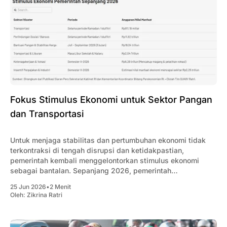
Fokus Stimulus Ekonomi untuk Sektor Pangan
dan Transportasi
Untuk menjaga stabilitas dan pertumbuhan ekonomi tidak
terkontraksi di tengah disrupsi dan ketidakpastian,
pemerintah kembali menggelontorkan stimulus ekonomi
sebagai bantalan. Sepanjang 2026, pemerintah
mengalokasikan dana stimulus ekonomi hampir Rp 40 triliun.
25 Jun 2026
•
2 Menit
Oleh:
Zikrina Ratri