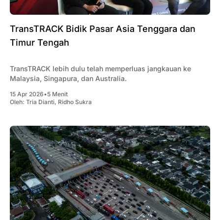
TransTRACK Bidik Pasar Asia Tenggara dan
Timur Tengah
TransTRACK lebih dulu telah memperluas jangkauan ke
Malaysia, Singapura, dan Australia.
15 Apr 2026
•
5 Menit
Oleh:
Tria Dianti
,
Ridho Sukra