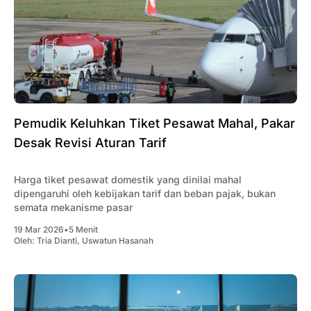
Pemudik Keluhkan Tiket Pesawat Mahal, Pakar
Desak Revisi Aturan Tarif
Harga tiket pesawat domestik yang dinilai mahal
dipengaruhi oleh kebijakan tarif dan beban pajak, bukan
semata mekanisme pasar
19 Mar 2026
•
5 Menit
Oleh:
Tria Dianti
,
Uswatun Hasanah