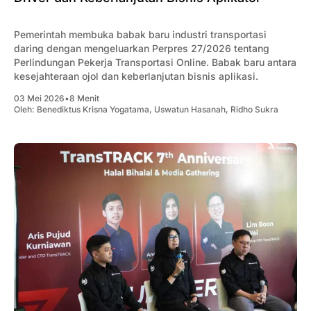
Pemerintah membuka babak baru industri transportasi
daring dengan mengeluarkan Perpres 27/2026 tentang
Perlindungan Pekerja Transportasi Online. Babak baru antara
kesejahteraan ojol dan keberlanjutan bisnis aplikasi.
03 Mei 2026
•
8 Menit
Oleh:
Benediktus Krisna Yogatama
,
Uswatun Hasanah
,
Ridho Sukra