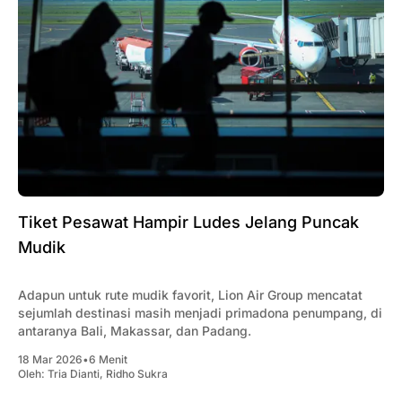
Tiket Pesawat Hampir Ludes Jelang Puncak
Mudik
Adapun untuk rute mudik favorit, Lion Air Group mencatat
sejumlah destinasi masih menjadi primadona penumpang, di
antaranya Bali, Makassar, dan Padang.
18 Mar 2026
•
6 Menit
Oleh:
Tria Dianti
,
Ridho Sukra