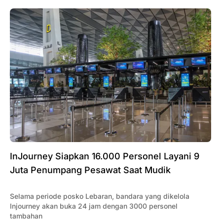
InJourney Siapkan 16.000 Personel Layani 9
Juta Penumpang Pesawat Saat Mudik
Selama periode posko Lebaran, bandara yang dikelola
Injourney akan buka 24 jam dengan 3000 personel
tambahan