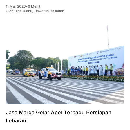
11 Mar 2026
•
6 Menit
Oleh:
Tria Dianti
,
Uswatun Hasanah
Jasa Marga Gelar Apel Terpadu Persiapan
Lebaran