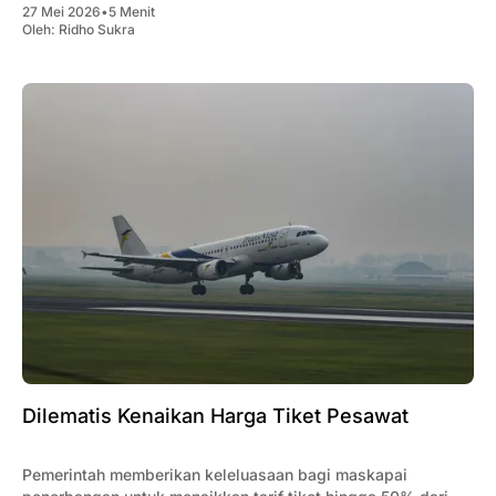
27 Mei 2026
•
5 Menit
Oleh:
Ridho Sukra
Dilematis Kenaikan Harga Tiket Pesawat
Pemerintah memberikan keleluasaan bagi maskapai