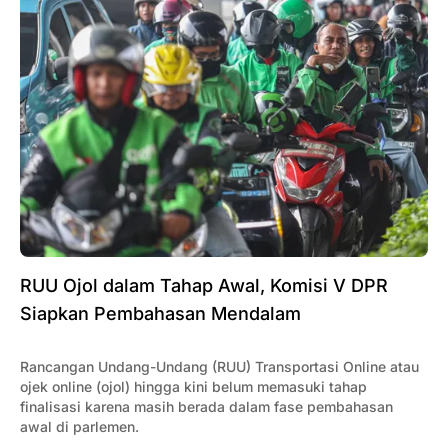
RUU Ojol dalam Tahap Awal, Komisi V DPR
Siapkan Pembahasan Mendalam
Rancangan Undang-Undang (RUU) Transportasi Online atau
ojek online (ojol) hingga kini belum memasuki tahap
finalisasi karena masih berada dalam fase pembahasan
awal di parlemen.