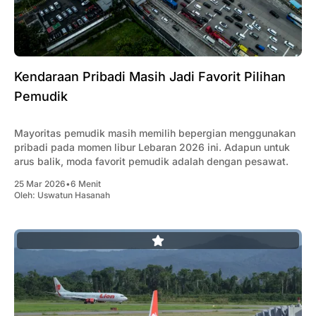
Kendaraan Pribadi Masih Jadi Favorit Pilihan
Pemudik
Mayoritas pemudik masih memilih bepergian menggunakan
pribadi pada momen libur Lebaran 2026 ini. Adapun untuk
arus balik, moda favorit pemudik adalah dengan pesawat.
25 Mar 2026
•
6 Menit
Oleh:
Uswatun Hasanah