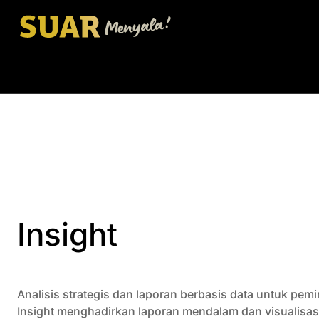
Insight
Analisis strategis dan laporan berbasis data untuk pemi
Insight menghadirkan laporan mendalam dan visualisasi