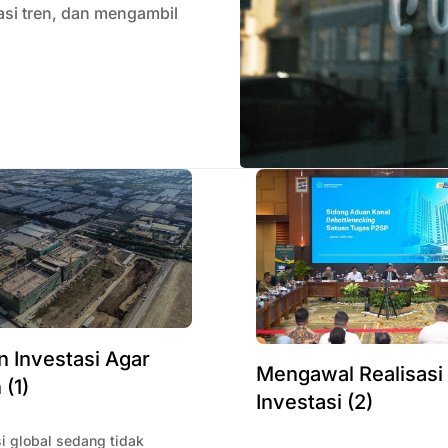
si tren, dan mengambil
 Investasi Agar
Mengawal Realisasi
 (1)
Investasi (2)
i global sedang tidak