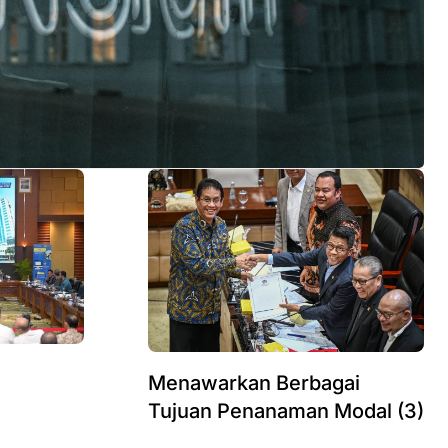
Menawarkan Berbagai
Tujuan Penanaman Modal (3)