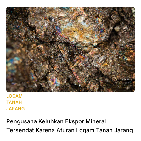
LOGAM
TANAH
JARANG
Pengusaha Keluhkan Ekspor Mineral
Tersendat Karena Aturan Logam Tanah Jarang