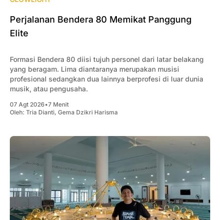
Perjalanan Bendera 80 Memikat Panggung
Elite
Formasi Bendera 80 diisi tujuh personel dari latar belakang
yang beragam. Lima diantaranya merupakan musisi
profesional sedangkan dua lainnya berprofesi di luar dunia
musik, atau pengusaha.
07 Agt 2026
•
7 Menit
Oleh:
Tria Dianti
,
Gema Dzikri Harisma