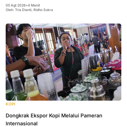
05 Agt 2026
•
4 Menit
Oleh:
Tria Dianti
,
Ridho Sukra
KOPI
Dongkrak Ekspor Kopi Melalui Pameran
Internasional