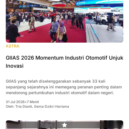
ASTRA
GIIAS 2026 Momentum Industri Otomotif Unjuk
Inovasi
GIIAS yang telah diselenggarakan sebanyak 33 kali
sepanjang sejarahnya ini memegang peranan penting dalam
mendorong pertumbuhan industri otomotif dalam negeri.
31 Jul 2026
•
7 Menit
Oleh:
Tria Dianti
,
Gema Dzikri Harisma