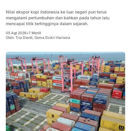
Nilai ekspor kopi Indonesia ke luar negeri pun terus
mengalami pertumbuhan dan bahkan pada tahun lalu
mencapai titik tertingginya dalam sejarah.
05 Agt 2026
•
7 Menit
Oleh:
Tria Dianti
,
Gema Dzikri Harisma