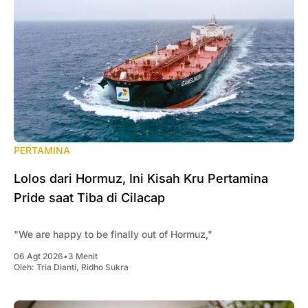
PERTAMINA
Lolos dari Hormuz, Ini Kisah Kru Pertamina
Pride saat Tiba di Cilacap
"We are happy to be finally out of Hormuz,"
06 Agt 2026
•
3 Menit
Oleh:
Tria Dianti
,
Ridho Sukra