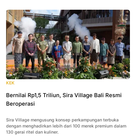
KEK
Bernilai Rp1,5 Triliun, Sira Village Bali Resmi
Beroperasi
Sira Village mengusung konsep perkampungan terbuka
dengan menghadirkan lebih dari 100 merek premium dalam
130 gerai ritel dan kuliner.