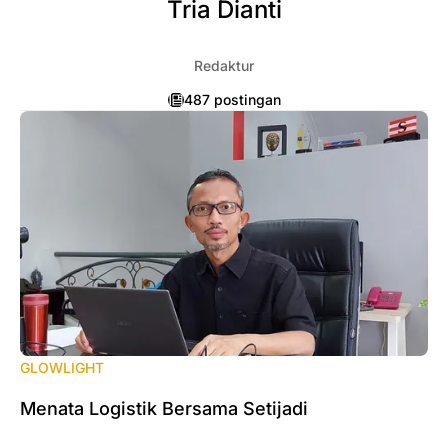
Tria Dianti
Redaktur
487 postingan
GLOWLIGHT
Menata Logistik Bersama Setijadi