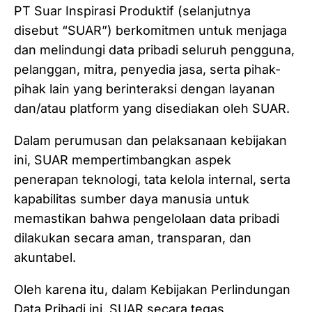
PT Suar Inspirasi Produktif (selanjutnya
disebut “SUAR”) berkomitmen untuk menjaga
dan melindungi data pribadi seluruh pengguna,
pelanggan, mitra, penyedia jasa, serta pihak-
pihak lain yang berinteraksi dengan layanan
dan/atau platform yang disediakan oleh SUAR.
Dalam perumusan dan pelaksanaan kebijakan
ini, SUAR mempertimbangkan aspek
penerapan teknologi, tata kelola internal, serta
kapabilitas sumber daya manusia untuk
memastikan bahwa pengelolaan data pribadi
dilakukan secara aman, transparan, dan
akuntabel.
Oleh karena itu, dalam Kebijakan Perlindungan
Data Pribadi ini, SUAR secara tegas