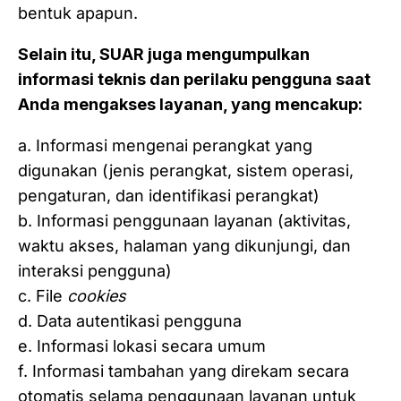
bentuk apapun.
Selain itu, SUAR juga mengumpulkan
informasi teknis dan perilaku pengguna saat
Anda mengakses layanan, yang mencakup:
a. Informasi mengenai perangkat yang
digunakan (jenis perangkat, sistem operasi,
pengaturan, dan identifikasi perangkat)
b. Informasi penggunaan layanan (aktivitas,
waktu akses, halaman yang dikunjungi, dan
interaksi pengguna)
c. File
cookies
d. Data autentikasi pengguna
e. Informasi lokasi secara umum
f. Informasi tambahan yang direkam secara
otomatis selama penggunaan layanan untuk