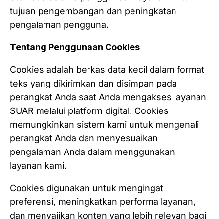
tujuan pengembangan dan peningkatan
pengalaman pengguna.
Tentang Penggunaan Cookies
Cookies adalah berkas data kecil dalam format
teks yang dikirimkan dan disimpan pada
perangkat Anda saat Anda mengakses layanan
SUAR melalui platform digital. Cookies
memungkinkan sistem kami untuk mengenali
perangkat Anda dan menyesuaikan
pengalaman Anda dalam menggunakan
layanan kami.
Cookies digunakan untuk mengingat
preferensi, meningkatkan performa layanan,
dan menyajikan konten yang lebih relevan bagi