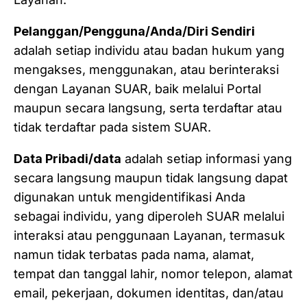
Pelanggan/Pengguna/Anda/Diri Sendiri
adalah setiap individu atau badan hukum yang
mengakses, menggunakan, atau berinteraksi
dengan Layanan SUAR, baik melalui Portal
maupun secara langsung, serta terdaftar atau
tidak terdaftar pada sistem SUAR.
Data Pribadi/data
adalah setiap informasi yang
secara langsung maupun tidak langsung dapat
digunakan untuk mengidentifikasi Anda
sebagai individu, yang diperoleh SUAR melalui
interaksi atau penggunaan Layanan, termasuk
namun tidak terbatas pada nama, alamat,
tempat dan tanggal lahir, nomor telepon, alamat
email, pekerjaan, dokumen identitas, dan/atau