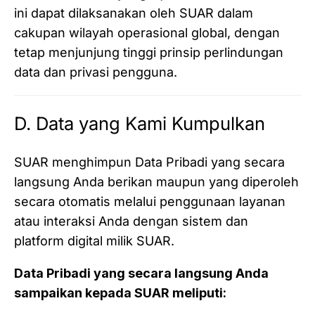
ini dapat dilaksanakan oleh SUAR dalam
cakupan wilayah operasional global, dengan
tetap menjunjung tinggi prinsip perlindungan
data dan privasi pengguna.
D. Data yang Kami Kumpulkan
SUAR menghimpun Data Pribadi yang secara
langsung Anda berikan maupun yang diperoleh
secara otomatis melalui penggunaan layanan
atau interaksi Anda dengan sistem dan
platform digital milik SUAR.
Data Pribadi yang secara langsung Anda
sampaikan kepada SUAR meliputi: