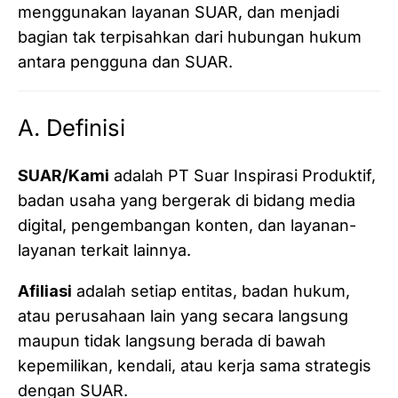
menggunakan layanan SUAR, dan menjadi
bagian tak terpisahkan dari hubungan hukum
antara pengguna dan SUAR.
A. Definisi
SUAR/Kami
adalah PT Suar Inspirasi Produktif,
badan usaha yang bergerak di bidang media
digital, pengembangan konten, dan layanan-
layanan terkait lainnya.
Afiliasi
adalah setiap entitas, badan hukum,
atau perusahaan lain yang secara langsung
maupun tidak langsung berada di bawah
kepemilikan, kendali, atau kerja sama strategis
dengan SUAR.