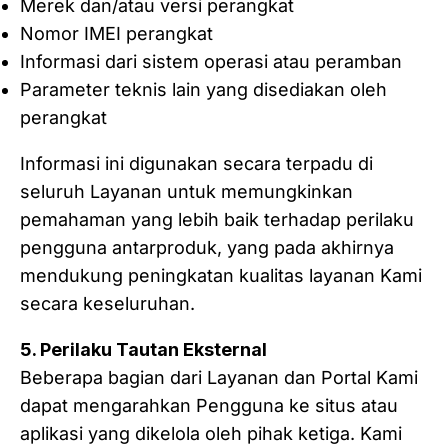
Merek dan/atau versi perangkat
Nomor IMEI perangkat
Informasi dari sistem operasi atau peramban
Parameter teknis lain yang disediakan oleh
perangkat
Informasi ini digunakan secara terpadu di
seluruh Layanan untuk memungkinkan
pemahaman yang lebih baik terhadap perilaku
pengguna antarproduk, yang pada akhirnya
mendukung peningkatan kualitas layanan Kami
secara keseluruhan.
5. Perilaku Tautan Eksternal
Beberapa bagian dari Layanan dan Portal Kami
dapat mengarahkan Pengguna ke situs atau
aplikasi yang dikelola oleh pihak ketiga. Kami