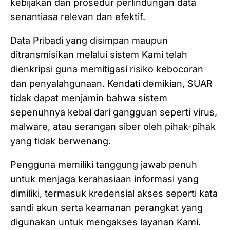
kebijakan dan prosedur perlindungan data
senantiasa relevan dan efektif.
Data Pribadi yang disimpan maupun
ditransmisikan melalui sistem Kami telah
dienkripsi guna memitigasi risiko kebocoran
dan penyalahgunaan. Kendati demikian, SUAR
tidak dapat menjamin bahwa sistem
sepenuhnya kebal dari gangguan seperti virus,
malware, atau serangan siber oleh pihak-pihak
yang tidak berwenang.
Pengguna memiliki tanggung jawab penuh
untuk menjaga kerahasiaan informasi yang
dimiliki, termasuk kredensial akses seperti kata
sandi akun serta keamanan perangkat yang
digunakan untuk mengakses layanan Kami.