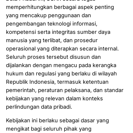
memperhitungkan berbagai aspek penting
yang mencakup penggunaan dan
pengembangan teknologi informasi,
kompetensi serta integritas sumber daya
manusia yang terlibat, dan prosedur
operasional yang diterapkan secara internal.
Seluruh proses tersebut disusun dan
dijalankan dengan mengacu pada kerangka
hukum dan regulasi yang berlaku di wilayah
Republik Indonesia, termasuk ketentuan
pemerintah, peraturan pelaksana, dan standar
kebijakan yang relevan dalam konteks
perlindungan data pribadi.
Kebijakan ini berlaku sebagai dasar yang
mengikat bagi seluruh pihak yang