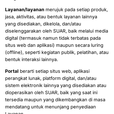
Layanan/layanan
merujuk pada setiap produk,
jasa, aktivitas, atau bentuk layanan lainnya
yang disediakan, dikelola, dan/atau
diselenggarakan oleh SUAR, baik melalui media
digital (termasuk namun tidak terbatas pada
situs web dan aplikasi) maupun secara luring
(offline), seperti kegiatan publik, pelatihan, atau
bentuk interaksi lainnya.
Portal
berarti setiap situs web, aplikasi
perangkat lunak, platform digital, dan/atau
sistem elektronik lainnya yang disediakan atau
dioperasikan oleh SUAR, baik yang saat ini
tersedia maupun yang dikembangkan di masa
mendatang untuk menunjang penyediaan
Layanan.