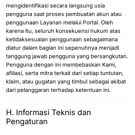
mengidentifikasi secara langsung usia
pengguna saat proses pembuatan akun atau
penggunaan Layanan melalui Portal. Oleh
karena itu, seluruh konsekuensi hukum atas
ketidaksesuaian penggunaan sebagaimana
diatur dalam bagian ini sepenuhnya menjadi
tanggung jawab pengguna yang bersangkutan.
Pengguna dengan ini membebaskan Kami,
afiliasi, serta mitra terkait dari setiap tuntutan,
klaim, atau gugatan yang timbul sebagai akibat
dari pelanggaran terhadap ketentuan ini.
H. Informasi Teknis dan
Pengaturan