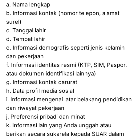
a. Nama lengkap
b. Informasi kontak (nomor telepon, alamat
surel)
c. Tanggal lahir
d. Tempat lahir
e. Informasi demografis seperti jenis kelamin
dan pekerjaan
f. Informasi identitas resmi (KTP, SIM, Paspor,
atau dokumen identifikasi lainnya)
g. Informasi kontak darurat
h. Data profil media sosial
i. Informasi mengenai latar belakang pendidikan
dan riwayat pekerjaan
j. Preferensi pribadi dan minat
k. Informasi lain yang Anda unggah atau
berikan secara sukarela kepada SUAR dalam