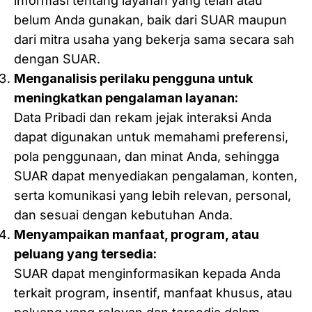
informasi tentang layanan yang telah atau
belum Anda gunakan, baik dari SUAR maupun
dari mitra usaha yang bekerja sama secara sah
dengan SUAR.
Menganalisis perilaku pengguna untuk
meningkatkan pengalaman layanan:
Data Pribadi dan rekam jejak interaksi Anda
dapat digunakan untuk memahami preferensi,
pola penggunaan, dan minat Anda, sehingga
SUAR dapat menyediakan pengalaman, konten,
serta komunikasi yang lebih relevan, personal,
dan sesuai dengan kebutuhan Anda.
Menyampaikan manfaat, program, atau
peluang yang tersedia:
SUAR dapat menginformasikan kepada Anda
terkait program, insentif, manfaat khusus, atau