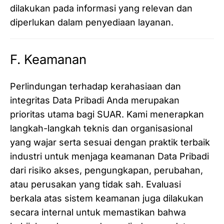
dilakukan pada informasi yang relevan dan
diperlukan dalam penyediaan layanan.
F. Keamanan
Perlindungan terhadap kerahasiaan dan
integritas Data Pribadi Anda merupakan
prioritas utama bagi SUAR. Kami menerapkan
langkah-langkah teknis dan organisasional
yang wajar serta sesuai dengan praktik terbaik
industri untuk menjaga keamanan Data Pribadi
dari risiko akses, pengungkapan, perubahan,
atau perusakan yang tidak sah. Evaluasi
berkala atas sistem keamanan juga dilakukan
secara internal untuk memastikan bahwa