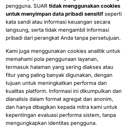
pengguna. SUAR
tidak menggunakan cookies
untuk menyimpan data pribadi sensitif
seperti
kata sandi atau informasi keuangan secara
langsung, serta tidak mengambil informasi
pribadi dari perangkat Anda tanpa persetujuan.
Kami juga menggunakan cookies analitik untuk
memahami pola penggunaan layanan,
termasuk halaman yang sering diakses atau
fitur yang paling banyak digunakan, dengan
tujuan untuk meningkatkan performa dan
kualitas platform. Informasi ini dikumpulkan dan
dianalisis dalam format agregat dan anonim,
dan hanya dibagikan kepada mitra kami untuk
kepentingan evaluasi performa sistem, tanpa
mengungkapkan identitas pengguna.