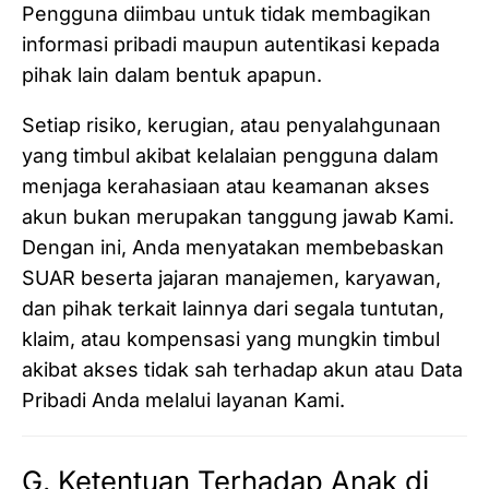
Pengguna diimbau untuk tidak membagikan
informasi pribadi maupun autentikasi kepada
pihak lain dalam bentuk apapun.
Setiap risiko, kerugian, atau penyalahgunaan
yang timbul akibat kelalaian pengguna dalam
menjaga kerahasiaan atau keamanan akses
akun bukan merupakan tanggung jawab Kami.
Dengan ini, Anda menyatakan membebaskan
SUAR beserta jajaran manajemen, karyawan,
dan pihak terkait lainnya dari segala tuntutan,
klaim, atau kompensasi yang mungkin timbul
akibat akses tidak sah terhadap akun atau Data
Pribadi Anda melalui layanan Kami.
G. Ketentuan Terhadap Anak di