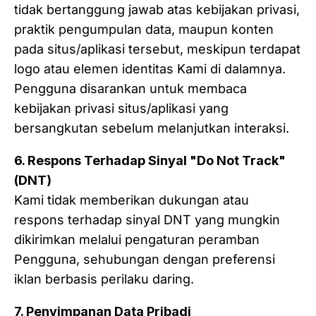
tidak bertanggung jawab atas kebijakan privasi,
praktik pengumpulan data, maupun konten
pada situs/aplikasi tersebut, meskipun terdapat
logo atau elemen identitas Kami di dalamnya.
Pengguna disarankan untuk membaca
kebijakan privasi situs/aplikasi yang
bersangkutan sebelum melanjutkan interaksi.
6. Respons Terhadap Sinyal "Do Not Track"
(DNT)
Kami tidak memberikan dukungan atau
respons terhadap sinyal DNT yang mungkin
dikirimkan melalui pengaturan peramban
Pengguna, sehubungan dengan preferensi
iklan berbasis perilaku daring.
7. Penyimpanan Data Pribadi