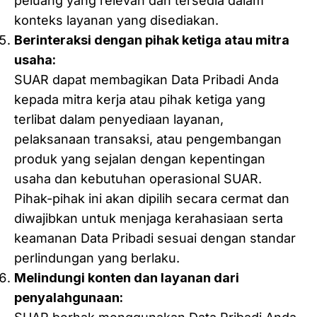
peluang yang relevan dan tersedia dalam
konteks layanan yang disediakan.
Berinteraksi dengan pihak ketiga atau mitra
usaha:
SUAR dapat membagikan Data Pribadi Anda
kepada mitra kerja atau pihak ketiga yang
terlibat dalam penyediaan layanan,
pelaksanaan transaksi, atau pengembangan
produk yang sejalan dengan kepentingan
usaha dan kebutuhan operasional SUAR.
Pihak-pihak ini akan dipilih secara cermat dan
diwajibkan untuk menjaga kerahasiaan serta
keamanan Data Pribadi sesuai dengan standar
perlindungan yang berlaku.
Melindungi konten dan layanan dari
penyalahgunaan: