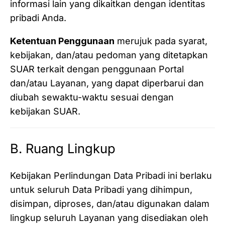
informasi lain yang dikaitkan dengan identitas
pribadi Anda.
Ketentuan Penggunaan
merujuk pada syarat,
kebijakan, dan/atau pedoman yang ditetapkan
SUAR terkait dengan penggunaan Portal
dan/atau Layanan, yang dapat diperbarui dan
diubah sewaktu-waktu sesuai dengan
kebijakan SUAR.
B. Ruang Lingkup
Kebijakan Perlindungan Data Pribadi ini berlaku
untuk seluruh Data Pribadi yang dihimpun,
disimpan, diproses, dan/atau digunakan dalam
lingkup seluruh Layanan yang disediakan oleh