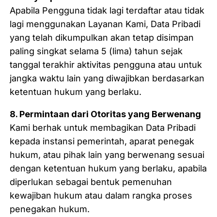
Apabila Pengguna tidak lagi terdaftar atau tidak
lagi menggunakan Layanan Kami, Data Pribadi
yang telah dikumpulkan akan tetap disimpan
paling singkat selama 5 (lima) tahun sejak
tanggal terakhir aktivitas pengguna atau untuk
jangka waktu lain yang diwajibkan berdasarkan
ketentuan hukum yang berlaku.
8. Permintaan dari Otoritas yang Berwenang
Kami berhak untuk membagikan Data Pribadi
kepada instansi pemerintah, aparat penegak
hukum, atau pihak lain yang berwenang sesuai
dengan ketentuan hukum yang berlaku, apabila
diperlukan sebagai bentuk pemenuhan
kewajiban hukum atau dalam rangka proses
penegakan hukum.