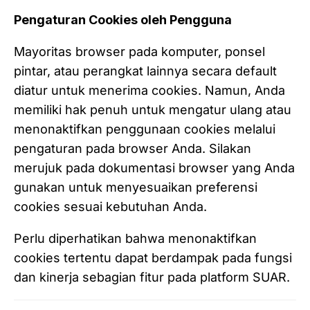
Pengaturan Cookies oleh Pengguna
Mayoritas browser pada komputer, ponsel
pintar, atau perangkat lainnya secara default
diatur untuk menerima cookies. Namun, Anda
memiliki hak penuh untuk mengatur ulang atau
menonaktifkan penggunaan cookies melalui
pengaturan pada browser Anda. Silakan
merujuk pada dokumentasi browser yang Anda
gunakan untuk menyesuaikan preferensi
cookies sesuai kebutuhan Anda.
Perlu diperhatikan bahwa menonaktifkan
cookies tertentu dapat berdampak pada fungsi
dan kinerja sebagian fitur pada platform SUAR.