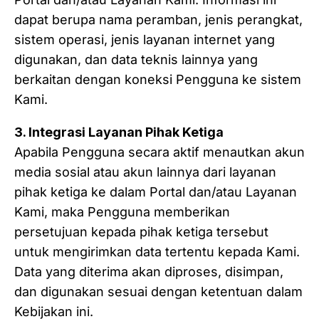
dapat berupa nama peramban, jenis perangkat,
sistem operasi, jenis layanan internet yang
digunakan, dan data teknis lainnya yang
berkaitan dengan koneksi Pengguna ke sistem
Kami.
3. Integrasi Layanan Pihak Ketiga
Apabila Pengguna secara aktif menautkan akun
media sosial atau akun lainnya dari layanan
pihak ketiga ke dalam Portal dan/atau Layanan
Kami, maka Pengguna memberikan
persetujuan kepada pihak ketiga tersebut
untuk mengirimkan data tertentu kepada Kami.
Data yang diterima akan diproses, disimpan,
dan digunakan sesuai dengan ketentuan dalam
Kebijakan ini.