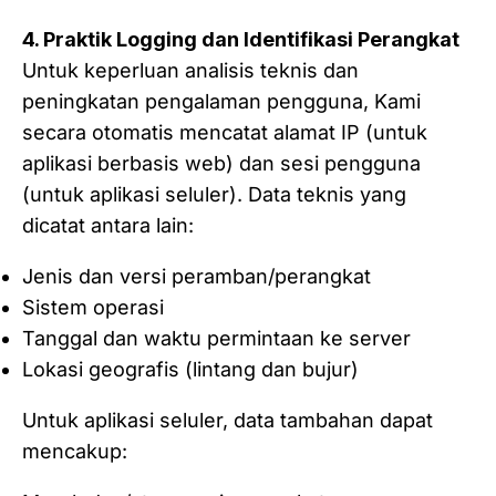
4. Praktik Logging dan Identifikasi Perangkat
Untuk keperluan analisis teknis dan
peningkatan pengalaman pengguna, Kami
secara otomatis mencatat alamat IP (untuk
aplikasi berbasis web) dan sesi pengguna
(untuk aplikasi seluler). Data teknis yang
dicatat antara lain:
Jenis dan versi peramban/perangkat
Sistem operasi
Tanggal dan waktu permintaan ke server
Lokasi geografis (lintang dan bujur)
Untuk aplikasi seluler, data tambahan dapat
mencakup: