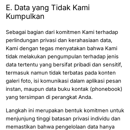
E. Data yang Tidak Kami
Kumpulkan
Sebagai bagian dari komitmen Kami terhadap
perlindungan privasi dan kerahasiaan data,
Kami dengan tegas menyatakan bahwa Kami
tidak melakukan pengumpulan terhadap jenis
data tertentu yang bersifat pribadi dan sensitif,
termasuk namun tidak terbatas pada konten
galeri foto, isi komunikasi dalam aplikasi pesan
instan, maupun data buku kontak (phonebook)
yang tersimpan di perangkat Anda.
Langkah ini merupakan bentuk komitmen untuk
menjunjung tinggi batasan privasi individu dan
memastikan bahwa pengelolaan data hanya