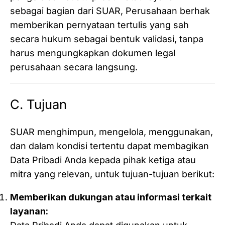
sebagai bagian dari SUAR, Perusahaan berhak
memberikan pernyataan tertulis yang sah
secara hukum sebagai bentuk validasi, tanpa
harus mengungkapkan dokumen legal
perusahaan secara langsung.
C. Tujuan
SUAR menghimpun, mengelola, menggunakan,
dan dalam kondisi tertentu dapat membagikan
Data Pribadi Anda kepada pihak ketiga atau
mitra yang relevan, untuk tujuan-tujuan berikut:
Memberikan dukungan atau informasi terkait
layanan: