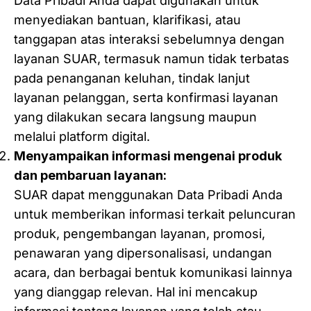
Data Pribadi Anda dapat digunakan untuk
menyediakan bantuan, klarifikasi, atau
tanggapan atas interaksi sebelumnya dengan
layanan SUAR, termasuk namun tidak terbatas
pada penanganan keluhan, tindak lanjut
layanan pelanggan, serta konfirmasi layanan
yang dilakukan secara langsung maupun
melalui platform digital.
Menyampaikan informasi mengenai produk
dan pembaruan layanan:
SUAR dapat menggunakan Data Pribadi Anda
untuk memberikan informasi terkait peluncuran
produk, pengembangan layanan, promosi,
penawaran yang dipersonalisasi, undangan
acara, dan berbagai bentuk komunikasi lainnya
yang dianggap relevan. Hal ini mencakup