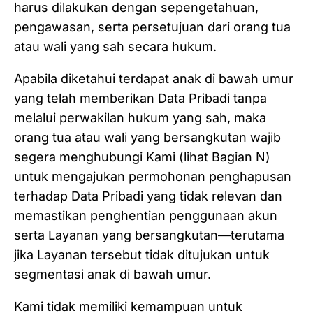
harus dilakukan dengan sepengetahuan,
pengawasan, serta persetujuan dari orang tua
atau wali yang sah secara hukum.
Apabila diketahui terdapat anak di bawah umur
yang telah memberikan Data Pribadi tanpa
melalui perwakilan hukum yang sah, maka
orang tua atau wali yang bersangkutan wajib
segera menghubungi Kami (lihat Bagian N)
untuk mengajukan permohonan penghapusan
terhadap Data Pribadi yang tidak relevan dan
memastikan penghentian penggunaan akun
serta Layanan yang bersangkutan—terutama
jika Layanan tersebut tidak ditujukan untuk
segmentasi anak di bawah umur.
Kami tidak memiliki kemampuan untuk