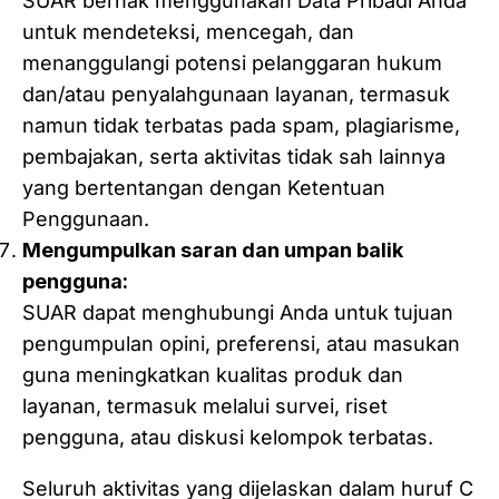
SUAR berhak menggunakan Data Pribadi Anda
untuk mendeteksi, mencegah, dan
menanggulangi potensi pelanggaran hukum
dan/atau penyalahgunaan layanan, termasuk
namun tidak terbatas pada spam, plagiarisme,
pembajakan, serta aktivitas tidak sah lainnya
yang bertentangan dengan Ketentuan
Penggunaan.
Mengumpulkan saran dan umpan balik
pengguna:
SUAR dapat menghubungi Anda untuk tujuan
pengumpulan opini, preferensi, atau masukan
guna meningkatkan kualitas produk dan
layanan, termasuk melalui survei, riset
pengguna, atau diskusi kelompok terbatas.
Seluruh aktivitas yang dijelaskan dalam huruf C