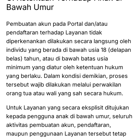
Bawah Umur
Pembuatan akun pada Portal dan/atau
pendaftaran terhadap Layanan tidak
diperkenankan dilakukan secara langsung oleh
individu yang berada di bawah usia 18 (delapan
belas) tahun, atau di bawah batas usia
minimum yang diatur oleh ketentuan hukum
yang berlaku. Dalam kondisi demikian, proses
tersebut wajib dilakukan melalui perwakilan
orang tua atau wali yang sah secara hukum.
Untuk Layanan yang secara eksplisit ditujukan
kepada pengguna anak di bawah umur, seluruh
aktivitas pembuatan akun, pendaftaran,
maupun penggunaan Layanan tersebut tetap