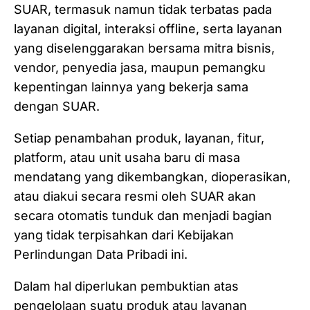
SUAR, termasuk namun tidak terbatas pada
layanan digital, interaksi offline, serta layanan
yang diselenggarakan bersama mitra bisnis,
vendor, penyedia jasa, maupun pemangku
kepentingan lainnya yang bekerja sama
dengan SUAR.
Setiap penambahan produk, layanan, fitur,
platform, atau unit usaha baru di masa
mendatang yang dikembangkan, dioperasikan,
atau diakui secara resmi oleh SUAR akan
secara otomatis tunduk dan menjadi bagian
yang tidak terpisahkan dari Kebijakan
Perlindungan Data Pribadi ini.
Dalam hal diperlukan pembuktian atas
pengelolaan suatu produk atau layanan