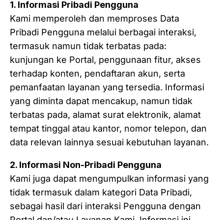
1. Informasi Pribadi Pengguna
Kami memperoleh dan memproses Data
Pribadi Pengguna melalui berbagai interaksi,
termasuk namun tidak terbatas pada:
kunjungan ke Portal, penggunaan fitur, akses
terhadap konten, pendaftaran akun, serta
pemanfaatan layanan yang tersedia. Informasi
yang diminta dapat mencakup, namun tidak
terbatas pada, alamat surat elektronik, alamat
tempat tinggal atau kantor, nomor telepon, dan
data relevan lainnya sesuai kebutuhan layanan.
2. Informasi Non-Pribadi Pengguna
Kami juga dapat mengumpulkan informasi yang
tidak termasuk dalam kategori Data Pribadi,
sebagai hasil dari interaksi Pengguna dengan
Portal dan/atau Layanan Kami. Informasi ini