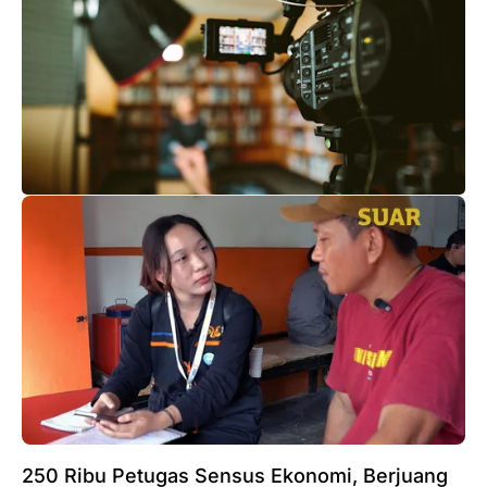
250 Ribu Petugas Sensus Ekonomi, Berjuang