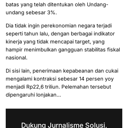
batas yang telah ditentukan oleh Undang-
undang sebesar 3%.
Dia tidak ingin perekonomian negara terjadi
seperti tahun lalu, dengan berbagai indikator
kinerja yang tidak mencapai target, yang
hampir menimbulkan gangguan stabilitas fiskal
nasional.
Di sisi lain, penerimaan kepabeanan dan cukai
mengalami kontraksi sebesar 14 persen yoy
menjadi Rp22,6 triliun. Pelemahan tersebut
dipengaruhi lonjakan…
Dukung Jurnalisme Solusi,