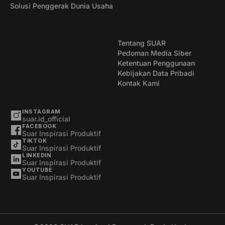
Solusi Penggerak Dunia Usaha
Tentang SUAR
Pedoman Media Siber
Ketentuan Penggunaan
Kebijakan Data Pribadi
Kontak Kami
INSTAGRAM
suar.id_official
FACEBOOK
Suar Inspirasi Produktif
TIKTOK
Suar Inspirasi Produktif
LINKEDIN
Suar Inspirasi Produktif
YOUTUBE
Suar Inspirasi Produktif