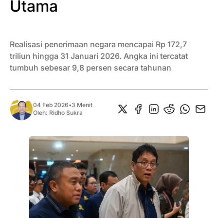
Utama
Realisasi penerimaan negara mencapai Rp 172,7
triliun hingga 31 Januari 2026. Angka ini tercatat
tumbuh sebesar 9,8 persen secara tahunan
04 Feb 2026
•
3 Menit
Oleh:
Ridho Sukra