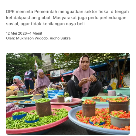
DPR meminta Pemerintah menguatkan sektor fiskal d tengah
ketidakpastian global. Masyarakat juga perlu perlindungan
sosial, agar tidak kehilangan daya beli
12 Mei 2026
•
4 Menit
Oleh:
Mukhlison Widodo
,
Ridho Sukra