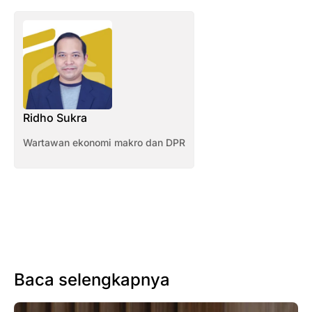
Ridho Sukra
Wartawan ekonomi makro dan DPR
Baca selengkapnya