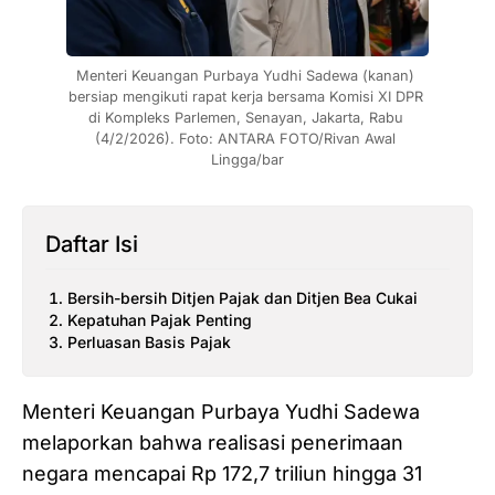
Menteri Keuangan Purbaya Yudhi Sadewa (kanan) 
bersiap mengikuti rapat kerja bersama Komisi XI DPR 
di Kompleks Parlemen, Senayan, Jakarta, Rabu 
(4/2/2026). Foto: ANTARA FOTO/Rivan Awal 
Lingga/bar
Daftar Isi
Bersih-bersih Ditjen Pajak dan Ditjen Bea Cukai
Kepatuhan Pajak Penting
Perluasan Basis Pajak
Menteri Keuangan Purbaya Yudhi Sadewa
melaporkan bahwa realisasi penerimaan
negara mencapai Rp 172,7 triliun hingga 31