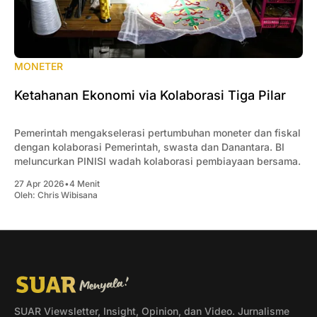
MONETER
Ketahanan Ekonomi via Kolaborasi Tiga Pilar
Pemerintah mengakselerasi pertumbuhan moneter dan fiskal
dengan kolaborasi Pemerintah, swasta dan Danantara. BI
meluncurkan PINISI wadah kolaborasi pembiayaan bersama.
27 Apr 2026
•
4 Menit
Oleh:
Chris Wibisana
SUAR Viewsletter, Insight, Opinion, dan Video. Jurnalisme