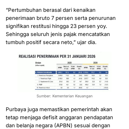
“Pertumbuhan berasal dari kenaikan
penerimaan bruto 7 persen serta penurunan
signifikan restitusi hingga 23 persen yoy.
Sehingga seluruh jenis pajak mencatatkan
tumbuh positif secara neto,” ujar dia.
Sumber: Kementerian Keuangan
Purbaya juga memastikan pemerintah akan
tetap menjaga defisit anggaran pendapatan
dan belanja negara (APBN) sesuai dengan