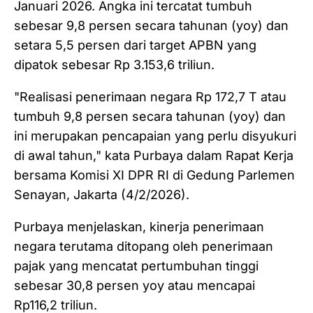
Januari 2026. Angka ini tercatat tumbuh
sebesar 9,8 persen secara tahunan (yoy) dan
setara 5,5 persen dari target APBN yang
dipatok sebesar Rp 3.153,6 triliun.
"Realisasi penerimaan negara Rp 172,7 T atau
tumbuh 9,8 persen secara tahunan (yoy) dan
ini merupakan pencapaian yang perlu disyukuri
di awal tahun," kata Purbaya dalam Rapat Kerja
bersama Komisi XI DPR RI di Gedung Parlemen
Senayan, Jakarta (4/2/2026).
Purbaya menjelaskan, kinerja penerimaan
negara terutama ditopang oleh penerimaan
pajak yang mencatat pertumbuhan tinggi
sebesar 30,8 persen yoy atau mencapai
Rp116,2 triliun.