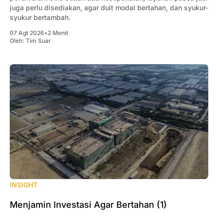
juga perlu disediakan, agar duit modal bertahan, dan syukur-
syukur bertambah.
07 Agt 2026
•
2 Menit
Oleh:
Tim Suar
INSIGHT
Menjamin Investasi Agar Bertahan (1)