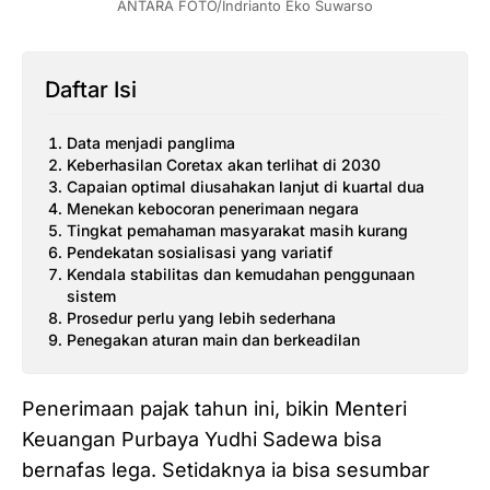
ANTARA FOTO/Indrianto Eko Suwarso
Daftar Isi
Data menjadi panglima
Keberhasilan Coretax akan terlihat di 2030
Capaian optimal diusahakan lanjut di kuartal dua
Menekan kebocoran penerimaan negara
Tingkat pemahaman masyarakat masih kurang
Pendekatan sosialisasi yang variatif
Kendala stabilitas dan kemudahan penggunaan
sistem
Prosedur perlu yang lebih sederhana
Penegakan aturan main dan berkeadilan
Penerimaan pajak tahun ini, bikin Menteri
Keuangan Purbaya Yudhi Sadewa bisa
bernafas lega. Setidaknya ia bisa sesumbar