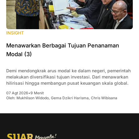
INSIGHT
Menawarkan Berbagai Tujuan Penanaman
Modal (3)
Demi mendongkrak arus modal ke dalam negeri, pemerintah
melakukan diversifikasi tujuan investasi. Dari menawarkan
hilirisasi hingga membangun pusat keuangan skala global.
07 Agt 2026
•
9 Menit
Oleh:
Mukhlison Widodo
,
Gema Dzikri Harisma
,
Chris Wibisana