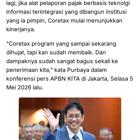
lagi, jika alat pelaporan pajak berbasis teknolgi
informasi terintegrasi yang dibangun institusi
yang ia pimpin, Coretax mulai menunjukkan
kinerjanya.
"Coretax program yang sampai sekarang
dihujat, tapi kan sudah membaik. Dan
dampaknya sudah sangat bagus sekali ke
penerimaan kita," kata Purbaya dalam
konferensi pers APBN KITA di Jakarta, Selasa 5
Mei 2026 lalu.