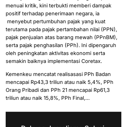
menuai kritik, kini terbukti memberi dampak
positif terhadap penerimaan negara, ia
menyebut pertumbuhan pajak yang kuat
terutama pada pajak pertambahan nilai (PPN),
pajak penjualan atas barang mewah (PPnBM),
serta pajak penghasilan (PPh). Ini dipengaruh
oleh peningkatan aktivitas ekonomi serta
semakin baiknya implementasi Coretax.
Kemenkeu mencatat realisasasi PPh Badan
mencapai Rp43,3 triliun atau naik 5,4%, PPh
Orang Pribadi dan PPh 21 mencapai Rp61,3
triliun atau naik 15,8%, PPh Final,…