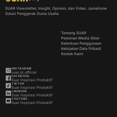
SUAR Viewsletter, Insight, Opinion, dan Video. Jurnalisme
Solusi Penggerak Dunia Usaha
Tentang SUAR
Pedoman Media Siber
Ketentuan Penggunaan
Kebijakan Data Pribadi
Kontak Kami
INSTAGRAM
suar.id_official
FACEBOOK
Suar Inspirasi Produktif
TIKTOK
Suar Inspirasi Produktif
LINKEDIN
Suar Inspirasi Produktif
YOUTUBE
Suar Inspirasi Produktif