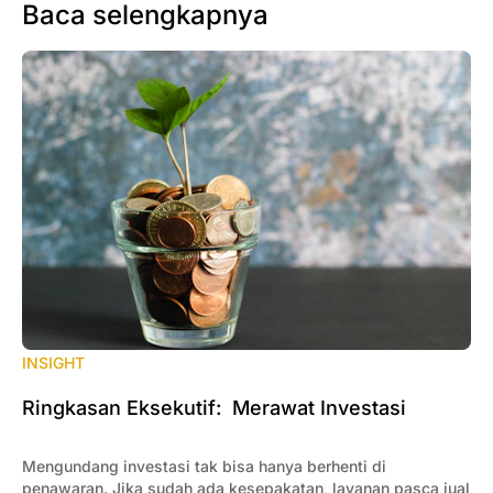
Baca selengkapnya
INSIGHT
Ringkasan Eksekutif: Merawat Investasi
Mengundang investasi tak bisa hanya berhenti di
penawaran. Jika sudah ada kesepakatan, layanan pasca jual