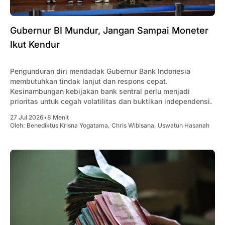
Gubernur BI Mundur, Jangan Sampai Moneter
Ikut Kendur
Pengunduran diri mendadak Gubernur Bank Indonesia
membutuhkan tindak lanjut dan respons cepat.
Kesinambungan kebijakan bank sentral perlu menjadi
prioritas untuk cegah volatilitas dan buktikan independensi.
27 Jul 2026
•
8 Menit
Oleh:
Benediktus Krisna Yogatama
,
Chris Wibisana
,
Uswatun Hasanah