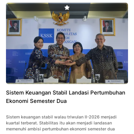
Sistem Keuangan Stabil Landasi Pertumbuhan
Ekonomi Semester Dua
Sistem keuangan stabil walau triwulan II-2026 menjadi
kuartal terberat. Stabilitas itu akan menjadi landasan
memenuhi ambisi pertumbuhan ekonomi semester dua