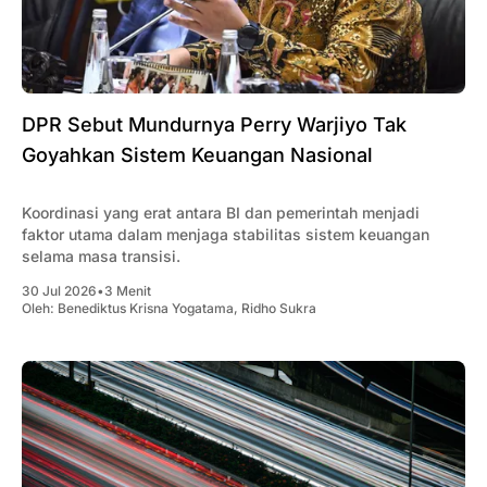
DPR Sebut Mundurnya Perry Warjiyo Tak
Goyahkan Sistem Keuangan Nasional
Koordinasi yang erat antara BI dan pemerintah menjadi
faktor utama dalam menjaga stabilitas sistem keuangan
selama masa transisi.
30 Jul 2026
•
3 Menit
Oleh:
Benediktus Krisna Yogatama
,
Ridho Sukra