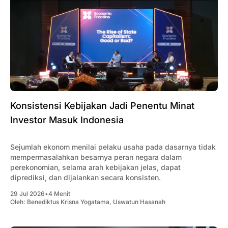
Konsistensi Kebijakan Jadi Penentu Minat
Investor Masuk Indonesia
Sejumlah ekonom menilai pelaku usaha pada dasarnya tidak
mempermasalahkan besarnya peran negara dalam
perekonomian, selama arah kebijakan jelas, dapat
diprediksi, dan dijalankan secara konsisten.
29 Jul 2026
•
4 Menit
Oleh:
Benediktus Krisna Yogatama
,
Uswatun Hasanah