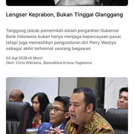
Lengser Keprabon, Bukan Tinggal Glanggang
Tanggung jawab pemerintah dalam pergantian Gubernur
Bank Indonesia bukan hanya menjaga kepercayaan pasar,
tetapi juga memastikan pengunduran diri Perry Warjiyo
sebagai akhir terhormat seorang begawan
03 Agt 2026
•
6 Menit
Oleh:
Chris Wibisana
,
Benediktus Krisna Yogatama