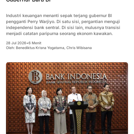
Industri keuangan menanti sepak terjang gubernur BI
pengganti Perry Warjiyo. Di satu sisi, pergantian menguji
independensi bank sentral. Di sisi lain, mulusnya transisi
menjadi catatan paripurna seorang ekonom kawakan.
28 Jul 2026
•
6 Menit
Oleh:
Benediktus Krisna Yogatama
,
Chris Wibisana