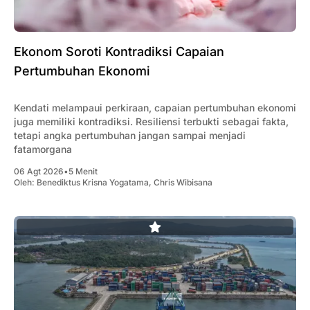
Ekonom Soroti Kontradiksi Capaian
Pertumbuhan Ekonomi
Kendati melampaui perkiraan, capaian pertumbuhan ekonomi
juga memiliki kontradiksi. Resiliensi terbukti sebagai fakta,
tetapi angka pertumbuhan jangan sampai menjadi
fatamorgana
06 Agt 2026
•
5 Menit
Oleh:
Benediktus Krisna Yogatama
,
Chris Wibisana