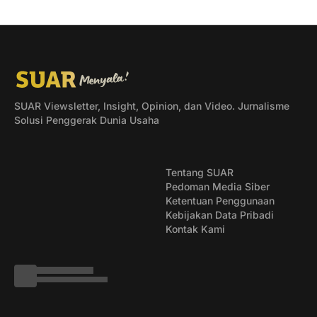
SUAR Viewsletter, Insight, Opinion, dan Video. Jurnalisme
Solusi Penggerak Dunia Usaha
Tentang SUAR
Pedoman Media Siber
Ketentuan Penggunaan
Kebijakan Data Pribadi
Kontak Kami