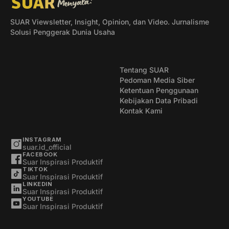
SUAR Viewsletter, Insight, Opinion, dan Video. Jurnalisme
Solusi Penggerak Dunia Usaha
Tentang SUAR
Pedoman Media Siber
Ketentuan Penggunaan
Kebijakan Data Pribadi
Kontak Kami
INSTAGRAM
suar.id_official
FACEBOOK
Suar Inspirasi Produktif
TIKTOK
Suar Inspirasi Produktif
LINKEDIN
Suar Inspirasi Produktif
YOUTUBE
Suar Inspirasi Produktif