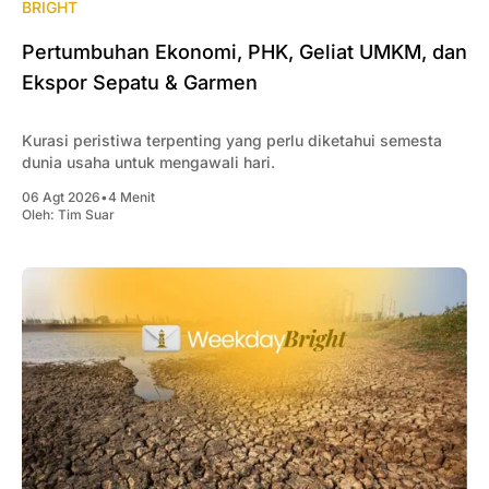
BRIGHT
Pertumbuhan Ekonomi, PHK, Geliat UMKM, dan
Ekspor Sepatu & Garmen
Kurasi peristiwa terpenting yang perlu diketahui semesta
dunia usaha untuk mengawali hari.
06 Agt 2026
•
4 Menit
Oleh:
Tim Suar