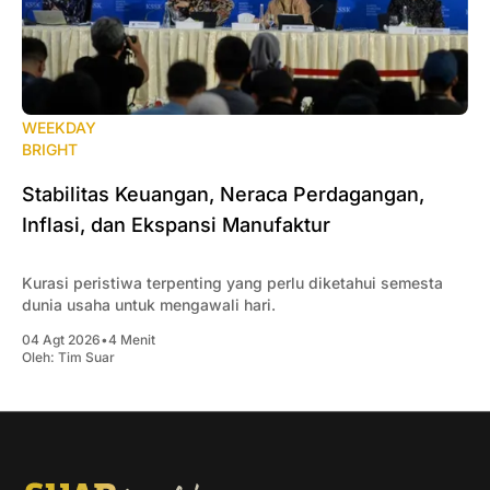
WEEKDAY
BRIGHT
Stabilitas Keuangan, Neraca Perdagangan,
Inflasi, dan Ekspansi Manufaktur
Kurasi peristiwa terpenting yang perlu diketahui semesta
dunia usaha untuk mengawali hari.
04 Agt 2026
•
4 Menit
Oleh:
Tim Suar