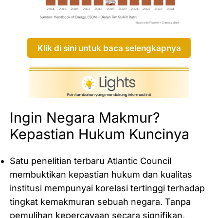
Klik di sini untuk baca selengkapnya
Ingin Negara Makmur?
Kepastian Hukum Kuncinya
Satu penelitian terbaru Atlantic Council
membuktikan kepastian hukum dan kualitas
institusi mempunyai korelasi tertinggi terhadap
tingkat kemakmuran sebuah negara. Tanpa
pemulihan kepercayaan secara signifikan,