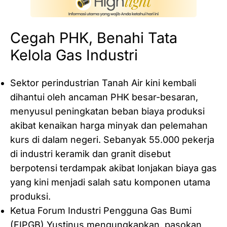
Cegah PHK, Benahi Tata
Kelola Gas Industri
Sektor perindustrian Tanah Air kini kembali
dihantui oleh ancaman PHK besar-besaran,
menyusul peningkatan beban biaya produksi
akibat kenaikan harga minyak dan pelemahan
kurs di dalam negeri. Sebanyak 55.000 pekerja
di industri keramik dan granit disebut
berpotensi terdampak akibat lonjakan biaya gas
yang kini menjadi salah satu komponen utama
produksi.
Ketua Forum Industri Pengguna Gas Bumi
(FIPGB) Yustinus mengungkapkan, pasokan