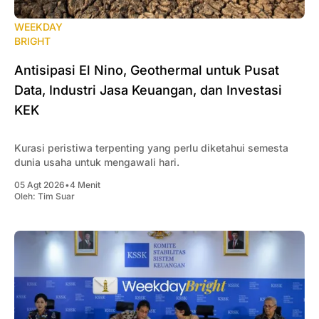
WEEKDAY
BRIGHT
Antisipasi El Nino, Geothermal untuk Pusat
Data, Industri Jasa Keuangan, dan Investasi
KEK
Kurasi peristiwa terpenting yang perlu diketahui semesta
dunia usaha untuk mengawali hari.
05 Agt 2026
•
4 Menit
Oleh:
Tim Suar