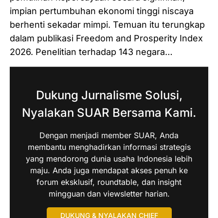
impian pertumbuhan ekonomi tinggi niscaya
berhenti sekadar mimpi. Temuan itu terungkap
dalam publikasi Freedom and Prosperity Index
2026. Penelitian terhadap 143 negara…
Dukung Jurnalisme Solusi,
Nyalakan SUAR Bersama Kami.
Dengan menjadi member SUAR, Anda
membantu menghadirkan informasi strategis
yang mendorong dunia usaha Indonesia lebih
maju. Anda juga mendapat akses penuh ke
forum eksklusif, roundtable, dan insight
mingguan dan viewsletter harian.
DUKUNG & NYALAKAN CHIEF