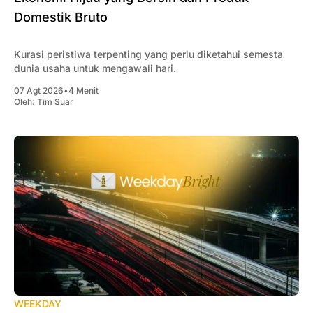
Domestik Bruto
Kurasi peristiwa terpenting yang perlu diketahui semesta
dunia usaha untuk mengawali hari.
07 Agt 2026
•
4 Menit
Oleh:
Tim Suar
WEEKDAY