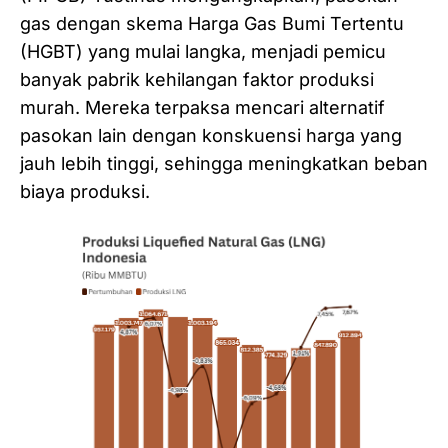
gas dengan skema Harga Gas Bumi Tertentu
(HGBT) yang mulai langka, menjadi pemicu
banyak pabrik kehilangan faktor produksi
murah. Mereka terpaksa mencari alternatif
pasokan lain dengan konskuensi harga yang
jauh lebih tinggi, sehingga meningkatkan beban
biaya produksi.