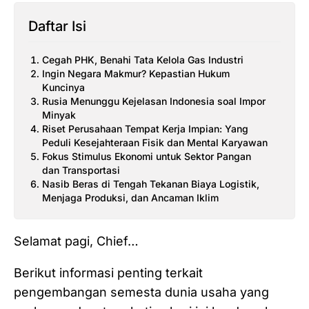
Daftar Isi
Cegah PHK, Benahi Tata Kelola Gas Industri
Ingin Negara Makmur? Kepastian Hukum
Kuncinya
Rusia Menunggu Kejelasan Indonesia soal Impor
Minyak
Riset Perusahaan Tempat Kerja Impian: Yang
Peduli Kesejahteraan Fisik dan Mental Karyawan
Fokus Stimulus Ekonomi untuk Sektor Pangan
dan Transportasi
Nasib Beras di Tengah Tekanan Biaya Logistik,
Menjaga Produksi, dan Ancaman Iklim
Selamat pagi, Chief…
Berikut informasi penting terkait
pengembangan semesta dunia usaha yang