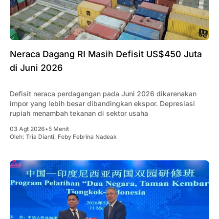
Neraca Dagang RI Masih Defisit US$450 Juta
di Juni 2026
Defisit neraca perdagangan pada Juni 2026 dikarenakan
impor yang lebih besar dibandingkan ekspor. Depresiasi
rupiah menambah tekanan di sektor usaha
03 Agt 2026
•
5 Menit
Oleh:
Tria Dianti
,
Feby Febrina Nadeak