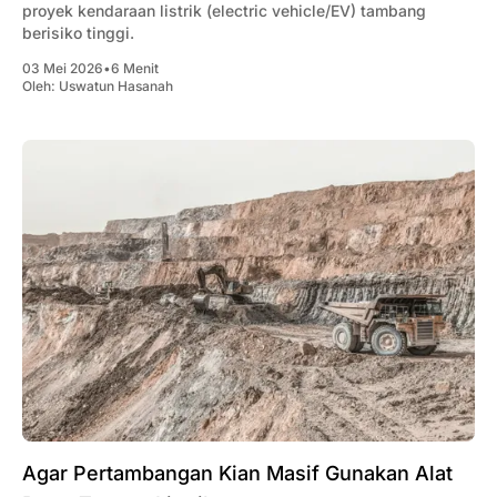
proyek kendaraan listrik (electric vehicle/EV) tambang
berisiko tinggi.
03 Mei 2026
•
6 Menit
Oleh:
Uswatun Hasanah
Agar Pertambangan Kian Masif Gunakan Alat