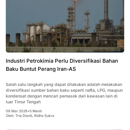
Industri Petrokimia Perlu Diversifikasi Bahan
Baku Buntut Perang Iran-AS
Salah satu langkah yang dapat dilakukan adalah melakukan
diversifikasi sumber bahan baku seperti nafta, LPG, maupun
kondensat dengan mencari pemasok dari kawasan lain di
luar Timur Tengah
09 Mar 2026
•
5 Menit
Oleh:
Tria Dianti
,
Ridho Sukra