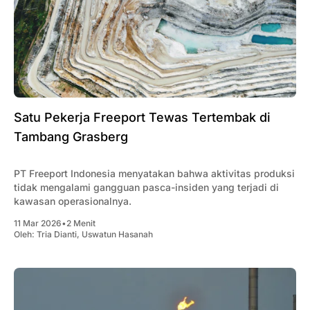
Satu Pekerja Freeport Tewas Tertembak di
Tambang Grasberg
PT Freeport Indonesia menyatakan bahwa aktivitas produksi
tidak mengalami gangguan pasca-insiden yang terjadi di
kawasan operasionalnya.
11 Mar 2026
•
2 Menit
Oleh:
Tria Dianti
,
Uswatun Hasanah