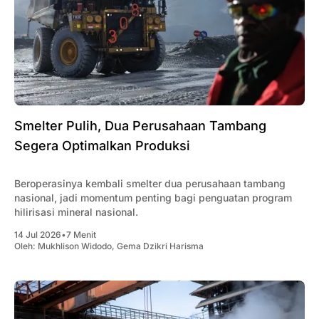
Smelter Pulih, Dua Perusahaan Tambang
Segera Optimalkan Produksi
Beroperasinya kembali smelter dua perusahaan tambang
nasional, jadi momentum penting bagi penguatan program
hilirisasi mineral nasional.
14 Jul 2026
•
7 Menit
Oleh:
Mukhlison Widodo
,
Gema Dzikri Harisma