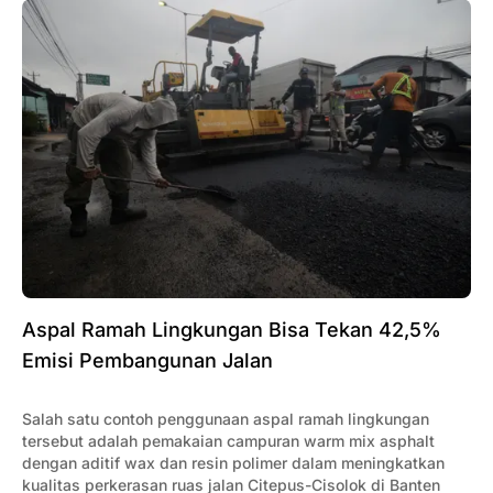
Aspal Ramah Lingkungan Bisa Tekan 42,5%
Emisi Pembangunan Jalan
Salah satu contoh penggunaan aspal ramah lingkungan
tersebut adalah pemakaian campuran warm mix asphalt
dengan aditif wax dan resin polimer dalam meningkatkan
kualitas perkerasan ruas jalan Citepus-Cisolok di Banten