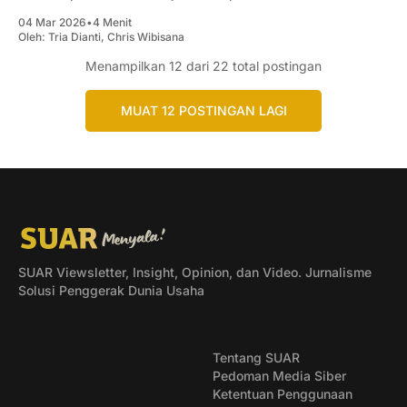
04 Mar 2026
•
4 Menit
Oleh:
Tria Dianti
,
Chris Wibisana
Menampilkan
12
dari 22 total postingan
MUAT 12 POSTINGAN LAGI
SUAR Viewsletter, Insight, Opinion, dan Video. Jurnalisme
Solusi Penggerak Dunia Usaha
Tentang SUAR
Pedoman Media Siber
Ketentuan Penggunaan