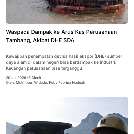
Waspada Dampak ke Arus Kas Perusahaan
Tambang, Akibat DHE SDA
Kewajiban penempatan devisa hasil ekspor (DHE) sumber
daya alam di dalam negeri bisa berdampak ke industri.
Keuangan perusahaan bisa terganggu
29 Jul 2026
•
6 Menit
Oleh:
Mukhlison Widodo
,
Feby Febrina Nadeak