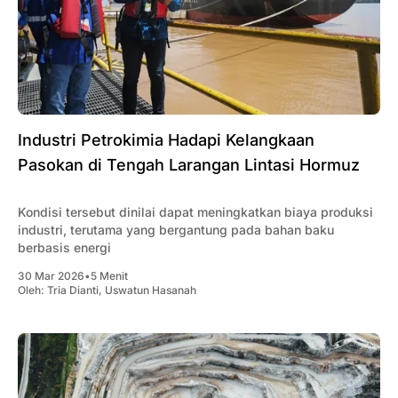
Industri Petrokimia Hadapi Kelangkaan
Pasokan di Tengah Larangan Lintasi Hormuz
Kondisi tersebut dinilai dapat meningkatkan biaya produksi
industri, terutama yang bergantung pada bahan baku
berbasis energi
30 Mar 2026
•
5 Menit
Oleh:
Tria Dianti
,
Uswatun Hasanah