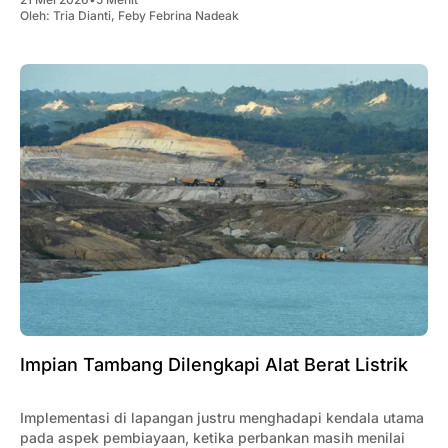
Oleh:
Tria Dianti
,
Feby Febrina Nadeak
Impian Tambang Dilengkapi Alat Berat Listrik
Implementasi di lapangan justru menghadapi kendala utama
pada aspek pembiayaan, ketika perbankan masih menilai