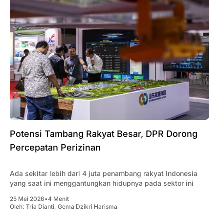
Potensi Tambang Rakyat Besar, DPR Dorong
Percepatan Perizinan
Ada sekitar lebih dari 4 juta penambang rakyat Indonesia
yang saat ini menggantungkan hidupnya pada sektor ini
25 Mei 2026
•
4 Menit
Oleh:
Tria Dianti
,
Gema Dzikri Harisma