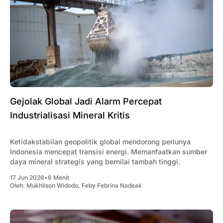
Gejolak Global Jadi Alarm Percepat
Industrialisasi Mineral Kritis
Ketidakstabilan geopolitik global mendorong perlunya
Indonesia mencepat transisi energi. Memanfaatkan sumber
daya mineral strategis yang bernilai tambah tinggi.
17 Jun 2026
•
6 Menit
Oleh:
Mukhlison Widodo
,
Feby Febrina Nadeak