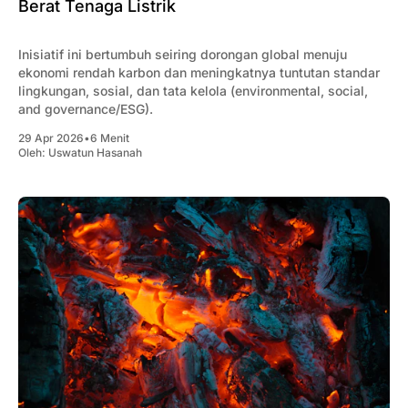
Berat Tenaga Listrik
Inisiatif ini bertumbuh seiring dorongan global menuju
ekonomi rendah karbon dan meningkatnya tuntutan standar
lingkungan, sosial, dan tata kelola (environmental, social,
and governance/ESG).
29 Apr 2026
•
6 Menit
Oleh:
Uswatun Hasanah