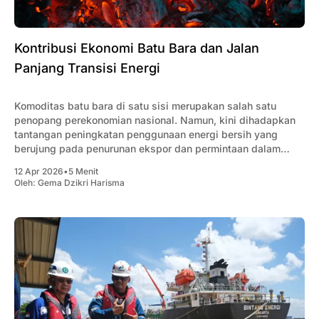
Kontribusi Ekonomi Batu Bara dan Jalan
Panjang Transisi Energi
Komoditas batu bara di satu sisi merupakan salah satu
penopang perekonomian nasional. Namun, kini dihadapkan
tantangan peningkatan penggunaan energi bersih yang
berujung pada penurunan ekspor dan permintaan dalam
negeri.
12 Apr 2026
•
5 Menit
Oleh:
Gema Dzikri Harisma