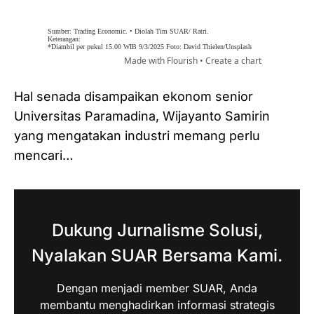
Hal senada disampaikan ekonom senior
Universitas Paramadina, Wijayanto Samirin
yang mengatakan industri memang perlu
mencari…
Dukung Jurnalisme Solusi,
Nyalakan SUAR Bersama Kami.
Dengan menjadi member SUAR, Anda
membantu menghadirkan informasi strategis