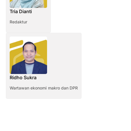
Tria Dianti
Redaktur
Ridho Sukra
Wartawan ekonomi makro dan DPR