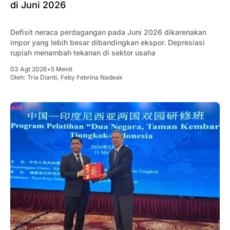
di Juni 2026
Defisit neraca perdagangan pada Juni 2026 dikarenakan
impor yang lebih besar dibandingkan ekspor. Depresiasi
rupiah menambah tekanan di sektor usaha
03 Agt 2026
•
5 Menit
Oleh:
Tria Dianti
,
Feby Febrina Nadeak