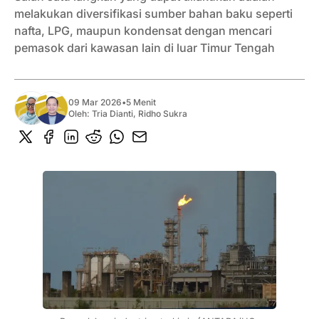
melakukan diversifikasi sumber bahan baku seperti
nafta, LPG, maupun kondensat dengan mencari
pemasok dari kawasan lain di luar Timur Tengah
09 Mar 2026
•
5 Menit
Oleh:
Tria Dianti
,
Ridho Sukra