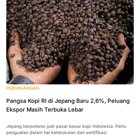
PERDAGANGAN
Pangsa Kopi RI di Jepang Baru 2,6%, Peluang
Ekspor Masih Terbuka Lebar
Jepang berpotensi jadi pasar besar kopi Indonesia. Perlu
penguatan dalam hal ketelusuran dan sertifikasi