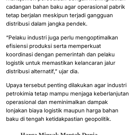
cadangan bahan baku agar operasional pabrik
tetap berjalan meskipun terjadi gangguan
distribusi dalam jangka pendek.
“Pelaku industri juga perlu mengoptimalkan
efisiensi produksi serta memperkuat
koordinasi dengan pemerintah dan pelaku
logistik untuk memastikan kelancaran jalur
distribusi alternatif,” ujar dia.
Upaya tersebut penting dilakukan agar industri
petrokimia tetap mampu menjaga keberlanjutan
operasional dan meminimalkan dampak
lonjakan biaya logistik maupun harga bahan
baku di tengah ketidakpastian geopolitik.