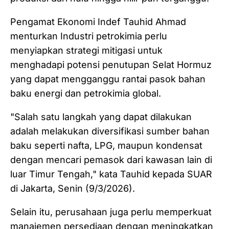
Pengamat Ekonomi Indef Tauhid Ahmad
menturkan Industri petrokimia perlu
menyiapkan strategi mitigasi untuk
menghadapi potensi penutupan Selat Hormuz
yang dapat mengganggu rantai pasok bahan
baku energi dan petrokimia global.
"Salah satu langkah yang dapat dilakukan
adalah melakukan diversifikasi sumber bahan
baku seperti nafta, LPG, maupun kondensat
dengan mencari pemasok dari kawasan lain di
luar Timur Tengah," kata Tauhid kepada SUAR
di Jakarta, Senin (9/3/2026).
Selain itu, perusahaan juga perlu memperkuat
manajemen persediaan dengan meningkatkan