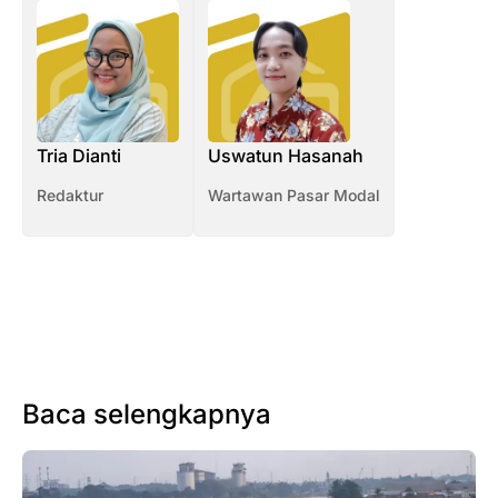
Tria Dianti
Uswatun Hasanah
Redaktur
Wartawan Pasar Modal
Baca selengkapnya