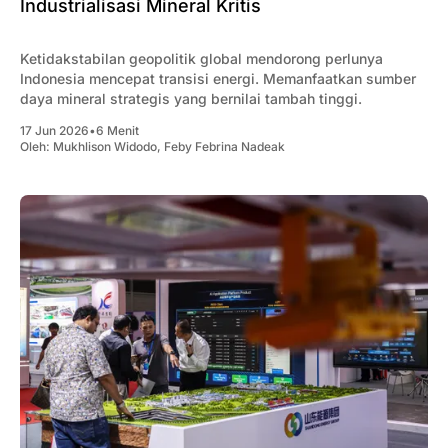
Industrialisasi Mineral Kritis
Ketidakstabilan geopolitik global mendorong perlunya
Indonesia mencepat transisi energi. Memanfaatkan sumber
daya mineral strategis yang bernilai tambah tinggi.
17 Jun 2026
•
6 Menit
Oleh:
Mukhlison Widodo
,
Feby Febrina Nadeak