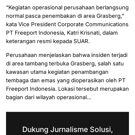
‎“Kegiatan operasional perusahaan berlangsung
normal pasca penembakan di area Grasberg,”
kata Vice President Corporate Communications
PT Freeport Indonesia, Katri Krisnati, dalam
keterangan resmi kepada SUAR.
Perusahaan menjelaskan bahwa insiden terjadi
di area tambang terbuka Grasberg, salah satu
kawasan utama kegiatan penambangan
tembaga dan emas yang dioperasikan oleh PT
Freeport Indonesia. Lokasi tersebut merupakan
bagian dari wilayah operasional…
Dukung Jurnalisme Solusi,