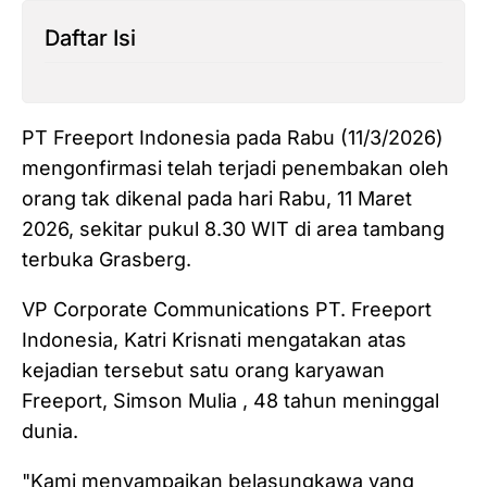
Daftar Isi
PT Freeport Indonesia pada Rabu (11/3/2026)
mengonfirmasi telah terjadi penembakan oleh
orang tak dikenal pada hari Rabu, 11 Maret
2026, sekitar pukul 8.30 WIT di area tambang
terbuka Grasberg.
VP Corporate Communications PT. Freeport
Indonesia, Katri Krisnati mengatakan atas
kejadian tersebut satu orang karyawan
Freeport, Simson Mulia , 48 tahun meninggal
dunia.
"Kami menyampaikan belasungkawa yang