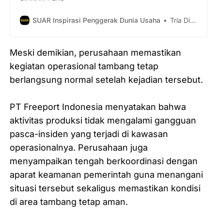
SUAR Inspirasi Penggerak Dunia Usaha
Tria Dianti
Meski demikian, perusahaan memastikan
kegiatan operasional tambang tetap
berlangsung normal setelah kejadian tersebut.
‎PT Freeport Indonesia menyatakan bahwa
aktivitas produksi tidak mengalami gangguan
pasca-insiden yang terjadi di kawasan
operasionalnya. Perusahaan juga
menyampaikan tengah berkoordinasi dengan
aparat keamanan pemerintah guna menangani
situasi tersebut sekaligus memastikan kondisi
di area tambang tetap aman.