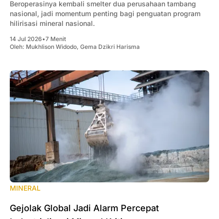
Beroperasinya kembali smelter dua perusahaan tambang
nasional, jadi momentum penting bagi penguatan program
hilirisasi mineral nasional.
14 Jul 2026
•
7 Menit
Oleh:
Mukhlison Widodo
,
Gema Dzikri Harisma
MINERAL
Gejolak Global Jadi Alarm Percepat