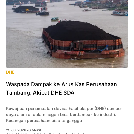
DHE
Waspada Dampak ke Arus Kas Perusahaan
Tambang, Akibat DHE SDA
Kewajiban penempatan devisa hasil ekspor (DHE) sumber
daya alam di dalam negeri bisa berdampak ke industri.
Keuangan perusahaan bisa terganggu
29 Jul 2026
•
6 Menit