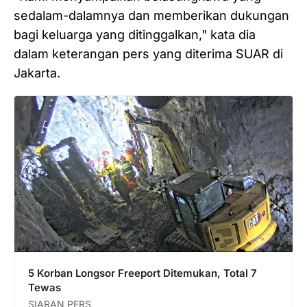
sedalam-dalamnya dan memberikan dukungan
bagi keluarga yang ditinggalkan," kata dia
dalam keterangan pers yang diterima SUAR di
Jakarta.
5 Korban Longsor Freeport Ditemukan, Total 7
Tewas
SIARAN PERS