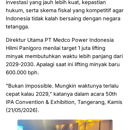
investasi yang jauh lebih kuat, kepastian
hukum, serta skema fiskal yang kompetitif agar
Indonesia tidak kalah bersaing dengan negara
tetangga.
Direktur Utama PT Medco Power Indonesia
Hilmi Panigoro menilai target 1 juta lifting
minyak membutuhkan waktu lebih panjang dari
2029-2030. Apalagi saat ini lifting minyak baru
600.000 bph.
"Bukan impossible. Mungkin waktunya terlalu
cepat kalau 2029," katanya dalam acara 50th
IPA Convention & Exhibition, Tangerang, Kamis
(21/05/2026).