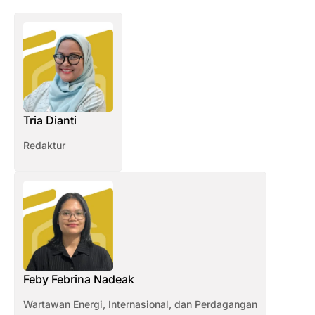
Tria Dianti
Redaktur
Feby Febrina Nadeak
Wartawan Energi, Internasional, dan Perdagangan