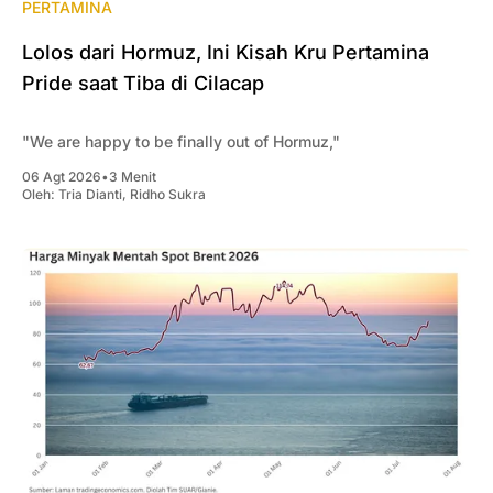
PERTAMINA
Lolos dari Hormuz, Ini Kisah Kru Pertamina
Pride saat Tiba di Cilacap
"We are happy to be finally out of Hormuz,"
06 Agt 2026
•
3 Menit
Oleh:
Tria Dianti
,
Ridho Sukra