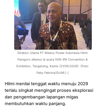
Direktur Utama PT Medco Power Indonesia Hilmi 
Panigoro ditemui di acara 50th IPA Convention & 
Exhibition, Tangerang, Kamis (21/05/2026). (Foto: 
Feby Febrina/SUAR.) ( 
Hilmi menilai tenggat waktu menuju 2029
terlalu singkat mengingat proses eksplorasi
dan pengembangan lapangan migas
membutuhkan waktu panjang.