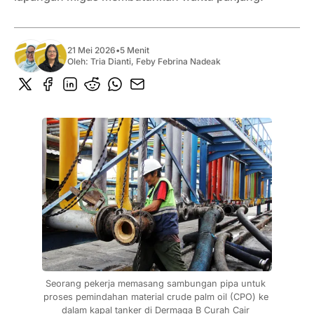
21 Mei 2026
•
5 Menit
Oleh:
Tria Dianti
,
Feby Febrina Nadeak
Seorang pekerja memasang sambungan pipa untuk 
proses pemindahan material crude palm oil (CPO) ke 
dalam kapal tanker di Dermaga B Curah Cair 