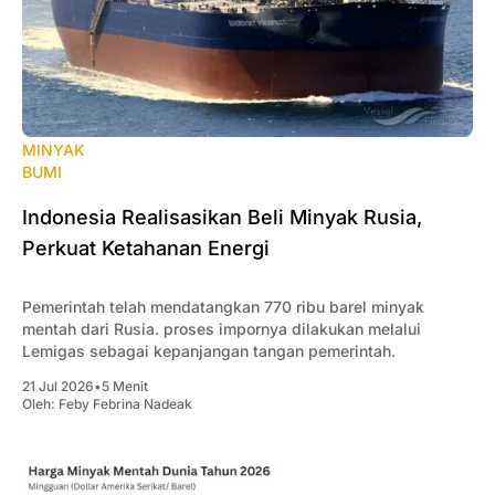
MINYAK
BUMI
Indonesia Realisasikan Beli Minyak Rusia,
Perkuat Ketahanan Energi
Pemerintah telah mendatangkan 770 ribu barel minyak
mentah dari Rusia. proses impornya dilakukan melalui
Lemigas sebagai kepanjangan tangan pemerintah.
21 Jul 2026
•
5 Menit
Oleh:
Feby Febrina Nadeak