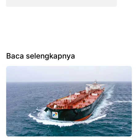
Baca selengkapnya