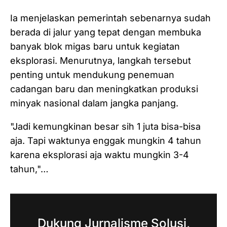
Ia menjelaskan pemerintah sebenarnya sudah
berada di jalur yang tepat dengan membuka
banyak blok migas baru untuk kegiatan
eksplorasi. Menurutnya, langkah tersebut
penting untuk mendukung penemuan
cadangan baru dan meningkatkan produksi
minyak nasional dalam jangka panjang.
"Jadi kemungkinan besar sih 1 juta bisa-bisa
aja. Tapi waktunya enggak mungkin 4 tahun
karena eksplorasi aja waktu mungkin 3-4
tahun,"…
Dukung Jurnalisme Solusi,