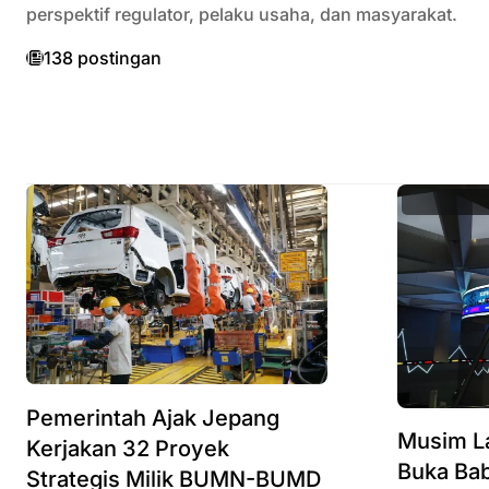
perspektif regulator, pelaku usaha, dan masyarakat.
138 postingan
Pemerintah Ajak Jepang
‎Musim 
Kerjakan 32 Proyek
Buka Ba
Strategis Milik BUMN-BUMD