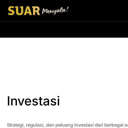
Investasi
Strategi, regulasi, dan peluang investasi dari berbaga