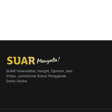
SUAR Viewsletter, Insight, Opinion, dan
Video. Jurnalisme Solusi Penggerak
Dunia Usaha