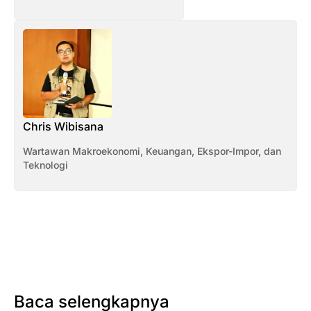
Chris Wibisana
Wartawan Makroekonomi, Keuangan, Ekspor-Impor, dan
Teknologi
Baca selengkapnya