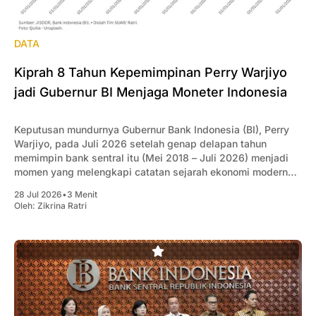
DATA
Kiprah 8 Tahun Kepemimpinan Perry Warjiyo
jadi Gubernur BI Menjaga Moneter Indonesia
Keputusan mundurnya Gubernur Bank Indonesia (BI), Perry
Warjiyo, pada Juli 2026 setelah genap delapan tahun
memimpin bank sentral itu (Mei 2018 – Juli 2026) menjadi
momen yang melengkapi catatan sejarah ekonomi modern
Indonesia.
28 Jul 2026
•
3 Menit
Oleh:
Zikrina Ratri