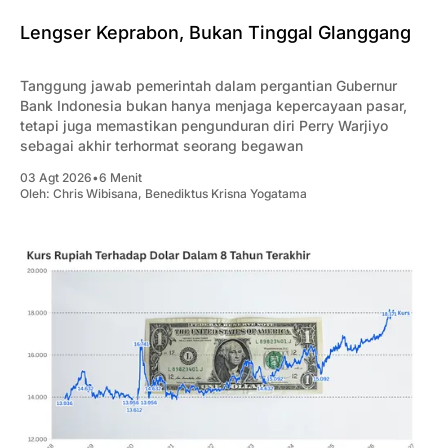
Lengser Keprabon, Bukan Tinggal Glanggang
Tanggung jawab pemerintah dalam pergantian Gubernur
Bank Indonesia bukan hanya menjaga kepercayaan pasar,
tetapi juga memastikan pengunduran diri Perry Warjiyo
sebagai akhir terhormat seorang begawan
03 Agt 2026
•
6 Menit
Oleh:
Chris Wibisana
,
Benediktus Krisna Yogatama