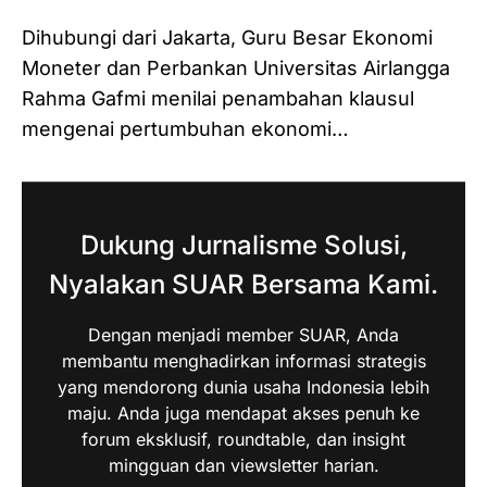
Dihubungi dari Jakarta, Guru Besar Ekonomi
Moneter dan Perbankan Universitas Airlangga
Rahma Gafmi menilai penambahan klausul
mengenai pertumbuhan ekonomi…
Dukung Jurnalisme Solusi,
Nyalakan SUAR Bersama Kami.
Dengan menjadi member SUAR, Anda
membantu menghadirkan informasi strategis
yang mendorong dunia usaha Indonesia lebih
maju. Anda juga mendapat akses penuh ke
forum eksklusif, roundtable, dan insight
mingguan dan viewsletter harian.