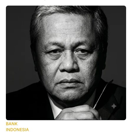
BANK
INDONESIA