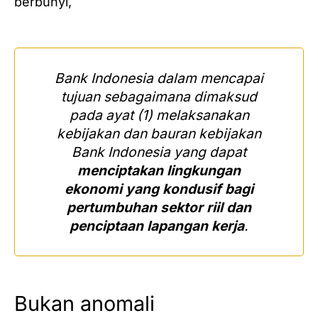
berbunyi,
Bank Indonesia dalam mencapai
tujuan sebagaimana dimaksud
pada ayat (1) melaksanakan
kebijakan dan bauran kebijakan
Bank Indonesia yang dapat
menciptakan lingkungan
ekonomi yang kondusif bagi
pertumbuhan sektor riil dan
penciptaan lapangan kerja
.
Bukan anomali