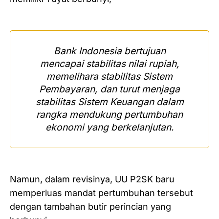
Bank Indonesia bertujuan
mencapai stabilitas nilai rupiah,
memelihara stabilitas Sistem
Pembayaran, dan turut menjaga
stabilitas Sistem Keuangan dalam
rangka mendukung pertumbuhan
ekonomi yang berkelanjutan
.
Namun, dalam revisinya, UU P2SK baru
memperluas mandat pertumbuhan tersebut
dengan tambahan butir perincian yang