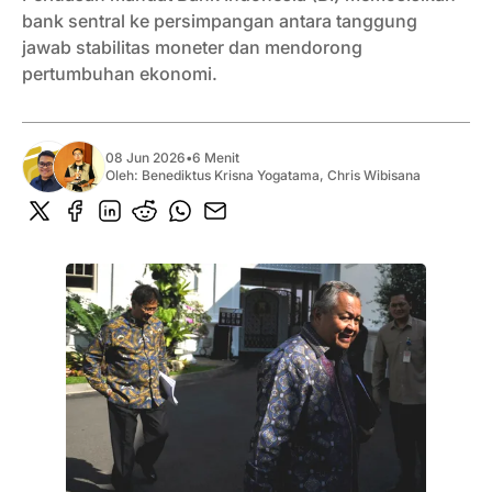
bank sentral ke persimpangan antara tanggung
jawab stabilitas moneter dan mendorong
pertumbuhan ekonomi.
08 Jun 2026
•
6 Menit
Oleh:
Benediktus Krisna Yogatama
,
Chris Wibisana