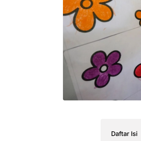
Daftar Isi