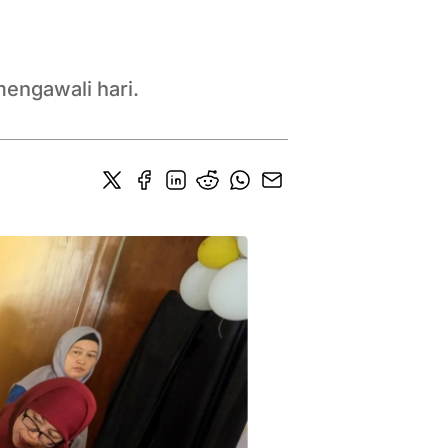
mengawali hari.