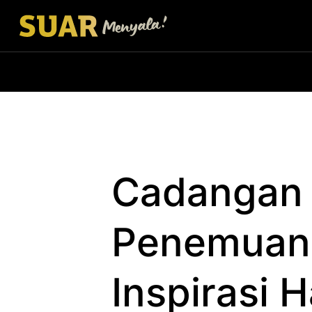
Cadangan 
Penemuan 
Inspirasi H