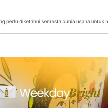
ang perlu diketahui semesta dunia usaha untuk 