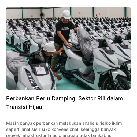
Perbankan Perlu Dampingi Sektor Riil dalam
Transisi Hijau
Masih banyak perbankan melakukan analisis risiko iklim
seperti analisis risiko konvensional, sehingga banyak
proyek infrastruktur hijau dianggap tidak bankable.