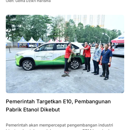
Oleh:
Gema Dzikri Harisma
Pemerintah Targetkan E10, Pembangunan
Pabrik Etanol Dikebut
Pemerintah akan mempercepat pengembangan industri