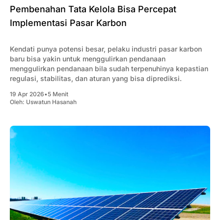
Pembenahan Tata Kelola Bisa Percepat
Implementasi Pasar Karbon
Kendati punya potensi besar, pelaku industri pasar karbon
baru bisa yakin untuk menggulirkan pendanaan
menggulirkan pendanaan bila sudah terpenuhinya kepastian
regulasi, stabilitas, dan aturan yang bisa diprediksi.
19 Apr 2026
•
5 Menit
Oleh:
Uswatun Hasanah