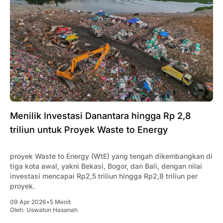
Menilik Investasi Danantara hingga Rp 2,8
triliun untuk Proyek Waste to Energy
proyek Waste to Energy (WtE) yang tengah dikembangkan di
tiga kota awal, yakni Bekasi, Bogor, dan Bali, dengan nilai
investasi mencapai Rp2,5 triliun hingga Rp2,8 triliun per
proyek.
09 Apr 2026
•
5 Menit
Oleh:
Uswatun Hasanah