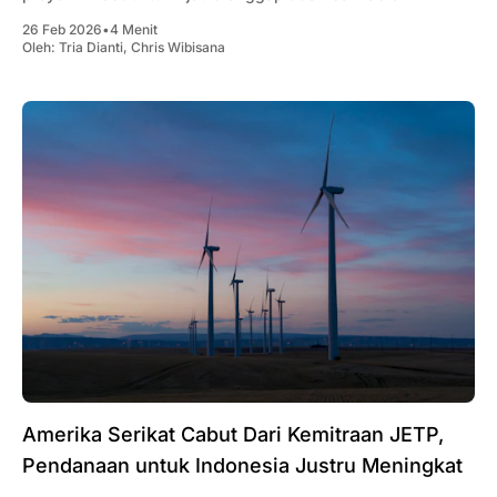
26 Feb 2026
•
4 Menit
Oleh:
Tria Dianti
,
Chris Wibisana
Amerika Serikat Cabut Dari Kemitraan JETP,
Pendanaan untuk Indonesia Justru Meningkat