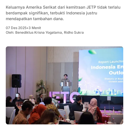
Keluarnya Amerika Serikat dari kemitraan JETP tidak terlalu
berdampak signifikan, terbukti Indonesia justru
mendapatkan tambahan dana.
07 Des 2025
•
3 Menit
Oleh:
Benediktus Krisna Yogatama
,
Ridho Sukra