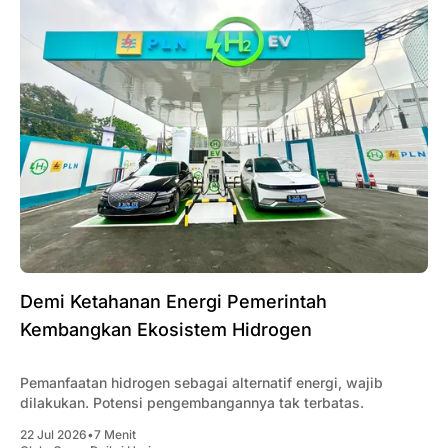
Demi Ketahanan Energi Pemerintah
Kembangkan Ekosistem Hidrogen
Pemanfaatan hidrogen sebagai alternatif energi, wajib
dilakukan. Potensi pengembangannya tak terbatas.
22 Jul 2026
•
7 Menit