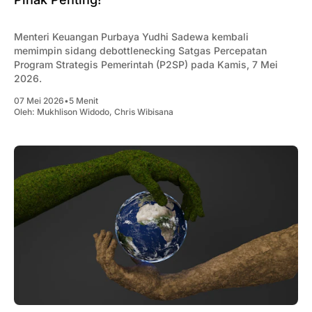
Menteri Keuangan Purbaya Yudhi Sadewa kembali
memimpin sidang debottlenecking Satgas Percepatan
Program Strategis Pemerintah (P2SP) pada Kamis, 7 Mei
2026.
07 Mei 2026
•
5 Menit
Oleh:
Mukhlison Widodo
,
Chris Wibisana