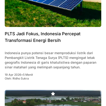
PLTS Jadi Fokus, Indonesia Percepat
Transformasi Energi Bersih
Indonesia punya potensi besar memproduksi listrik dari
Pembangkit Listrik Tenaga Surya (PLTS) mengingat letak
geografis Indonesia di garis khatulistiwa dengan paparan
sinar matahari yang melimpah sepanjang tahun.
19 Apr 2026
•
5 Menit
Oleh:
Ridho Sukra