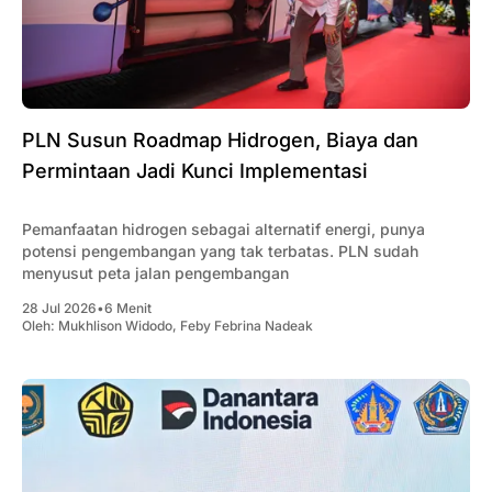
PLN Susun Roadmap Hidrogen, Biaya dan
Permintaan Jadi Kunci Implementasi
Pemanfaatan hidrogen sebagai alternatif energi, punya
potensi pengembangan yang tak terbatas. PLN sudah
menyusut peta jalan pengembangan
28 Jul 2026
•
6 Menit
Oleh:
Mukhlison Widodo
,
Feby Febrina Nadeak