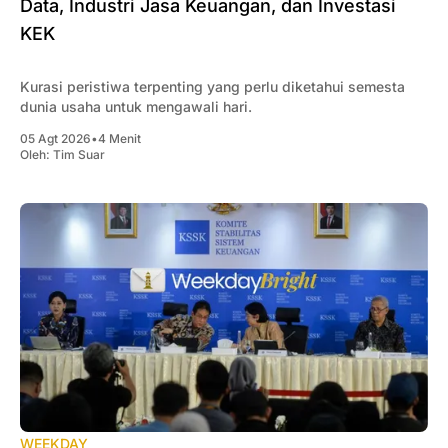
Data, Industri Jasa Keuangan, dan Investasi
KEK
Kurasi peristiwa terpenting yang perlu diketahui semesta
dunia usaha untuk mengawali hari.
05 Agt 2026
•
4 Menit
Oleh:
Tim Suar
WEEKDAY