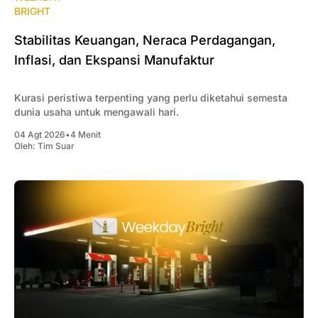
BRIGHT
Stabilitas Keuangan, Neraca Perdagangan,
Inflasi, dan Ekspansi Manufaktur
Kurasi peristiwa terpenting yang perlu diketahui semesta
dunia usaha untuk mengawali hari.
04 Agt 2026
•
4 Menit
Oleh:
Tim Suar