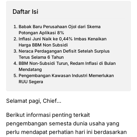
Daftar Isi
‎Babak Baru Perusahaan Ojol dari Skema
Potongan Aplikasi 8%
Inflasi Juni Naik ke 0,44% Imbas Kenaikan
Harga BBM Non Subsidi
Neraca Perdagangan Defisit Setelah Surplus
Terus Selama 6 Tahun
BBM Non-Subsidi Turun, Redam Inflasi di Bulan
Mendatang
Pengembangan Kawasan Industri Memerlukan
RUU Segera
Selamat pagi, Chief…
Berikut informasi penting terkait
pengembangan semesta dunia usaha yang
perlu mendapat perhatian hari ini berdasarkan