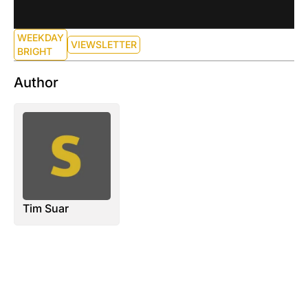
WEEKDAY
VIEWSLETTER
BRIGHT
Author
Tim Suar