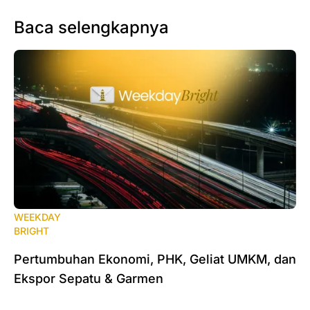
Baca selengkapnya
WEEKDAY
BRIGHT
Pertumbuhan Ekonomi, PHK, Geliat UMKM, dan
Ekspor Sepatu & Garmen