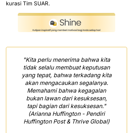
kurasi Tim SUAR.
"Kita perlu menerima bahwa kita
tidak selalu membuat keputusan
yang tepat, bahwa terkadang kita
akan mengacaukan segalanya.
Memahami bahwa kegagalan
bukan lawan dari kesuksesan,
tapi bagian dari kesuksesan."
(Arianna Huffington - Pendiri
Huffington Post & Thrive Global)