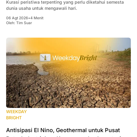
Kurasi peristiwa terpenting yang perlu diketahui semesta
dunia usaha untuk mengawali hari.
06 Agt 2026
•
4 Menit
Oleh:
Tim Suar
WEEKDAY
BRIGHT
Antisipasi El Nino, Geothermal untuk Pusat