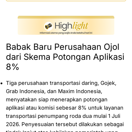
‎Babak Baru Perusahaan Ojol
dari Skema Potongan Aplikasi
8%
Tiga perusahaan transportasi daring, Gojek,
Grab Indonesia, dan Maxim Indonesia,
menyatakan siap menerapkan potongan
aplikasi atau komisi sebesar 8% untuk layanan
transportasi penumpang roda dua mulai 1 Juli
2026. Penyesuaian tersebut dilakukan sebagai