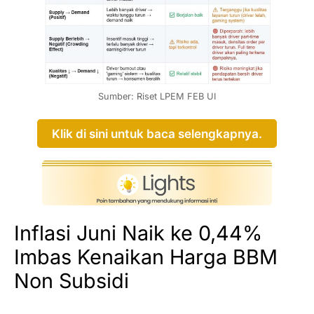
Sumber: Riset LPEM FEB UI
Klik di sini untuk baca selengkapnya.
Inflasi Juni Naik ke 0,44%
Imbas Kenaikan Harga BBM
Non Subsidi