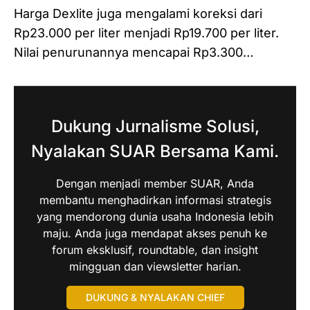
Harga Dexlite juga mengalami koreksi dari
Rp23.000 per liter menjadi Rp19.700 per liter.
Nilai penurunannya mencapai Rp3.300…
Dukung Jurnalisme Solusi,
Nyalakan SUAR Bersama Kami.
Dengan menjadi member SUAR, Anda
membantu menghadirkan informasi strategis
yang mendorong dunia usaha Indonesia lebih
maju. Anda juga mendapat akses penuh ke
forum eksklusif, roundtable, dan insight
mingguan dan viewsletter harian.
DUKUNG & NYALAKAN CHIEF