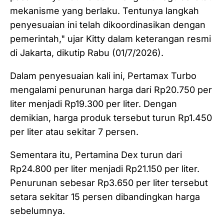
mekanisme yang berlaku. Tentunya langkah
penyesuaian ini telah dikoordinasikan dengan
pemerintah," ujar Kitty dalam keterangan resmi
di Jakarta, dikutip Rabu (01/7/2026).
Dalam penyesuaian kali ini, Pertamax Turbo
mengalami penurunan harga dari Rp20.750 per
liter menjadi Rp19.300 per liter. Dengan
demikian, harga produk tersebut turun Rp1.450
per liter atau sekitar 7 persen.
Sementara itu, Pertamina Dex turun dari
Rp24.800 per liter menjadi Rp21.150 per liter.
Penurunan sebesar Rp3.650 per liter tersebut
setara sekitar 15 persen dibandingkan harga
sebelumnya.