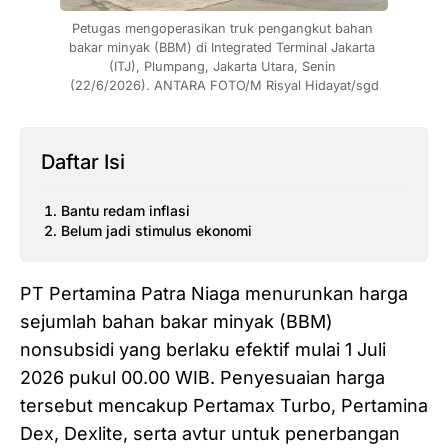
Petugas mengoperasikan truk pengangkut bahan 
bakar minyak (BBM) di Integrated Terminal Jakarta 
(ITJ), Plumpang, Jakarta Utara, Senin 
(22/6/2026). ANTARA FOTO/M Risyal Hidayat/sgd
Daftar Isi
Bantu redam inflasi
Belum jadi stimulus ekonomi
PT Pertamina Patra Niaga menurunkan harga
sejumlah bahan bakar minyak (BBM)
nonsubsidi yang berlaku efektif mulai 1 Juli
2026 pukul 00.00 WIB. Penyesuaian harga
tersebut mencakup Pertamax Turbo, Pertamina
Dex, Dexlite, serta avtur untuk penerbangan