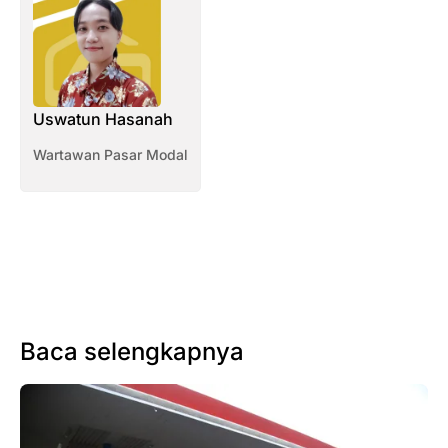
Uswatun Hasanah
Wartawan Pasar Modal
Baca selengkapnya