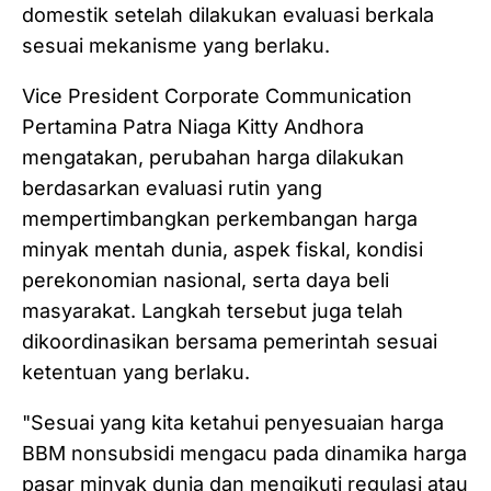
domestik setelah dilakukan evaluasi berkala
sesuai mekanisme yang berlaku.
Vice President Corporate Communication
Pertamina Patra Niaga Kitty Andhora
mengatakan, perubahan harga dilakukan
berdasarkan evaluasi rutin yang
mempertimbangkan perkembangan harga
minyak mentah dunia, aspek fiskal, kondisi
perekonomian nasional, serta daya beli
masyarakat. Langkah tersebut juga telah
dikoordinasikan bersama pemerintah sesuai
ketentuan yang berlaku.
"Sesuai yang kita ketahui penyesuaian harga
BBM nonsubsidi mengacu pada dinamika harga
pasar minyak dunia dan mengikuti regulasi atau