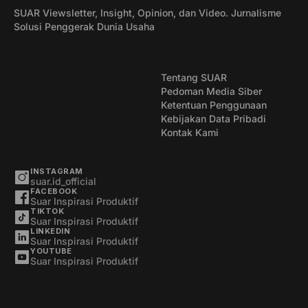
SUAR Viewsletter, Insight, Opinion, dan Video. Jurnalisme
Solusi Penggerak Dunia Usaha
Tentang SUAR
Pedoman Media Siber
Ketentuan Penggunaan
Kebijakan Data Pribadi
Kontak Kami
INSTAGRAM
suar.id_official
FACEBOOK
Suar Inspirasi Produktif
TIKTOK
Suar Inspirasi Produktif
LINKEDIN
Suar Inspirasi Produktif
YOUTUBE
Suar Inspirasi Produktif