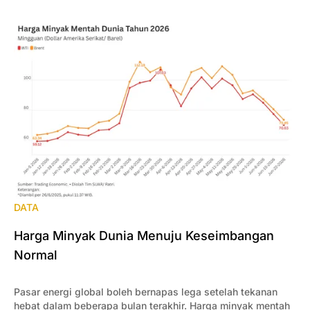
DATA
Harga Minyak Dunia Menuju Keseimbangan
Normal
Pasar energi global boleh bernapas lega setelah tekanan
hebat dalam beberapa bulan terakhir. Harga minyak mentah