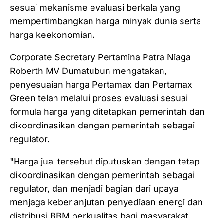
sesuai mekanisme evaluasi berkala yang
mempertimbangkan harga minyak dunia serta
harga keekonomian.
Corporate Secretary Pertamina Patra Niaga
Roberth MV Dumatubun mengatakan,
penyesuaian harga Pertamax dan Pertamax
Green telah melalui proses evaluasi sesuai
formula harga yang ditetapkan pemerintah dan
dikoordinasikan dengan pemerintah sebagai
regulator.
"Harga jual tersebut diputuskan dengan tetap
dikoordinasikan dengan pemerintah sebagai
regulator, dan menjadi bagian dari upaya
menjaga keberlanjutan penyediaan energi dan
distribusi BBM berkualitas bagi masyarakat