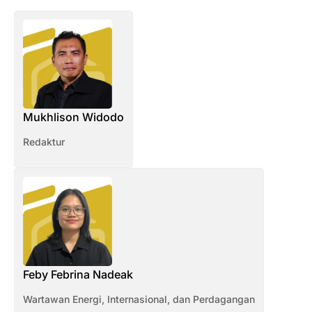
Mukhlison Widodo
Redaktur
Feby Febrina Nadeak
Wartawan Energi, Internasional, dan Perdagangan