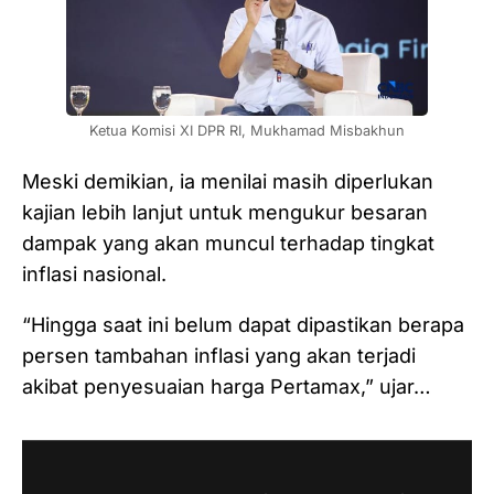
Ketua Komisi XI DPR RI, Mukhamad Misbakhun
Meski demikian, ia menilai masih diperlukan
kajian lebih lanjut untuk mengukur besaran
dampak yang akan muncul terhadap tingkat
inflasi nasional.
“Hingga saat ini belum dapat dipastikan berapa
persen tambahan inflasi yang akan terjadi
akibat penyesuaian harga Pertamax,” ujar…