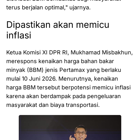
terus berjalan optimal," ujarnya.
Dipastikan akan memicu
inflasi
Ketua Komisi XI DPR RI, Mukhamad Misbakhun,
merespons kenaikan harga bahan bakar
minyak (BBM) jenis Pertamax yang berlaku
mulai 10 Juni 2026. Menurutnya, kenaikan
harga BBM tersebut berpotensi memicu inflasi
karena akan berdampak pada pengeluaran
masyarakat dan biaya transportasi.