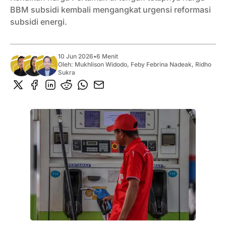
BBM subsidi kembali mengangkat urgensi reformasi
subsidi energi.
10 Jun 2026
•
6 Menit
Oleh:
Mukhlison Widodo
,
Feby Febrina Nadeak
,
Ridho
Sukra