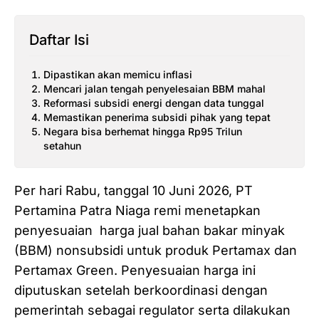
Daftar Isi
Dipastikan akan memicu inflasi
Mencari jalan tengah penyelesaian BBM mahal
Reformasi subsidi energi dengan data tunggal
Memastikan penerima subsidi pihak yang tepat
Negara bisa berhemat hingga Rp95 Trilun
setahun
Per hari Rabu, tanggal 10 Juni 2026, PT
Pertamina Patra Niaga remi menetapkan
penyesuaian harga jual bahan bakar minyak
(BBM) nonsubsidi untuk produk Pertamax dan
Pertamax Green. Penyesuaian harga ini
diputuskan setelah berkoordinasi dengan
pemerintah sebagai regulator serta dilakukan