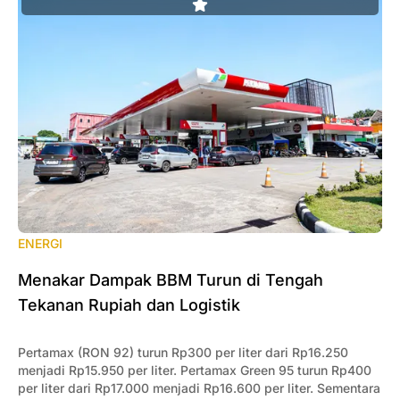
ENERGI
‎Menakar Dampak BBM Turun di Tengah
Tekanan Rupiah dan Logistik
Pertamax (RON 92) turun Rp300 per liter dari Rp16.250
menjadi Rp15.950 per liter. Pertamax Green 95 turun Rp400
per liter dari Rp17.000 menjadi Rp16.600 per liter. Sementara