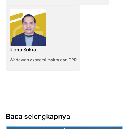
Ridho Sukra
Wartawan ekonomi makro dan DPR
Baca selengkapnya