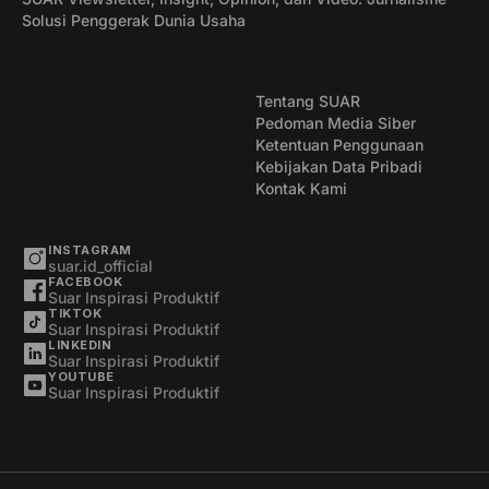
Solusi Penggerak Dunia Usaha
Tentang SUAR
Pedoman Media Siber
Ketentuan Penggunaan
Kebijakan Data Pribadi
Kontak Kami
INSTAGRAM
suar.id_official
FACEBOOK
Suar Inspirasi Produktif
TIKTOK
Suar Inspirasi Produktif
LINKEDIN
Suar Inspirasi Produktif
YOUTUBE
Suar Inspirasi Produktif