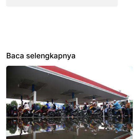
Baca selengkapnya