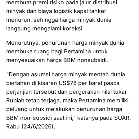
membuat premi risiko pada jalur distribusi
minyak dan biaya logistik kapal tanker
menurun, sehingga harga minyak dunia
langsung mengalami koreksi.
Menurutnya, penurunan harga minyak dunia
membuka ruang bagi Pertamina untuk
menyesuaikan harga BBM nonsubsidi.
"Dengan asumsi harga minyak mentah dunia
bertahan di kisaran US$78 per barel pasca
perjanjian tersebut dan pergerakan nilai tukar
Rupiah tetap terjaga, maka Pertamina memiliki
peluang untuk melakukan penurunan harga
BBM non-subsidi saat ini," katanya pada SUAR,
Rabu (24/6/2026).