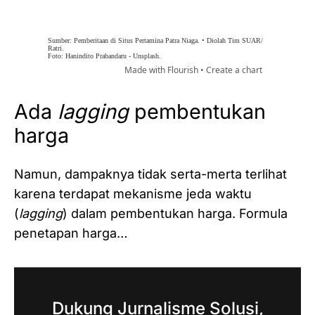
Ada
lagging
pembentukan
harga
Namun, dampaknya tidak serta-merta terlihat
karena terdapat mekanisme jeda waktu
(
lagging
) dalam pembentukan harga. Formula
penetapan harga…
Dukung Jurnalisme Solusi,