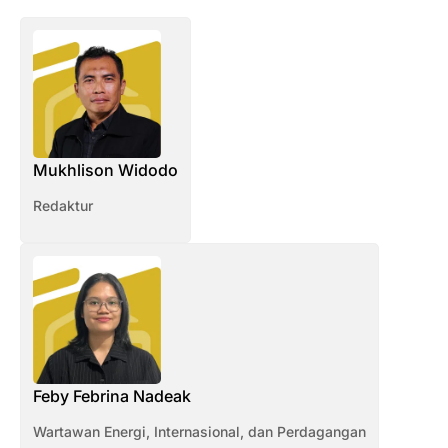
Mukhlison Widodo
Redaktur
Feby Febrina Nadeak
Wartawan Energi, Internasional, dan Perdagangan