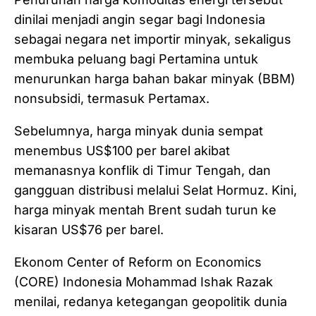
dinilai menjadi angin segar bagi Indonesia
sebagai negara net importir minyak, sekaligus
membuka peluang bagi Pertamina untuk
menurunkan harga bahan bakar minyak (BBM)
nonsubsidi, termasuk Pertamax.
Sebelumnya, harga minyak dunia sempat
menembus US$100 per barel akibat
memanasnya konflik di Timur Tengah, dan
gangguan distribusi melalui Selat Hormuz. Kini,
harga minyak mentah Brent sudah turun ke
kisaran US$76 per barel.
Ekonom Center of Reform on Economics
(CORE) Indonesia Mohammad Ishak Razak
menilai, redanya ketegangan geopolitik dunia