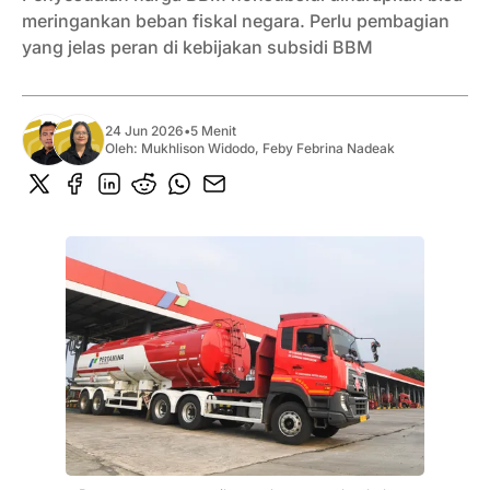
meringankan beban fiskal negara. Perlu pembagian
yang jelas peran di kebijakan subsidi BBM
24 Jun 2026
•
5 Menit
Oleh:
Mukhlison Widodo
,
Feby Febrina Nadeak