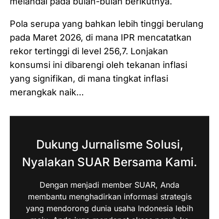
melandai pada bulan-bulan berikutnya.
Pola serupa yang bahkan lebih tinggi berulang
pada Maret 2026, di mana IPR mencatatkan
rekor tertinggi di level 256,7. Lonjakan
konsumsi ini dibarengi oleh tekanan inflasi
yang signifikan, di mana tingkat inflasi
merangkak naik…
Dukung Jurnalisme Solusi,
Nyalakan SUAR Bersama Kami.
Dengan menjadi member SUAR, Anda
membantu menghadirkan informasi strategis
yang mendorong dunia usaha Indonesia lebih