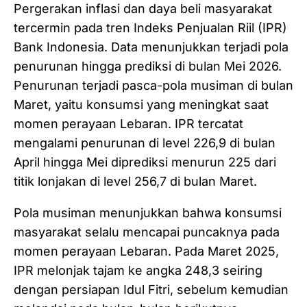
Pergerakan inflasi dan daya beli masyarakat
tercermin pada tren Indeks Penjualan Riil (IPR)
Bank Indonesia. Data menunjukkan terjadi pola
penurunan hingga prediksi di bulan Mei 2026.
Penurunan terjadi pasca-pola musiman di bulan
Maret, yaitu konsumsi yang meningkat saat
momen perayaan Lebaran. IPR tercatat
mengalami penurunan di level 226,9 di bulan
April hingga Mei diprediksi menurun 225 dari
titik lonjakan di level 256,7 di bulan Maret.
Pola musiman menunjukkan bahwa konsumsi
masyarakat selalu mencapai puncaknya pada
momen perayaan Lebaran. Pada Maret 2025,
IPR melonjak tajam ke angka 248,3 seiring
dengan persiapan Idul Fitri, sebelum kemudian