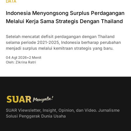
DATA
Indonesia Menyongsong Surplus Perdagangan
Melalui Kerja Sama Strategis Dengan Thailand
Setelah mencatat defisit perdagangan dengan Thailand
selama periode 2021-2025, Indonesia berharap perubahan
menjadi surplus melalui kemitraan strategis yang baru.
04 Agt 2026
•
2 Menit
Oleh:
Zikrina Ratri
SUAR Viewsletter, Insight, Opinion, dan Video. Jurnalisme
Solusi Penggerak Dunia Usaha