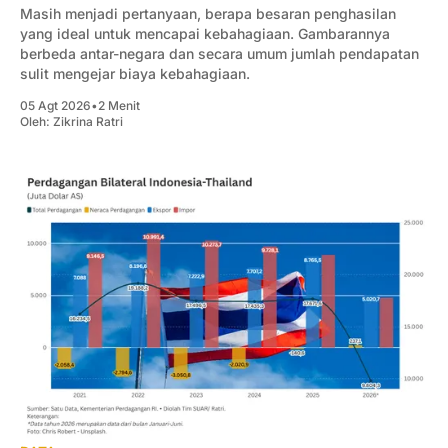
Masih menjadi pertanyaan, berapa besaran penghasilan
yang ideal untuk mencapai kebahagiaan. Gambarannya
berbeda antar-negara dan secara umum jumlah pendapatan
sulit mengejar biaya kebahagiaan.
05 Agt 2026
•
2 Menit
Oleh:
Zikrina Ratri