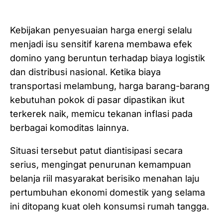
Kebijakan penyesuaian harga energi selalu
menjadi isu sensitif karena membawa efek
domino yang beruntun terhadap biaya logistik
dan distribusi nasional. Ketika biaya
transportasi melambung, harga barang-barang
kebutuhan pokok di pasar dipastikan ikut
terkerek naik, memicu tekanan inflasi pada
berbagai komoditas lainnya.
Situasi tersebut patut diantisipasi secara
serius, mengingat penurunan kemampuan
belanja riil masyarakat berisiko menahan laju
pertumbuhan ekonomi domestik yang selama
ini ditopang kuat oleh konsumsi rumah tangga.