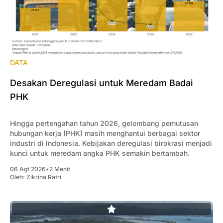
DATA
Desakan Deregulasi untuk Meredam Badai
PHK
Hingga pertengahan tahun 2026, gelombang pemutusan
hubungan kerja (PHK) masih menghantui berbagai sektor
industri di Indonesia. Kebijakan deregulasi birokrasi menjadi
kunci untuk meredam angka PHK semakin bertambah.
06 Agt 2026
•
2 Menit
Oleh:
Zikrina Ratri