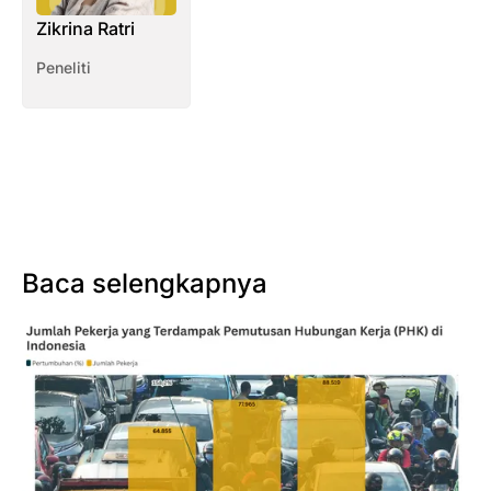
Zikrina Ratri
Peneliti
Baca selengkapnya