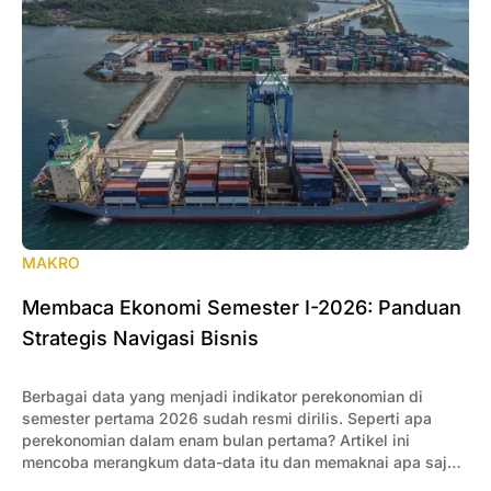
MAKRO
Membaca Ekonomi Semester I-2026: Panduan
Strategis Navigasi Bisnis
Berbagai data yang menjadi indikator perekonomian di
semester pertama 2026 sudah resmi dirilis. Seperti apa
perekonomian dalam enam bulan pertama? Artikel ini
mencoba merangkum data-data itu dan memaknai apa saja
yang penting bagi pengusaha.