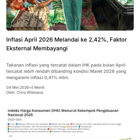
Inflasi April 2026 Melandai ke 2,42%, Faktor
Eksternal Membayangi
Tekanan inflasi yang tercatat dalam IHK pada bulan April
tercatat lebih rendah dibanding kondisi Maret 2026 yang
mengalami inflasi 0,41% mtm.
04 Mei 2026
•
5 Menit
Oleh:
Chris Wibisana