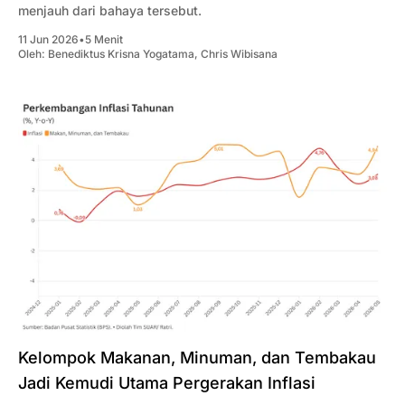
menjauh dari bahaya tersebut.
11 Jun 2026
•
5 Menit
Oleh:
Benediktus Krisna Yogatama
,
Chris Wibisana
Kelompok Makanan, Minuman, dan Tembakau
Jadi Kemudi Utama Pergerakan Inflasi