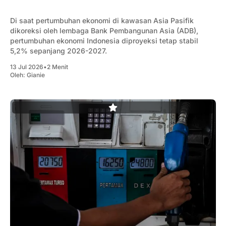
Di saat pertumbuhan ekonomi di kawasan Asia Pasifik
dikoreksi oleh lembaga Bank Pembangunan Asia (ADB),
pertumbuhan ekonomi Indonesia diproyeksi tetap stabil
5,2% sepanjang 2026-2027.
13 Jul 2026
•
2 Menit
Oleh:
Gianie