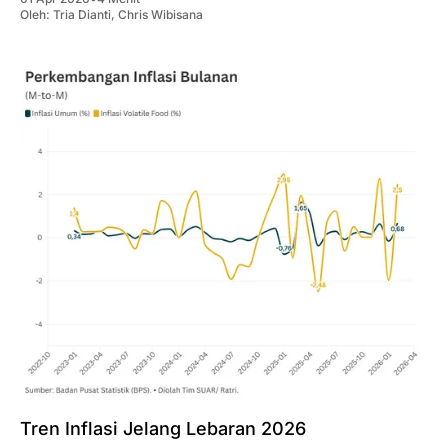
Oleh:
Tria Dianti
,
Chris Wibisana
Tren Inflasi Jelang Lebaran 2026