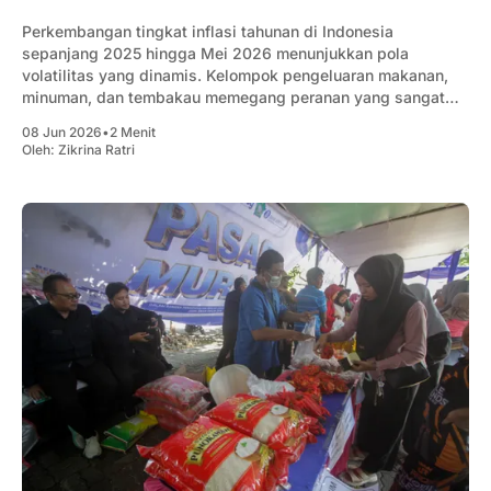
Perkembangan tingkat inflasi tahunan di Indonesia
sepanjang 2025 hingga Mei 2026 menunjukkan pola
volatilitas yang dinamis. Kelompok pengeluaran makanan,
minuman, dan tembakau memegang peranan yang sangat
krusial.
08 Jun 2026
•
2 Menit
Oleh:
Zikrina Ratri