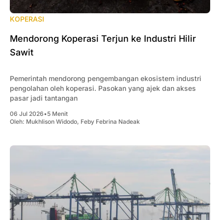
KOPERASI
Mendorong Koperasi Terjun ke Industri Hilir
Sawit
Pemerintah mendorong pengembangan ekosistem industri
pengolahan oleh koperasi. Pasokan yang ajek dan akses
pasar jadi tantangan
06 Jul 2026
•
5 Menit
Oleh:
Mukhlison Widodo
,
Feby Febrina Nadeak