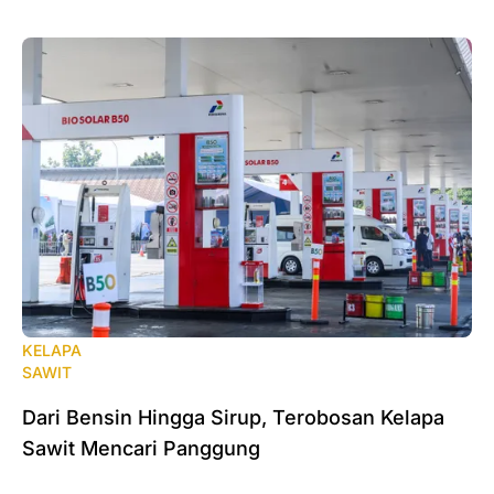
KELAPA
SAWIT
Dari Bensin Hingga Sirup, Terobosan Kelapa
Sawit Mencari Panggung