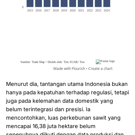
Menurut dia, tantangan utama Indonesia bukan
hanya pada kepatuhan terhadap regulasi, tetapi
juga pada kelemahan data domestik yang
belum terintegrasi dan presisi. Ia
mencontohkan, luas perkebunan sawit yang
mencapai 16,38 juta hektare belum
sepenuhnya diikuti dengan data produksi dan