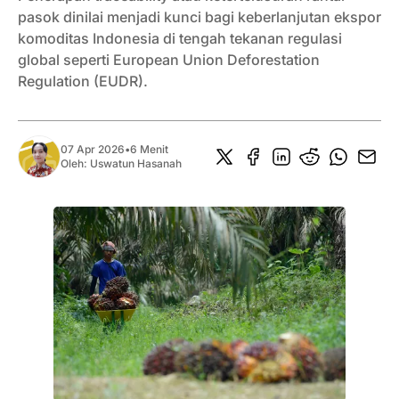
pasok dinilai menjadi kunci bagi keberlanjutan ekspor
komoditas Indonesia di tengah tekanan regulasi
global seperti European Union Deforestation
Regulation (EUDR).
07 Apr 2026
•
6 Menit
Oleh:
Uswatun Hasanah