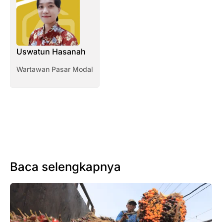
Uswatun Hasanah
Wartawan Pasar Modal
Baca selengkapnya