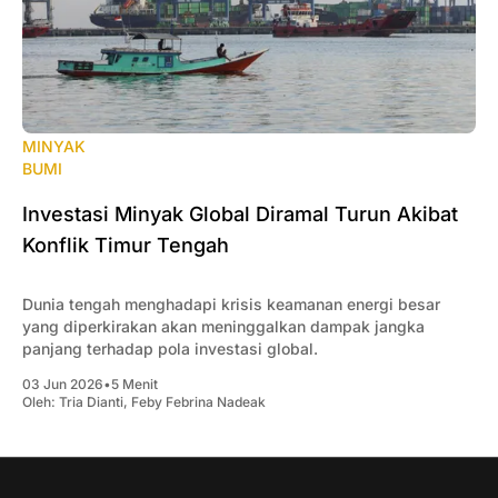
MINYAK
BUMI
Investasi Minyak Global Diramal Turun Akibat
Konflik Timur Tengah
Dunia tengah menghadapi krisis keamanan energi besar
yang diperkirakan akan meninggalkan dampak jangka
panjang terhadap pola investasi global.
03 Jun 2026
•
5 Menit
Oleh:
Tria Dianti
,
Feby Febrina Nadeak