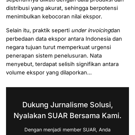
distribusi yang akurat, sehingga berpotensi
menimbulkan kebocoran nilai ekspor.
Selain itu, praktik seperti
under invoicing
dan
perbedaan data ekspor antara Indonesia dan
negara tujuan turut memperkuat urgensi
penerapan sistem penelusuran. Nata
menyebut, terdapat selisih signifikan antara
volume ekspor yang dilaporkan…
Dukung Jurnalisme Solusi,
Nyalakan SUAR Bersama Kami.
Dengan menjadi member SUAR, Anda