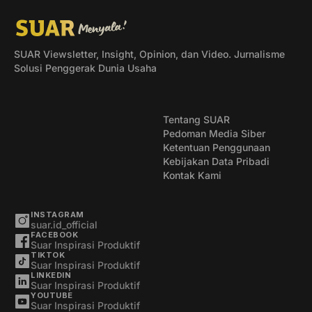
SUAR Viewsletter, Insight, Opinion, dan Video. Jurnalisme
Solusi Penggerak Dunia Usaha
Tentang SUAR
Pedoman Media Siber
Ketentuan Penggunaan
Kebijakan Data Pribadi
Kontak Kami
INSTAGRAM
suar.id_official
FACEBOOK
Suar Inspirasi Produktif
TIKTOK
Suar Inspirasi Produktif
LINKEDIN
Suar Inspirasi Produktif
YOUTUBE
Suar Inspirasi Produktif