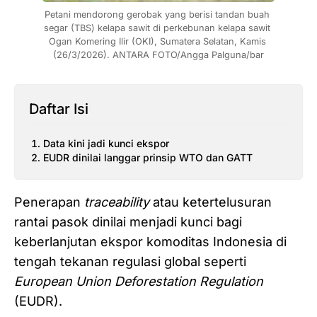
Petani mendorong gerobak yang berisi tandan buah 
segar (TBS) kelapa sawit di perkebunan kelapa sawit 
Ogan Komering Ilir (OKI), Sumatera Selatan, Kamis 
(26/3/2026). ANTARA FOTO/Angga Palguna/bar
Daftar Isi
Data kini jadi kunci ekspor
EUDR dinilai langgar prinsip WTO dan GATT
Penerapan
traceability
atau ketertelusuran
rantai pasok dinilai menjadi kunci bagi
keberlanjutan ekspor komoditas Indonesia di
tengah tekanan regulasi global seperti
European Union Deforestation Regulation
(EUDR).