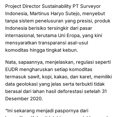
Project Director Sustainability PT Surveyor
Indonesia, Martinus Haryo Sutejo, menyebut
tanpa sistem penelusuran yang presisi, produk
Indonesia berisiko tersingkir dari pasar
internasional, terutama Uni Eropa, yang kini
mensyaratkan transparansi asal-usul
komoditas hingga tingkat kebun.
Nata, sapaannya, menjelaskan, regulasi seperti
EUDR mengharuskan setiap komoditas
termasuk sawit, kopi, kakao, dan karet, memiliki
data geolokasi yang jelas serta terbukti tidak
berasal dari lahan hasil deforestasi setelah 31
Desember 2020.
“Ini sekarang menjadi paspornya dari