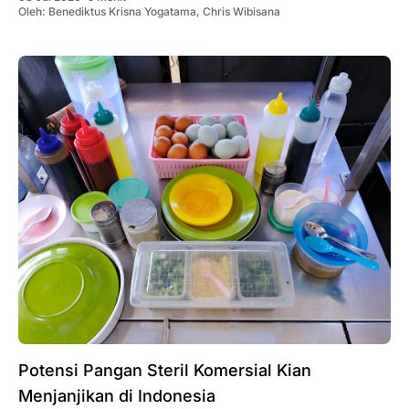
Oleh:
Benediktus Krisna Yogatama
,
Chris Wibisana
Potensi Pangan Steril Komersial Kian
Menjanjikan di Indonesia