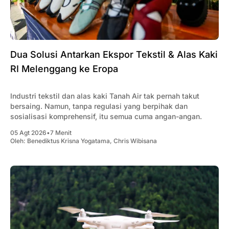
Dua Solusi Antarkan Ekspor Tekstil & Alas Kaki
RI Melenggang ke Eropa
Industri tekstil dan alas kaki Tanah Air tak pernah takut
bersaing. Namun, tanpa regulasi yang berpihak dan
sosialisasi komprehensif, itu semua cuma angan-angan.
05 Agt 2026
•
7 Menit
Oleh:
Benediktus Krisna Yogatama
,
Chris Wibisana