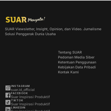
SUAR Viewsletter, Insight, Opinion, dan Video. Jurnalisme
Solusi Penggerak Dunia Usaha
Tentang SUAR
Pedoman Media Siber
Ketentuan Penggunaan
Kebijakan Data Pribadi
Kontak Kami
INSTAGRAM
suar.id_official
FACEBOOK
Suar Inspirasi Produktif
TIKTOK
Suar Inspirasi Produktif
LINKEDIN