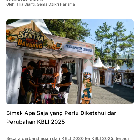
Oleh:
Tria Dianti
,
Gema Dzikri Harisma
Simak Apa Saja yang Perlu Diketahui dari
Perubahan KBLI 2025
Secara perbandingan dari KBLI 2020 ke KBLI 2025, terjadi