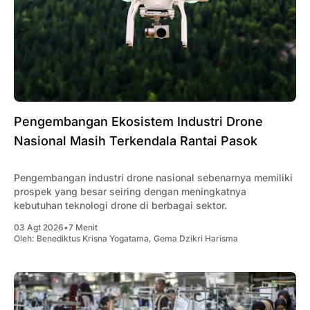
Pengembangan Ekosistem Industri Drone
Nasional Masih Terkendala Rantai Pasok
Pengembangan industri drone nasional sebenarnya memiliki
prospek yang besar seiring dengan meningkatnya
kebutuhan teknologi drone di berbagai sektor.
03 Agt 2026
•
7 Menit
Oleh:
Benediktus Krisna Yogatama
,
Gema Dzikri Harisma