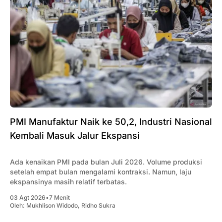
PMI Manufaktur Naik ke 50,2, Industri Nasional
Kembali Masuk Jalur Ekspansi
Ada kenaikan PMI pada bulan Juli 2026. Volume produksi
setelah empat bulan mengalami kontraksi. Namun, laju
ekspansinya masih relatif terbatas.
03 Agt 2026
•
7 Menit
Oleh:
Mukhlison Widodo
,
Ridho Sukra