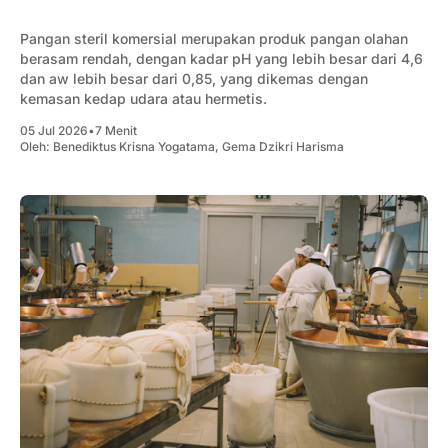
Pangan steril komersial merupakan produk pangan olahan
berasam rendah, dengan kadar pH yang lebih besar dari 4,6
dan aw lebih besar dari 0,85, yang dikemas dengan
kemasan kedap udara atau hermetis.
05 Jul 2026
•
7 Menit
Oleh:
Benediktus Krisna Yogatama
,
Gema Dzikri Harisma