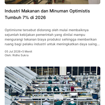
Industri Makanan dan Minuman Optimistis
Tumbuh 7% di 2026
Optimisme tersebut didorong oleh mulai membaiknya
sejumlah kebijakan pemerintah yang dinilai mampu
mengurangi tekanan biaya produksi sehingga memberikan
ruang bagi pelaku industri untuk meningkatkan daya saing
dan menjaga ekspansi usaha.
05 Jul 2026
•
5 Menit
Oleh:
Ridho Sukra