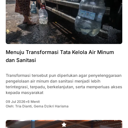
Menuju Transformasi Tata Kelola Air Minum
dan Sanitasi
Transformasi tersebut pun diperlukan agar penyelenggaraan
pengelolaan air minum dan sanitasi menjadi lebih
terintegrasi, terpadu, berkelanjutan, serta memperluas akses
kepada masyarakat
09 Jul 2026
•
6 Menit
Oleh:
Tria Dianti
,
Gema Dzikri Harisma