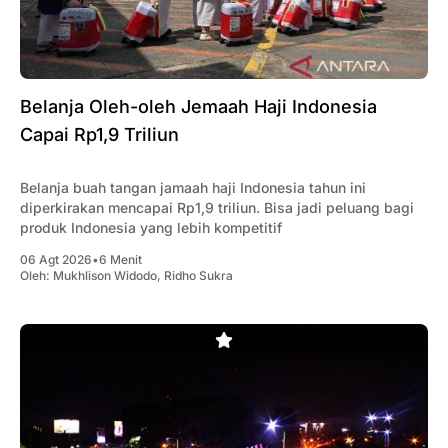
Belanja Oleh-oleh Jemaah Haji Indonesia
Capai Rp1,9 Triliun
Belanja buah tangan jamaah haji Indonesia tahun ini
diperkirakan mencapai Rp1,9 triliun. Bisa jadi peluang bagi
produk Indonesia yang lebih kompetitif
06 Agt 2026
•
6 Menit
Oleh:
Mukhlison Widodo
,
Ridho Sukra