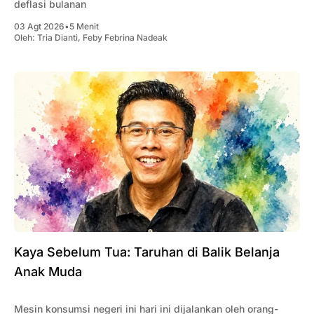
deflasi bulanan
03 Agt 2026
•
5 Menit
Oleh:
Tria Dianti
,
Feby Febrina Nadeak
Kaya Sebelum Tua: Taruhan di Balik Belanja
Anak Muda
Mesin konsumsi negeri ini hari ini dijalankan oleh orang-