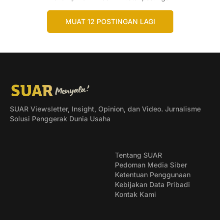
MUAT 12 POSTINGAN LAGI
SUAR Viewsletter, Insight, Opinion, dan Video. Jurnalisme
Solusi Penggerak Dunia Usaha
Tentang SUAR
Pedoman Media Siber
Ketentuan Penggunaan
Kebijakan Data Pribadi
Kontak Kami