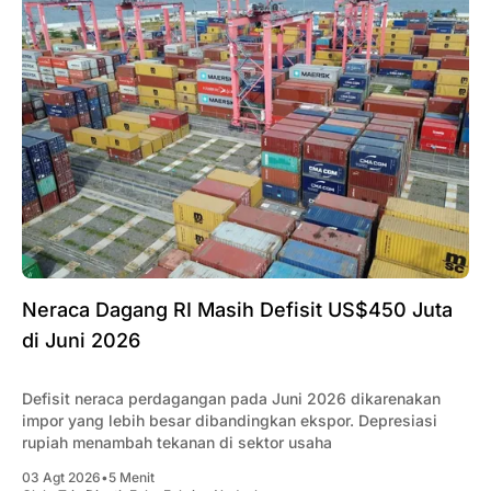
Neraca Dagang RI Masih Defisit US$450 Juta
di Juni 2026
Defisit neraca perdagangan pada Juni 2026 dikarenakan
impor yang lebih besar dibandingkan ekspor. Depresiasi
rupiah menambah tekanan di sektor usaha
03 Agt 2026
•
5 Menit