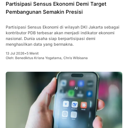
Partisipasi Sensus Ekonomi Demi Target
Pembangunan Semakin Presisi
Partisipasi Sensus Ekonomi di wilayah DKI Jakarta sebagai
kontributor PDB terbesar akan menjadi indikator ekonomi
nasional. Dunia usaha siap berpartisipasi demi
menghasilkan data yang bermakna.
13 Jul 2026
•
5 Menit
Oleh:
Benediktus Krisna Yogatama
,
Chris Wibisana