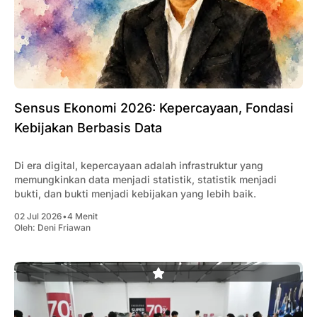
Sensus Ekonomi 2026: Kepercayaan, Fondasi
Kebijakan Berbasis Data
Di era digital, kepercayaan adalah infrastruktur yang
memungkinkan data menjadi statistik, statistik menjadi
bukti, dan bukti menjadi kebijakan yang lebih baik.
02 Jul 2026
•
4 Menit
Oleh:
Deni Friawan