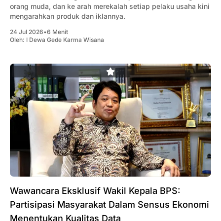
orang muda, dan ke arah merekalah setiap pelaku usaha kini
mengarahkan produk dan iklannya.
24 Jul 2026
•
6 Menit
Oleh:
I Dewa Gede Karma Wisana
Wawancara Eksklusif Wakil Kepala BPS:
Partisipasi Masyarakat Dalam Sensus Ekonomi
Menentukan Kualitas Data