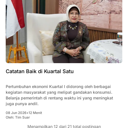
Catatan Baik di Kuartal Satu
Pertumbuhan ekonomi Kuartal I didorong oleh berbagai
kegiatan masyarakat yang melipat gandakan konsumsi.
Belanja pemerintah di rentang waktu ini yang meningkat
juga punya andil.
08 Jun 2026
•
12 Menit
Oleh:
Tim Suar
Menampilkan
12
dari 21 total postingan