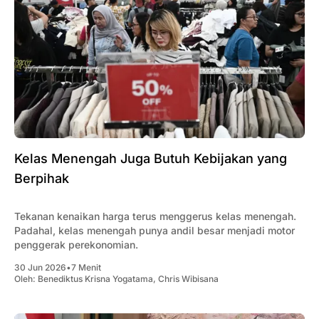
Kelas Menengah Juga Butuh Kebijakan yang
Berpihak
Tekanan kenaikan harga terus menggerus kelas menengah.
Padahal, kelas menengah punya andil besar menjadi motor
penggerak perekonomian.
30 Jun 2026
•
7 Menit
Oleh:
Benediktus Krisna Yogatama
,
Chris Wibisana