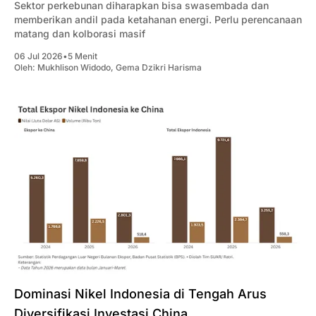
Sektor perkebunan diharapkan bisa swasembada dan
memberikan andil pada ketahanan energi. Perlu perencanaan
matang dan kolborasi masif
06 Jul 2026
•
5 Menit
Oleh:
Mukhlison Widodo
,
Gema Dzikri Harisma
Dominasi Nikel Indonesia di Tengah Arus
Diversifikasi Investasi China