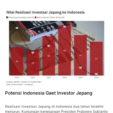
Potensi Indonesia Gaet Investor Jepang
Realisasi investasi Jepang di Indonesia dua tahun terakhir
menurun. Kunjungan kenegaraan Presiden Prabowo Subianto