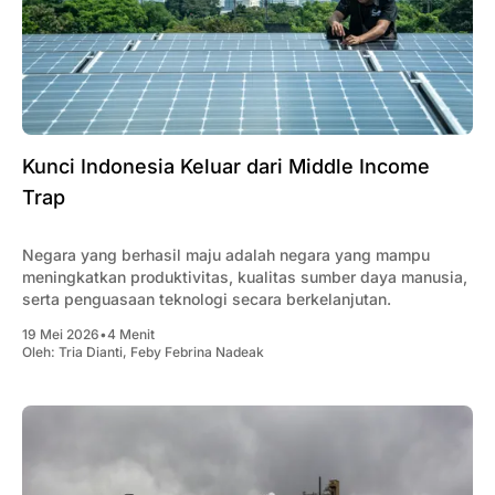
Kunci Indonesia Keluar dari Middle Income
Trap
Negara yang berhasil maju adalah negara yang mampu
meningkatkan produktivitas, kualitas sumber daya manusia,
serta penguasaan teknologi secara berkelanjutan.
19 Mei 2026
•
4 Menit
Oleh:
Tria Dianti
,
Feby Febrina Nadeak