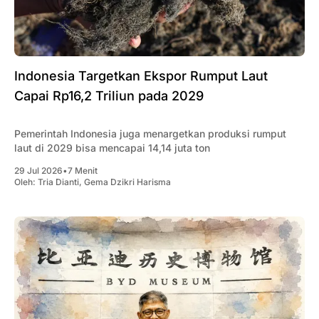
Indonesia Targetkan Ekspor Rumput Laut
Capai Rp16,2 Triliun pada 2029
Pemerintah Indonesia juga menargetkan produksi rumput
laut di 2029 bisa mencapai 14,14 juta ton
29 Jul 2026
•
7 Menit
Oleh:
Tria Dianti
,
Gema Dzikri Harisma