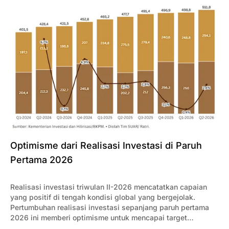
Optimisme dari Realisasi Investasi di Paruh
Pertama 2026
Realisasi investasi triwulan II-2026 mencatatkan capaian
yang positif di tengah kondisi global yang bergejolak.
Pertumbuhan realisasi investasi sepanjang paruh pertama
2026 ini memberi optimisme untuk mencapai target
selanjutnya di paruh kedua.