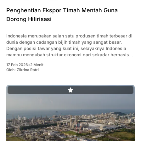
Penghentian Ekspor Timah Mentah Guna
Dorong Hilirisasi
Indonesia merupakan salah satu produsen timah terbesar di
dunia dengan cadangan bijih timah yang sangat besar.
Dengan posisi tawar yang kuat ini, selayaknya Indonesia
mampu mengubah struktur ekonomi dari sekadar berbasis
komoditas menjadi berbasis manufaktur.
17 Feb 2026
•
2 Menit
Oleh:
Zikrina Ratri