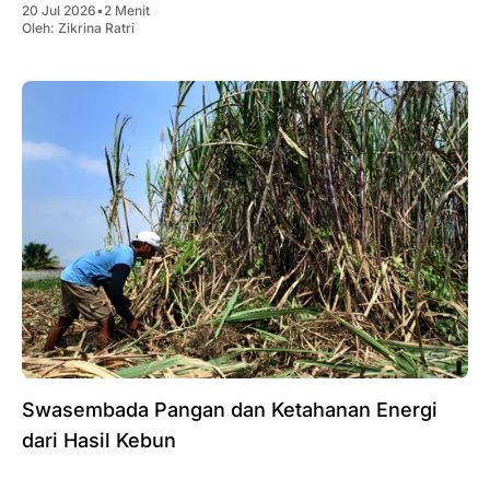
20 Jul 2026
•
2 Menit
Oleh:
Zikrina Ratri
Swasembada Pangan dan Ketahanan Energi
dari Hasil Kebun