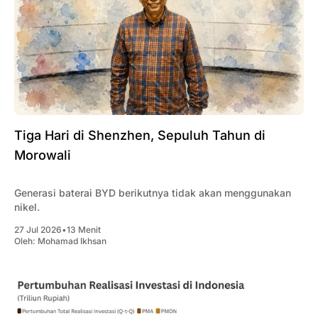
Tiga Hari di Shenzhen, Sepuluh Tahun di
Morowali
Generasi baterai BYD berikutnya tidak akan menggunakan
nikel.
27 Jul 2026
•
13 Menit
Oleh:
Mohamad Ikhsan