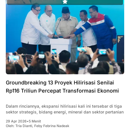
Groundbreaking 13 Proyek Hilirisasi Senilai
Rp116 Triliun Percepat Transformasi Ekonomi
Dalam rinciannya, ekspansi hilirisasi kali ini tersebar di tiga
sektor strategis, bidang energi, mineral dan sektor pertanian
29 Apr 2026
•
5 Menit
Oleh:
Tria Dianti
,
Feby Febrina Nadeak