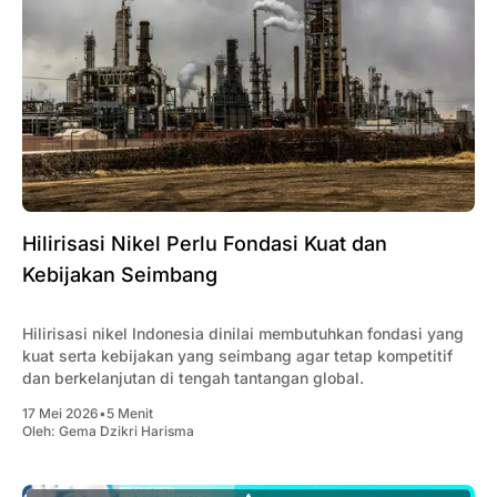
Hilirisasi Nikel Perlu Fondasi Kuat dan
Kebijakan Seimbang
Hilirisasi nikel Indonesia dinilai membutuhkan fondasi yang
kuat serta kebijakan yang seimbang agar tetap kompetitif
dan berkelanjutan di tengah tantangan global.
17 Mei 2026
•
5 Menit
Oleh:
Gema Dzikri Harisma