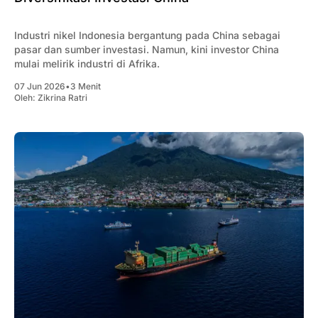
Industri nikel Indonesia bergantung pada China sebagai
pasar dan sumber investasi. Namun, kini investor China
mulai melirik industri di Afrika.
07 Jun 2026
•
3 Menit
Oleh:
Zikrina Ratri