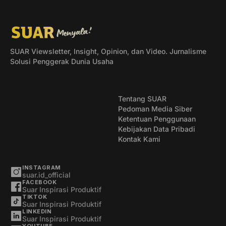
SUAR Viewsletter, Insight, Opinion, dan Video. Jurnalisme
Solusi Penggerak Dunia Usaha
Tentang SUAR
Pedoman Media Siber
Ketentuan Penggunaan
Kebijakan Data Pribadi
Kontak Kami
INSTAGRAM
suar.id_official
FACEBOOK
Suar Inspirasi Produktif
TIKTOK
Suar Inspirasi Produktif
LINKEDIN
Suar Inspirasi Produktif