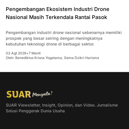
Pengembangan Ekosistem Industri Drone
Nasional Masih Terkendala Rantai Pasok
Pengembangan industri drone nasional sebenarnya memiliki
prospek yang besar seiring dengan meningkatnya
kebutuhan teknologi drone di berbagai sektor.
03 Agt 2026
•
7 Menit
Oleh:
Benediktus Krisna Yogatama
,
Gema Dzikri Harisma
SUAR Viewsletter, Insight, Opinion, dan Video. Jurnalisme
Solusi Penggerak Dunia Usaha