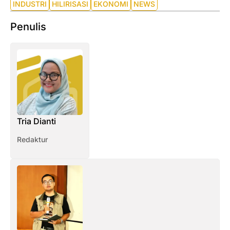
INDUSTRI
HILIRISASI
EKONOMI
NEWS
Penulis
Tria Dianti
Redaktur