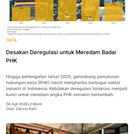
DATA
Desakan Deregulasi untuk Meredam Badai
PHK
Hingga pertengahan tahun 2026, gelombang pemutusan
hubungan kerja (PHK) masih menghantui berbagai sektor
industri di Indonesia. Kebijakan deregulasi birokrasi menjadi
kunci untuk meredam angka PHK semakin bertambah.
06 Agt 2026
•
2 Menit
Oleh:
Zikrina Ratri