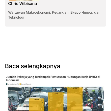
Chris Wibisana
Wartawan Makroekonomi, Keuangan, Ekspor-Impor, dan
Teknologi
Baca selengkapnya