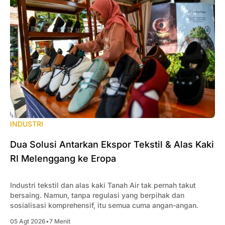
INDUSTRI
Dua Solusi Antarkan Ekspor Tekstil & Alas Kaki
RI Melenggang ke Eropa
Industri tekstil dan alas kaki Tanah Air tak pernah takut
bersaing. Namun, tanpa regulasi yang berpihak dan
sosialisasi komprehensif, itu semua cuma angan-angan.
05 Agt 2026
•
7 Menit