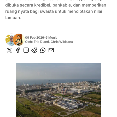
dibuka secara kredibel, bankable, dan memberikan
ruang nyata bagi swasta untuk menciptakan nilai
tambah.
09 Feb 2026
•
5 Menit
Oleh:
Tria Dianti
,
Chris Wibisana