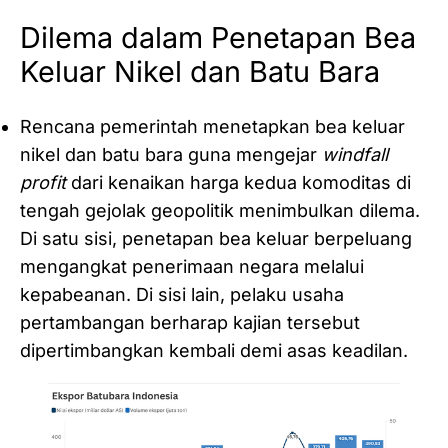
Dilema dalam Penetapan Bea
Keluar Nikel dan Batu Bara
Rencana pemerintah menetapkan bea keluar
nikel dan batu bara guna mengejar
windfall
profit
dari kenaikan harga kedua komoditas di
tengah gejolak geopolitik menimbulkan dilema.
Di satu sisi, penetapan bea keluar berpeluang
mengangkat penerimaan negara melalui
kepabeanan. Di sisi lain, pelaku usaha
pertambangan berharap kajian tersebut
dipertimbangkan kembali demi asas keadilan.