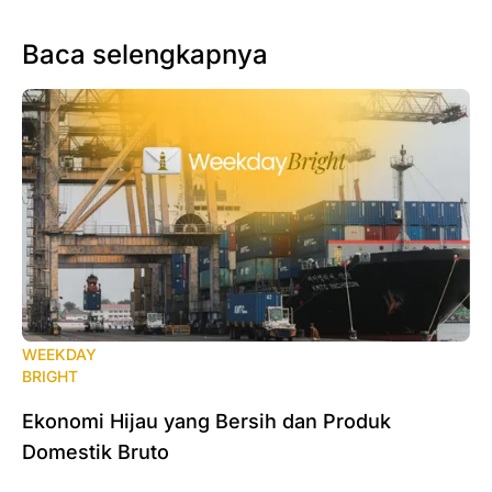
Baca selengkapnya
WEEKDAY
BRIGHT
Ekonomi Hijau yang Bersih dan Produk
Domestik Bruto