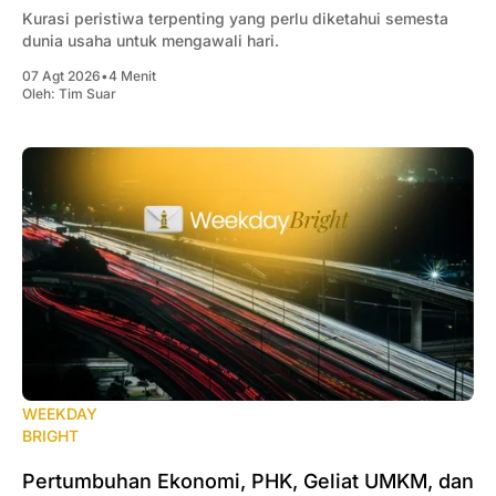
Kurasi peristiwa terpenting yang perlu diketahui semesta
dunia usaha untuk mengawali hari.
07 Agt 2026
•
4 Menit
Oleh:
Tim Suar
WEEKDAY
BRIGHT
Pertumbuhan Ekonomi, PHK, Geliat UMKM, dan