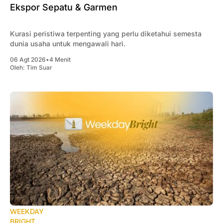
Ekspor Sepatu & Garmen
Kurasi peristiwa terpenting yang perlu diketahui semesta
dunia usaha untuk mengawali hari.
06 Agt 2026
•
4 Menit
Oleh:
Tim Suar
WEEKDAY
BRIGHT