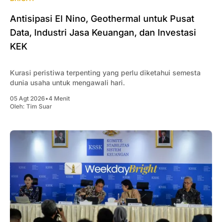
Antisipasi El Nino, Geothermal untuk Pusat
Data, Industri Jasa Keuangan, dan Investasi
KEK
Kurasi peristiwa terpenting yang perlu diketahui semesta
dunia usaha untuk mengawali hari.
05 Agt 2026
•
4 Menit
Oleh:
Tim Suar