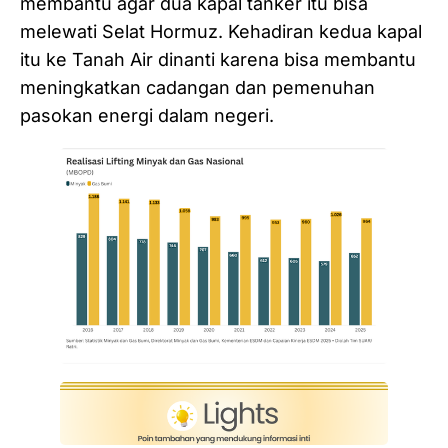
membantu agar dua kapal tanker itu bisa
melewati Selat Hormuz. Kehadiran kedua kapal
itu ke Tanah Air dinanti karena bisa membantu
meningkatkan cadangan dan pemenuhan
pasokan energi dalam negeri.