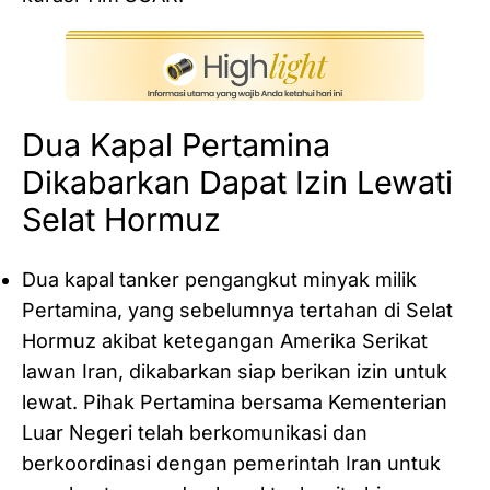
Dua Kapal Pertamina
Dikabarkan Dapat Izin Lewati
Selat Hormuz
Dua kapal tanker pengangkut minyak milik
Pertamina, yang sebelumnya tertahan di Selat
Hormuz akibat ketegangan Amerika Serikat
lawan Iran, dikabarkan siap berikan izin untuk
lewat. Pihak Pertamina bersama Kementerian
Luar Negeri telah berkomunikasi dan
berkoordinasi dengan pemerintah Iran untuk