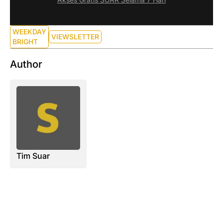
WEEKDAY
VIEWSLETTER
BRIGHT
Author
Tim Suar