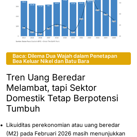
Baca: Dilema Dua Wajah dalam Penetapan
Bea Keluar Nikel dan Batu Bara
Tren Uang Beredar
Melambat, tapi Sektor
Domestik Tetap Berpotensi
Tumbuh
Likuiditas perekonomian atau uang beredar
(M2) pada Februari 2026 masih menunjukkan