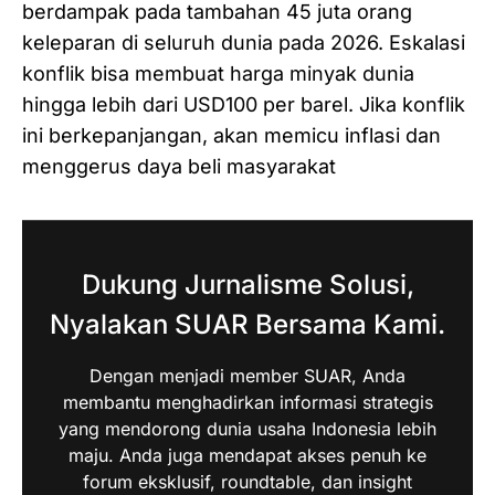
berdampak pada tambahan 45 juta orang
keleparan di seluruh dunia pada 2026. Eskalasi
konflik bisa membuat harga minyak dunia
hingga lebih dari USD100 per barel. Jika konflik
ini berkepanjangan, akan memicu inflasi dan
menggerus daya beli masyarakat
Dukung Jurnalisme Solusi,
Nyalakan SUAR Bersama Kami.
Dengan menjadi member SUAR, Anda
membantu menghadirkan informasi strategis
yang mendorong dunia usaha Indonesia lebih
maju. Anda juga mendapat akses penuh ke
forum eksklusif, roundtable, dan insight