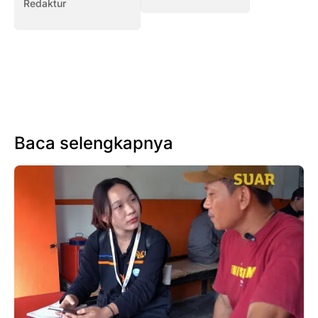
Redaktur
Baca selengkapnya