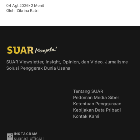
04 Agt 2026
•
2 Menit
Oleh:
Zikrina Ratri
SUAR Viewsletter, Insight, Opinion, dan Video. Jurnalisme
Solusi Penggerak Dunia Usaha
Tentang SUAR
Pedoman Media Siber
Ketentuan Penggunaan
Kebijakan Data Pribadi
Kontak Kami
INSTAGRAM
suar.id_official