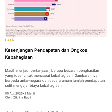
DATA
Kesenjangan Pendapatan dan Ongkos
Kebahagiaan
Masih menjadi pertanyaan, berapa besaran penghasilan
yang ideal untuk mencapai kebahagiaan. Gambarannya
berbeda antar-negara dan secara umum jumlah pendapatan
sulit mengejar biaya kebahagiaan.
05 Agt 2026
•
2 Menit
Oleh:
Zikrina Ratri