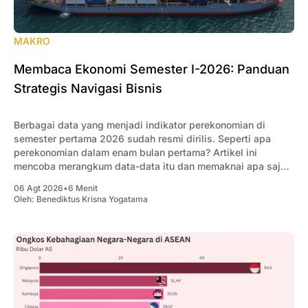
MAKRO
Membaca Ekonomi Semester I-2026: Panduan
Strategis Navigasi Bisnis
Berbagai data yang menjadi indikator perekonomian di
semester pertama 2026 sudah resmi dirilis. Seperti apa
perekonomian dalam enam bulan pertama? Artikel ini
mencoba merangkum data-data itu dan memaknai apa saja
yang penting bagi pengusaha.
06 Agt 2026
•
6 Menit
Oleh:
Benediktus Krisna Yogatama