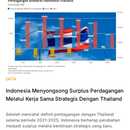
DATA
Indonesia Menyongsong Surplus Perdagangan
Melalui Kerja Sama Strategis Dengan Thailand
Setelah mencatat defisit perdagangan dengan Thailand
selama periode 2021-2025, Indonesia berharap perubahan
menjadi surplus melalui kemitraan strategis yang baru.