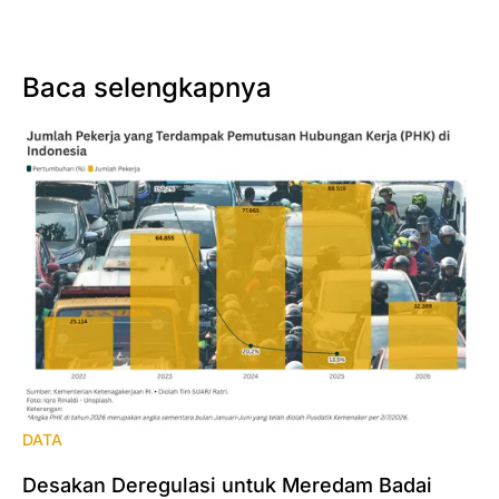
Baca selengkapnya
DATA
Desakan Deregulasi untuk Meredam Badai