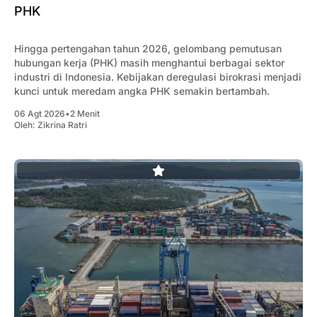
PHK
Hingga pertengahan tahun 2026, gelombang pemutusan
hubungan kerja (PHK) masih menghantui berbagai sektor
industri di Indonesia. Kebijakan deregulasi birokrasi menjadi
kunci untuk meredam angka PHK semakin bertambah.
06 Agt 2026
•
2 Menit
Oleh:
Zikrina Ratri