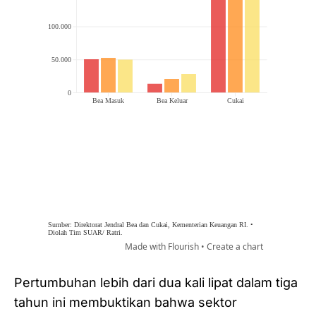
Pertumbuhan lebih dari dua kali lipat dalam tiga
tahun ini membuktikan bahwa sektor