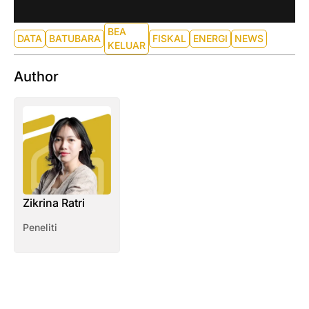
BEA
DATA
BATUBARA
FISKAL
ENERGI
NEWS
KELUAR
Author
Zikrina Ratri
Peneliti