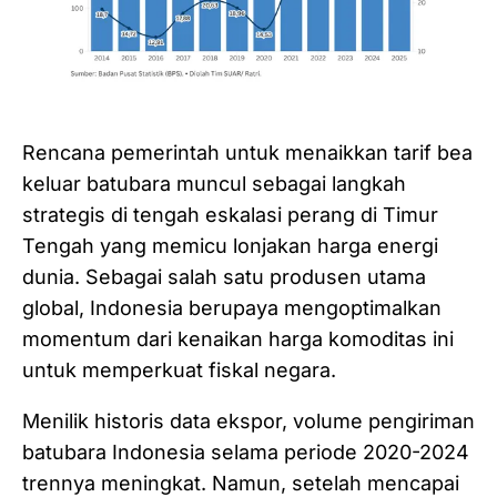
Rencana pemerintah untuk menaikkan tarif bea
keluar batubara muncul sebagai langkah
strategis di tengah eskalasi perang di Timur
Tengah yang memicu lonjakan harga energi
dunia. Sebagai salah satu produsen utama
global, Indonesia berupaya mengoptimalkan
momentum dari kenaikan harga komoditas ini
untuk memperkuat fiskal negara.
Menilik historis data ekspor, volume pengiriman
batubara Indonesia selama periode 2020-2024
trennya meningkat. Namun, setelah mencapai