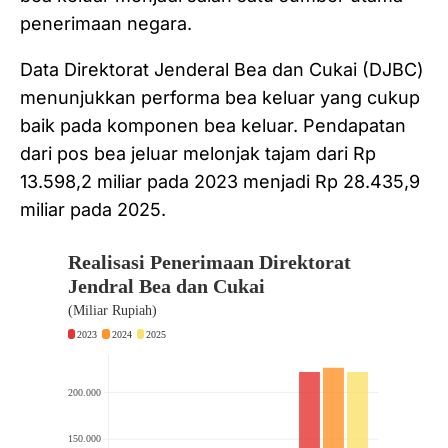
penerimaan negara.
Data Direktorat Jenderal Bea dan Cukai (DJBC)
menunjukkan performa bea keluar yang cukup
baik pada komponen bea keluar. Pendapatan
dari pos bea jeluar melonjak tajam dari Rp
13.598,2 miliar pada 2023 menjadi Rp 28.435,9
miliar pada 2025.