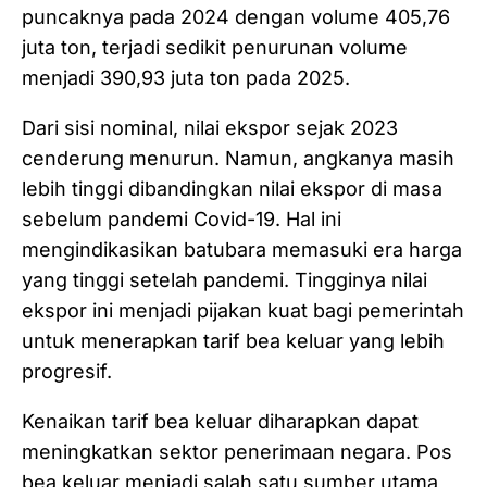
puncaknya pada 2024 dengan volume 405,76
juta ton, terjadi sedikit penurunan volume
menjadi 390,93 juta ton pada 2025.
Dari sisi nominal, nilai ekspor sejak 2023
cenderung menurun. Namun, angkanya masih
lebih tinggi dibandingkan nilai ekspor di masa
sebelum pandemi Covid-19. Hal ini
mengindikasikan batubara memasuki era harga
yang tinggi setelah pandemi. Tingginya nilai
ekspor ini menjadi pijakan kuat bagi pemerintah
untuk menerapkan tarif bea keluar yang lebih
progresif.
Kenaikan tarif bea keluar diharapkan dapat
meningkatkan sektor penerimaan negara. Pos
bea keluar menjadi salah satu sumber utama