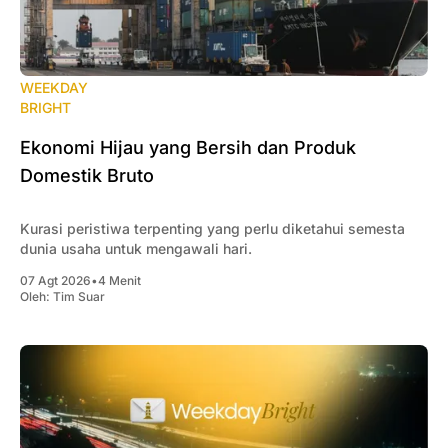
WEEKDAY
BRIGHT
Ekonomi Hijau yang Bersih dan Produk
Domestik Bruto
Kurasi peristiwa terpenting yang perlu diketahui semesta
dunia usaha untuk mengawali hari.
07 Agt 2026
•
4 Menit
Oleh:
Tim Suar