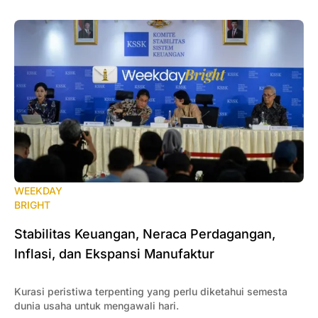
WEEKDAY
BRIGHT
Stabilitas Keuangan, Neraca Perdagangan,
Inflasi, dan Ekspansi Manufaktur
Kurasi peristiwa terpenting yang perlu diketahui semesta
dunia usaha untuk mengawali hari.