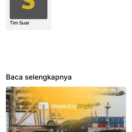
Tim Suar
Baca selengkapnya