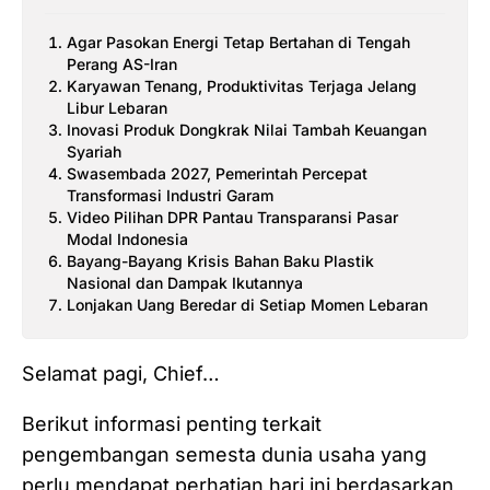
Agar Pasokan Energi Tetap Bertahan di Tengah
Perang AS-Iran
Karyawan Tenang, Produktivitas Terjaga Jelang
Libur Lebaran
Inovasi Produk Dongkrak Nilai Tambah Keuangan
Syariah
Swasembada 2027, Pemerintah Percepat
Transformasi Industri Garam
Video Pilihan DPR Pantau Transparansi Pasar
Modal Indonesia
Bayang-Bayang Krisis Bahan Baku Plastik
Nasional dan Dampak Ikutannya
Lonjakan Uang Beredar di Setiap Momen Lebaran
Selamat pagi, Chief…
Berikut informasi penting terkait
pengembangan semesta dunia usaha yang
perlu mendapat perhatian hari ini berdasarkan