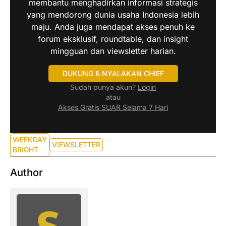
membantu menghadirkan informasi strategis
yang mendorong dunia usaha Indonesia lebih
maju. Anda juga mendapat akses penuh ke
forum eksklusif, roundtable, dan insight
mingguan dan viewsletter harian.
DUKUNG & NYALAKAN CHIEF
Sudah punya akun?
Login
atau
Akses Gratis SUAR Selama 7 Hari
WEEKDAY
VIEWSLETTER
BRIGHT
Author