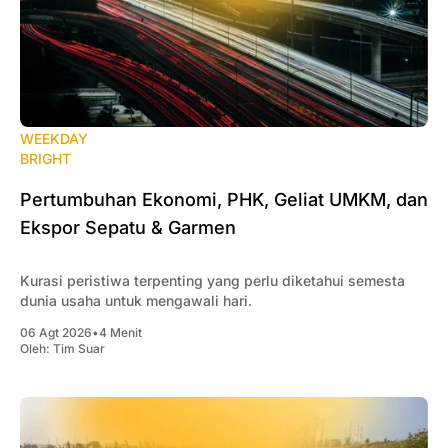
WEEKDAY
BRIGHT
Pertumbuhan Ekonomi, PHK, Geliat UMKM, dan
Ekspor Sepatu & Garmen
Kurasi peristiwa terpenting yang perlu diketahui semesta
dunia usaha untuk mengawali hari.
06 Agt 2026
•
4 Menit
Oleh:
Tim Suar