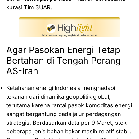
kurasi Tim SUAR.
Agar Pasokan Energi Tetap
Bertahan di Tengah Perang
AS-Iran
Ketahanan energi Indonesia menghadapi
tekanan dari dinamika geopolitik global,
terutama karena rantai pasok komoditas energi
sangat bergantung pada jalur perdagangan
strategis. Berdasarkan data per 9 Maret, stok
beberapa jenis bahan bakar masih relatif stabil.