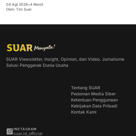
04 Agt 2026
•
4 Menit
Oleh:
Tim Suar
SUAR Viewsletter, Insight, Opinion, dan Video. Jurnalisme
Solusi Penggerak Dunia Usaha
Tentang SUAR
Pedoman Media Siber
Ketentuan Penggunaan
Kebijakan Data Pribadi
Kontak Kami
INSTAGRAM
suar.id_official