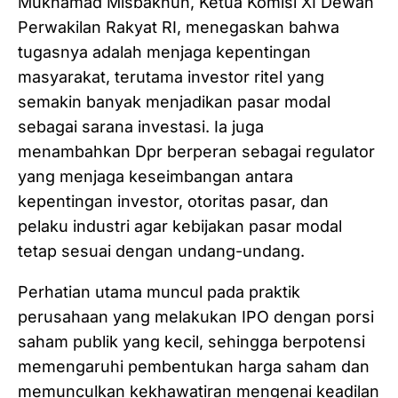
Mukhamad Misbakhun, Ketua Komisi XI Dewan
Perwakilan Rakyat RI, menegaskan bahwa
tugasnya adalah menjaga kepentingan
masyarakat, terutama investor ritel yang
semakin banyak menjadikan pasar modal
sebagai sarana investasi. Ia juga
menambahkan Dpr berperan sebagai regulator
yang menjaga keseimbangan antara
kepentingan investor, otoritas pasar, dan
pelaku industri agar kebijakan pasar modal
tetap sesuai dengan undang-undang.
Perhatian utama muncul pada praktik
perusahaan yang melakukan IPO dengan porsi
saham publik yang kecil, sehingga berpotensi
memengaruhi pembentukan harga saham dan
memunculkan kekhawatiran mengenai keadilan