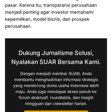
pasar. Karena itu, transparansi perusahaan
menjadi penting agar investor memahami
kepemilikan, model bisnis, dan prospek
perusahaan.
Dukung Jurnalisme Solusi,
Nyalakan SUAR Bersama Kami.
Dengan menjadi member SUAR, Anda
membantu menghadirkan informasi strategis
yang mendorong dunia usaha Indonesia lebih
maju. Anda juga mendapat akses penuh ke
forum eksklusif, roundtable, dan insight
mingguan dan viewsletter harian.