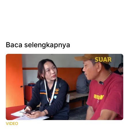
Baca selengkapnya
VIDEO