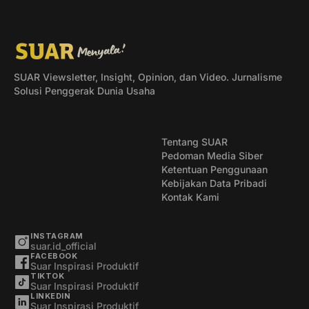
SUAR Viewsletter, Insight, Opinion, dan Video. Jurnalisme
Solusi Penggerak Dunia Usaha
Tentang SUAR
Pedoman Media Siber
Ketentuan Penggunaan
Kebijakan Data Pribadi
Kontak Kami
INSTAGRAM
suar.id_official
FACEBOOK
Suar Inspirasi Produktif
TIKTOK
Suar Inspirasi Produktif
LINKEDIN
Suar Inspirasi Produktif