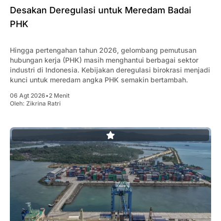
Desakan Deregulasi untuk Meredam Badai
PHK
Hingga pertengahan tahun 2026, gelombang pemutusan
hubungan kerja (PHK) masih menghantui berbagai sektor
industri di Indonesia. Kebijakan deregulasi birokrasi menjadi
kunci untuk meredam angka PHK semakin bertambah.
06 Agt 2026
•
2 Menit
Oleh:
Zikrina Ratri