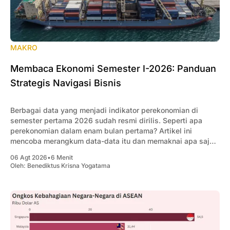
MAKRO
Membaca Ekonomi Semester I-2026: Panduan
Strategis Navigasi Bisnis
Berbagai data yang menjadi indikator perekonomian di
semester pertama 2026 sudah resmi dirilis. Seperti apa
perekonomian dalam enam bulan pertama? Artikel ini
mencoba merangkum data-data itu dan memaknai apa saja
yang penting bagi pengusaha.
06 Agt 2026
•
6 Menit
Oleh:
Benediktus Krisna Yogatama