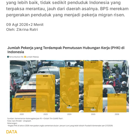
yang lebih baik, tidak sedikit penduduk Indonesia yang
terpaksa merantau, jauh dari daerah asalnya. BPS merekam
pergerakan penduduk yang menjadi pekerja migran risen.
09 Agt 2026
•
2 Menit
Oleh:
Zikrina Ratri
DATA