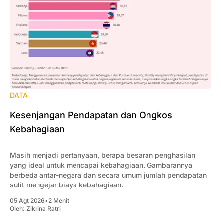
DATA
Kesenjangan Pendapatan dan Ongkos
Kebahagiaan
Masih menjadi pertanyaan, berapa besaran penghasilan
yang ideal untuk mencapai kebahagiaan. Gambarannya
berbeda antar-negara dan secara umum jumlah pendapatan
sulit mengejar biaya kebahagiaan.
05 Agt 2026
•
2 Menit
Oleh:
Zikrina Ratri