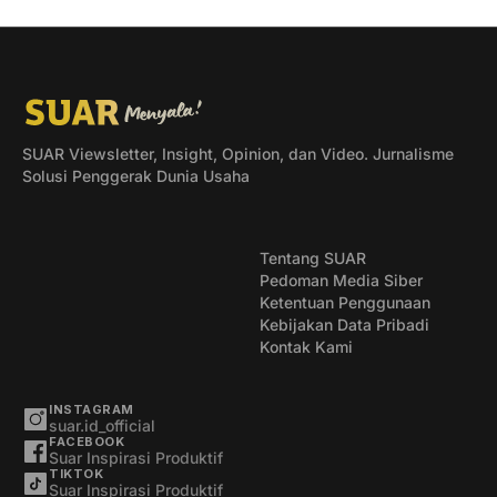
SUAR Viewsletter, Insight, Opinion, dan Video. Jurnalisme
Solusi Penggerak Dunia Usaha
Tentang SUAR
Pedoman Media Siber
Ketentuan Penggunaan
Kebijakan Data Pribadi
Kontak Kami
INSTAGRAM
suar.id_official
FACEBOOK
Suar Inspirasi Produktif
TIKTOK
Suar Inspirasi Produktif