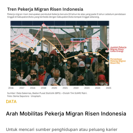
DATA
Arah Mobilitas Pekerja Migran Risen Indonesia
Untuk mencari sumber penghidupan atau peluang karier