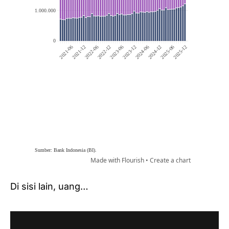
Di sisi lain, uang…