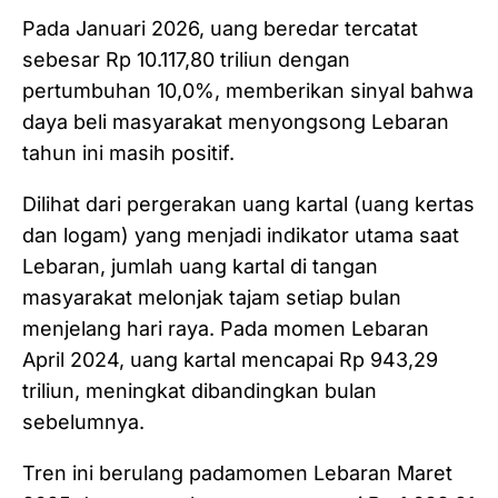
Pada Januari 2026, uang beredar tercatat
sebesar Rp 10.117,80 triliun dengan
pertumbuhan 10,0%, memberikan sinyal bahwa
daya beli masyarakat menyongsong Lebaran
tahun ini masih positif.
Dilihat dari pergerakan uang kartal (uang kertas
dan logam) yang menjadi indikator utama saat
Lebaran, jumlah uang kartal di tangan
masyarakat melonjak tajam setiap bulan
menjelang hari raya. Pada momen Lebaran
April 2024, uang kartal mencapai Rp 943,29
triliun, meningkat dibandingkan bulan
sebelumnya.
Tren ini berulang padamomen Lebaran Maret