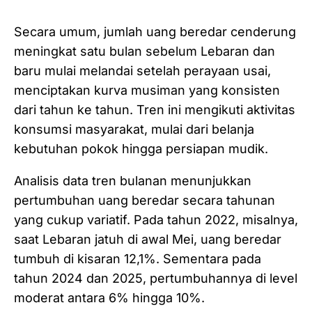
Secara umum, jumlah uang beredar cenderung
meningkat satu bulan sebelum Lebaran dan
baru mulai melandai setelah perayaan usai,
menciptakan kurva musiman yang konsisten
dari tahun ke tahun. Tren ini mengikuti aktivitas
konsumsi masyarakat, mulai dari belanja
kebutuhan pokok hingga persiapan mudik.
Analisis data tren bulanan menunjukkan
pertumbuhan uang beredar secara tahunan
yang cukup variatif. Pada tahun 2022, misalnya,
saat Lebaran jatuh di awal Mei, uang beredar
tumbuh di kisaran 12,1%. Sementara pada
tahun 2024 dan 2025, pertumbuhannya di level
moderat antara 6% hingga 10%.