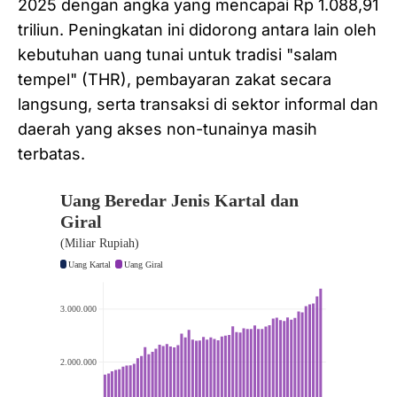
2025 dengan angka yang mencapai Rp 1.088,91
triliun. Peningkatan ini didorong antara lain oleh
kebutuhan uang tunai untuk tradisi "salam
tempel" (THR), pembayaran zakat secara
langsung, serta transaksi di sektor informal dan
daerah yang akses non-tunainya masih
terbatas.