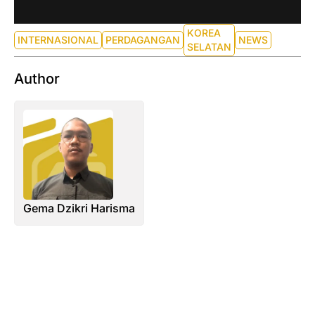
KOREA
INTERNASIONAL
PERDAGANGAN
NEWS
SELATAN
Author
Gema Dzikri Harisma