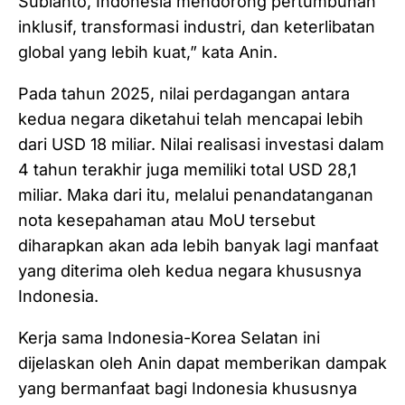
Subianto, Indonesia mendorong pertumbuhan
inklusif, transformasi industri, dan keterlibatan
global yang lebih kuat,” kata Anin.
Pada tahun 2025, nilai perdagangan antara
kedua negara diketahui telah mencapai lebih
dari USD 18 miliar. Nilai realisasi investasi dalam
4 tahun terakhir juga memiliki total USD 28,1
miliar. Maka dari itu, melalui penandatanganan
nota kesepahaman atau MoU tersebut
diharapkan akan ada lebih banyak lagi manfaat
yang diterima oleh kedua negara khususnya
Indonesia.
Kerja sama Indonesia-Korea Selatan ini
dijelaskan oleh Anin dapat memberikan dampak
yang bermanfaat bagi Indonesia khususnya