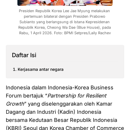
Presiden Republik Korea Lee Jae Myung melakukan 
pertemuan bilateral dengan Presiden Prabowo 
Subianto yang berlangsung di Istana Kepresidenan 
Republik Korea, Cheong Wa Dae (Blue House), pada 
Rabu, 1 April 2026. Foto: BPMI Setpres/Laily Rachev
Daftar Isi
Kerjasama antar negara
Indonesia dalam Indonesia-Korea Business
Forum bertajuk “
Partnership for Resilient
Growth
” yang diselenggarakan oleh Kamar
Dagang dan Industri (Kadin) Indonesia
bersama Kedutaan Besar Republik Indonesia
(KBRI) Seoul dan Korea Chamber of Commerce