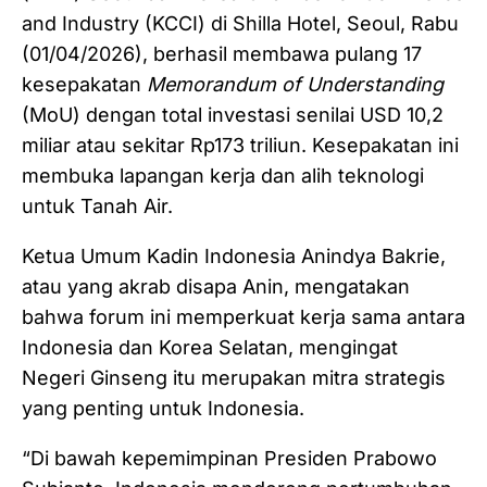
and Industry (KCCI) di Shilla Hotel, Seoul, Rabu
(01/04/2026), berhasil membawa pulang 17
kesepakatan
Memorandum of Understanding
(MoU) dengan total investasi senilai USD 10,2
miliar atau sekitar Rp173 triliun. Kesepakatan ini
membuka lapangan kerja dan alih teknologi
untuk Tanah Air.
Ketua Umum Kadin Indonesia Anindya Bakrie,
atau yang akrab disapa Anin, mengatakan
bahwa forum ini memperkuat kerja sama antara
Indonesia dan Korea Selatan, mengingat
Negeri Ginseng itu merupakan mitra strategis
yang penting untuk Indonesia.
“Di bawah kepemimpinan Presiden Prabowo