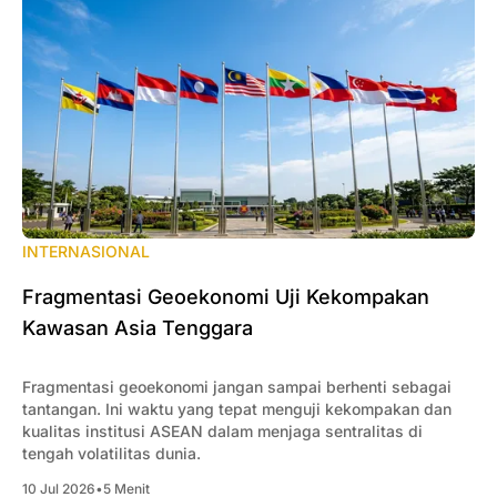
INTERNASIONAL
Fragmentasi Geoekonomi Uji Kekompakan
Kawasan Asia Tenggara
Fragmentasi geoekonomi jangan sampai berhenti sebagai
tantangan. Ini waktu yang tepat menguji kekompakan dan
kualitas institusi ASEAN dalam menjaga sentralitas di
tengah volatilitas dunia.
10 Jul 2026
•
5 Menit