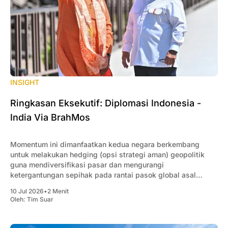
INSIGHT
Ringkasan Eksekutif: Diplomasi Indonesia -
India Via BrahMos
Momentum ini dimanfaatkan kedua negara berkembang
untuk melakukan hedging (opsi strategi aman) geopolitik
guna mendiversifikasi pasar dan mengurangi
ketergantungan sepihak pada rantai pasok global asal
China.
10 Jul 2026
•
2 Menit
Oleh:
Tim Suar