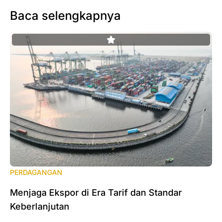
Baca selengkapnya
PERDAGANGAN
Menjaga Ekspor di Era Tarif dan Standar
Keberlanjutan