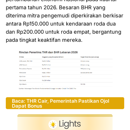
pertama tahun 2026. Besaran BHR yang
diterima mitra pengemudi diperkirakan berkisar
antara Rp150.000 untuk kendaraan roda dua
dan Rp200.000 untuk roda empat, bergantung
pada tingkat keaktifan mereka.
Baca: THR Cair, Pemerintah Pastikan Ojol
Dapat Bonus