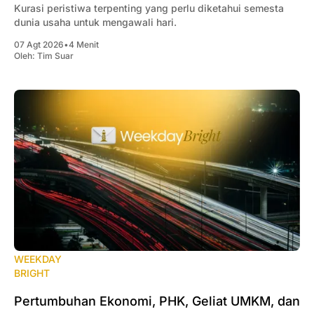
Kurasi peristiwa terpenting yang perlu diketahui semesta
dunia usaha untuk mengawali hari.
07 Agt 2026
•
4 Menit
Oleh:
Tim Suar
WEEKDAY
BRIGHT
Pertumbuhan Ekonomi, PHK, Geliat UMKM, dan