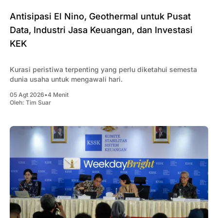
Antisipasi El Nino, Geothermal untuk Pusat
Data, Industri Jasa Keuangan, dan Investasi
KEK
Kurasi peristiwa terpenting yang perlu diketahui semesta
dunia usaha untuk mengawali hari.
05 Agt 2026
•
4 Menit
Oleh:
Tim Suar