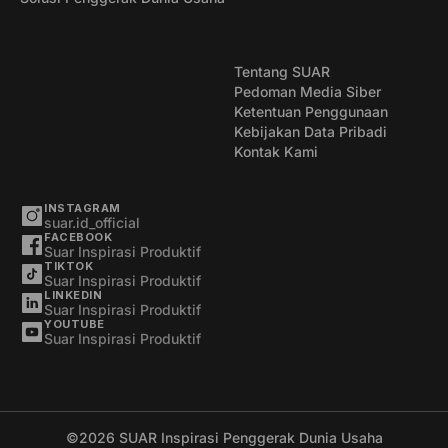
Tentang SUAR
Pedoman Media Siber
Ketentuan Penggunaan
Kebijakan Data Pribadi
Kontak Kami
INSTAGRAM
suar.id_official
FACEBOOK
Suar Inspirasi Produktif
TIKTOK
Suar Inspirasi Produktif
LINKEDIN
Suar Inspirasi Produktif
YOUTUBE
Suar Inspirasi Produktif
©2026
SUAR Inspirasi Penggerak Dunia Usaha