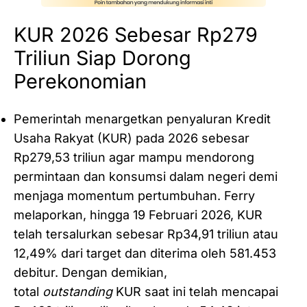
KUR 2026 Sebesar Rp279
Triliun Siap Dorong
Perekonomian
Pemerintah menargetkan penyaluran Kredit
Usaha Rakyat (KUR) pada 2026 sebesar
Rp279,53 triliun agar mampu mendorong
permintaan dan konsumsi dalam negeri demi
menjaga momentum pertumbuhan. Ferry
melaporkan, hingga 19 Februari 2026, KUR
telah tersalurkan sebesar Rp34,91 triliun atau
12,49% dari target dan diterima oleh 581.453
debitur. Dengan demikian,
total
outstanding
KUR saat ini telah mencapai