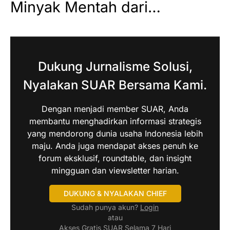
Minyak Mentah dari…
Dukung Jurnalisme Solusi,
Nyalakan SUAR Bersama Kami.
Dengan menjadi member SUAR, Anda
membantu menghadirkan informasi strategis
yang mendorong dunia usaha Indonesia lebih
maju. Anda juga mendapat akses penuh ke
forum eksklusif, roundtable, dan insight
mingguan dan viewsletter harian.
DUKUNG & NYALAKAN CHIEF
Sudah punya akun?
Login
atau
Akses Gratis SUAR Selama 7 Hari