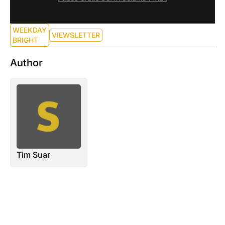
WEEKDAY
VIEWSLETTER
BRIGHT
Author
Tim Suar