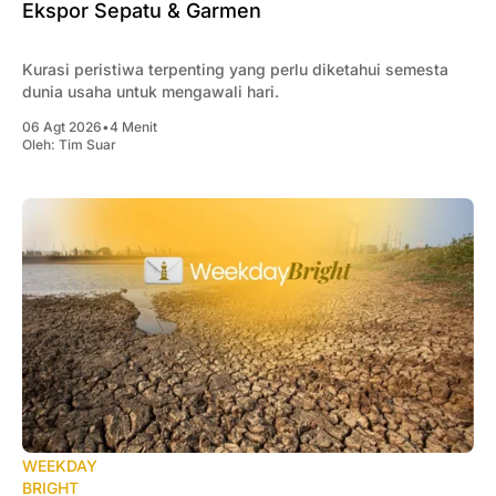
Ekspor Sepatu & Garmen
Kurasi peristiwa terpenting yang perlu diketahui semesta
dunia usaha untuk mengawali hari.
06 Agt 2026
•
4 Menit
Oleh:
Tim Suar
WEEKDAY
BRIGHT