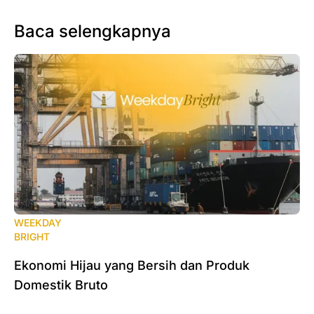
Baca selengkapnya
WEEKDAY
BRIGHT
Ekonomi Hijau yang Bersih dan Produk
Domestik Bruto