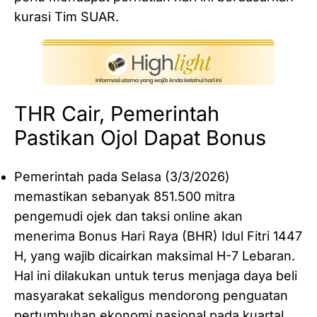
kurasi Tim SUAR.
THR Cair, Pemerintah
Pastikan Ojol Dapat Bonus
Pemerintah pada Selasa (3/3/2026)
memastikan sebanyak 851.500 mitra
pengemudi ojek dan taksi online akan
menerima Bonus Hari Raya (BHR) Idul Fitri 1447
H, yang wajib dicairkan maksimal H-7 Lebaran.
Hal ini dilakukan untuk terus menjaga daya beli
masyarakat sekaligus mendorong penguatan
pertumbuhan ekonomi nasional pada kuartal