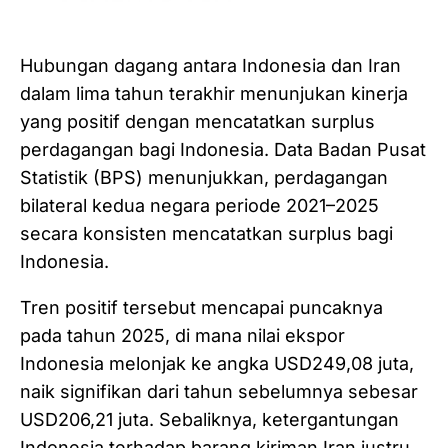
Hubungan dagang antara Indonesia dan Iran
dalam lima tahun terakhir menunjukan kinerja
yang positif dengan mencatatkan surplus
perdagangan bagi Indonesia. Data Badan Pusat
Statistik (BPS) menunjukkan, perdagangan
bilateral kedua negara periode 2021–2025
secara konsisten mencatatkan surplus bagi
Indonesia.
Tren positif tersebut mencapai puncaknya
pada tahun 2025, di mana nilai ekspor
Indonesia melonjak ke angka USD249,08 juta,
naik signifikan dari tahun sebelumnya sebesar
USD206,21 juta. Sebaliknya, ketergantungan
Indonesia terhadap barang kiriman Iran justru