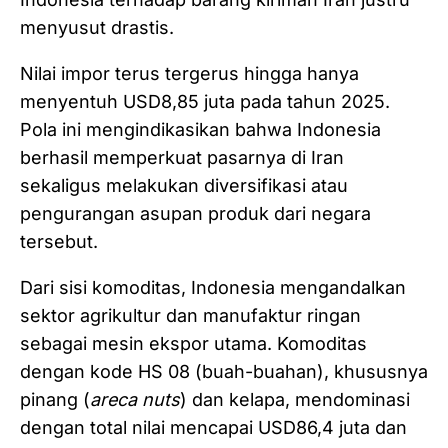
menyusut drastis.
Nilai impor terus tergerus hingga hanya
menyentuh USD8,85 juta pada tahun 2025.
Pola ini mengindikasikan bahwa Indonesia
berhasil memperkuat pasarnya di Iran
sekaligus melakukan diversifikasi atau
pengurangan asupan produk dari negara
tersebut.
Dari sisi komoditas, Indonesia mengandalkan
sektor agrikultur dan manufaktur ringan
sebagai mesin ekspor utama. Komoditas
dengan kode HS 08 (buah-buahan), khususnya
pinang (
areca nuts
) dan kelapa, mendominasi
dengan total nilai mencapai USD86,4 juta dan