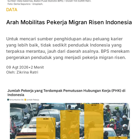
DATA
Arah Mobilitas Pekerja Migran Risen Indonesia
Untuk mencari sumber penghidupan atau peluang karier
yang lebih baik, tidak sedikit penduduk Indonesia yang
terpaksa merantau, jauh dari daerah asalnya. BPS merekam
pergerakan penduduk yang menjadi pekerja migran risen.
09 Agt 2026
•
2 Menit
Oleh:
Zikrina Ratri