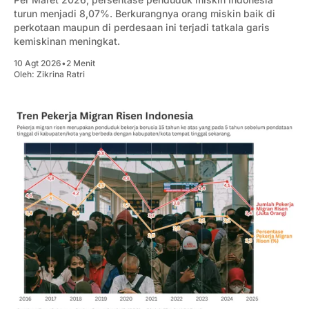
turun menjadi 8,07%. Berkurangnya orang miskin baik di
perkotaan maupun di perdesaan ini terjadi tatkala garis
kemiskinan meningkat.
10 Agt 2026
•
2 Menit
Oleh:
Zikrina Ratri