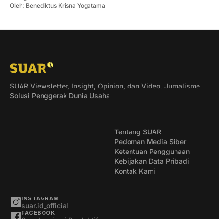
Oleh:
Benediktus Krisna Yogatama
SUAR Viewsletter, Insight, Opinion, dan Video. Jurnalisme
Solusi Penggerak Dunia Usaha
Tentang SUAR
Pedoman Media Siber
Ketentuan Penggunaan
Kebijakan Data Pribadi
Kontak Kami
INSTAGRAM
suar.id_official
FACEBOOK