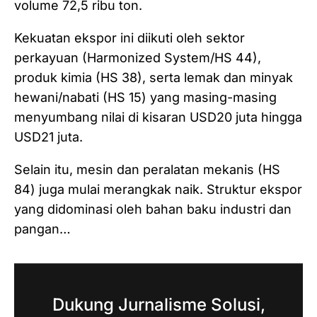
volume 72,5 ribu ton.
Kekuatan ekspor ini diikuti oleh sektor
perkayuan (Harmonized System/HS 44),
produk kimia (HS 38), serta lemak dan minyak
hewani/nabati (HS 15) yang masing-masing
menyumbang nilai di kisaran USD20 juta hingga
USD21 juta.
Selain itu, mesin dan peralatan mekanis (HS
84) juga mulai merangkak naik. Struktur ekspor
yang didominasi oleh bahan baku industri dan
pangan…
Dukung Jurnalisme Solusi,