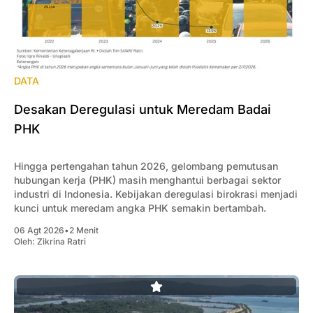
DATA
Desakan Deregulasi untuk Meredam Badai
PHK
Hingga pertengahan tahun 2026, gelombang pemutusan
hubungan kerja (PHK) masih menghantui berbagai sektor
industri di Indonesia. Kebijakan deregulasi birokrasi menjadi
kunci untuk meredam angka PHK semakin bertambah.
06 Agt 2026
•
2 Menit
Oleh:
Zikrina Ratri