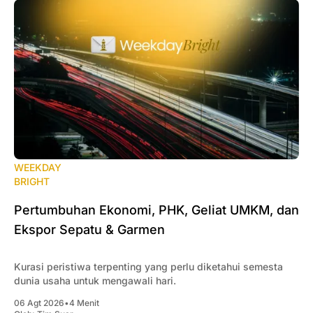
WEEKDAY
BRIGHT
Pertumbuhan Ekonomi, PHK, Geliat UMKM, dan
Ekspor Sepatu & Garmen
Kurasi peristiwa terpenting yang perlu diketahui semesta
dunia usaha untuk mengawali hari.
06 Agt 2026
•
4 Menit