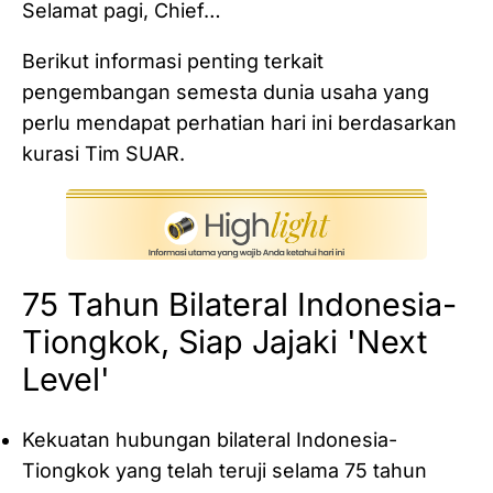
Selamat pagi, Chief…
Berikut informasi penting terkait
pengembangan semesta dunia usaha yang
perlu mendapat perhatian hari ini berdasarkan
kurasi Tim SUAR.
75 Tahun Bilateral Indonesia-
Tiongkok, Siap Jajaki 'Next
Level'
Kekuatan hubungan bilateral Indonesia-
Tiongkok yang telah teruji selama 75 tahun