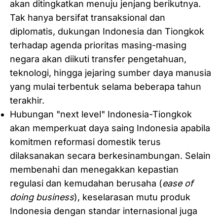
akan ditingkatkan menuju jenjang berikutnya.
Tak hanya bersifat transaksional dan
diplomatis, dukungan Indonesia dan Tiongkok
terhadap agenda prioritas masing-masing
negara akan diikuti transfer pengetahuan,
teknologi, hingga jejaring sumber daya manusia
yang mulai terbentuk selama beberapa tahun
terakhir.
Hubungan "next level" Indonesia-Tiongkok
akan memperkuat daya saing Indonesia apabila
komitmen reformasi domestik terus
dilaksanakan secara berkesinambungan. Selain
membenahi dan menegakkan kepastian
regulasi dan kemudahan berusaha (
ease of
doing business
), keselarasan mutu produk
Indonesia dengan standar internasional juga