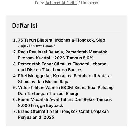
Foto: 
Achmad Al Fadhli
 / Unsplash
Daftar Isi
75 Tahun Bilateral Indonesia-Tiongkok, Siap
Jajaki 'Next Level'
Pacu Realisasi Belanja, Pemerintah Mematok
Ekonomi Kuartal I-2026 Tumbuh 5,6%
Pemerintah Tebar Stimulus Ekonomi Lebaran,
dari Diskon Tiket hingga Bansos
Ritel Menggeliat, Konsumsi Bertahan di Antara
Stimulus dan Musim Raya
Video Pilihan Wamen ESDM Bicara Soal Peluang
Dan Tantangan Transisi Energi
Pasar Modal di Awal Tahun: Dari Rekor Tembus
9.000 hingga Buyback
Brand Otomotif Asal Tiongkok Catat Lonjakan
Penjualan di 2025