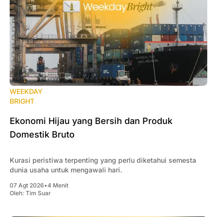
WEEKDAY
BRIGHT
Ekonomi Hijau yang Bersih dan Produk
Domestik Bruto
Kurasi peristiwa terpenting yang perlu diketahui semesta
dunia usaha untuk mengawali hari.
07 Agt 2026
•
4 Menit
Oleh:
Tim Suar