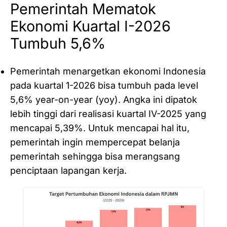
Pemerintah Mematok
Ekonomi Kuartal I-2026
Tumbuh 5,6%
Pemerintah menargetkan ekonomi Indonesia
pada kuartal 1-2026 bisa tumbuh pada level
5,6% year-on-year (yoy). Angka ini dipatok
lebih tinggi dari realisasi kuartal IV-2025 yang
mencapai 5,39%. Untuk mencapai hal itu,
pemerintah ingin mempercepat belanja
pemerintah sehingga bisa merangsang
penciptaan lapangan kerja.