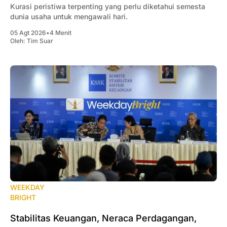
Kurasi peristiwa terpenting yang perlu diketahui semesta
dunia usaha untuk mengawali hari.
05 Agt 2026
•
4 Menit
Oleh:
Tim Suar
WEEKDAY
BRIGHT
Stabilitas Keuangan, Neraca Perdagangan,