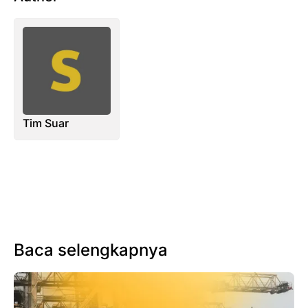
Tim Suar
Baca selengkapnya