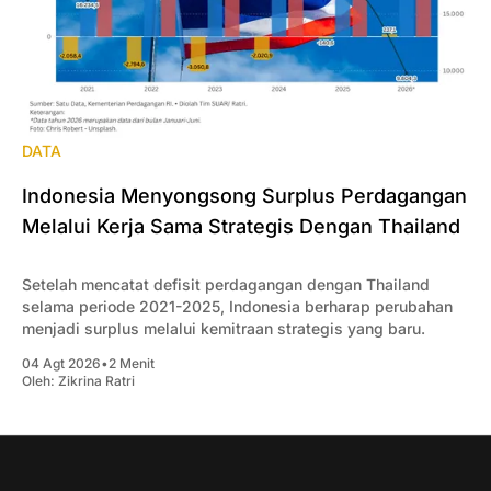
DATA
Indonesia Menyongsong Surplus Perdagangan
Melalui Kerja Sama Strategis Dengan Thailand
Setelah mencatat defisit perdagangan dengan Thailand
selama periode 2021-2025, Indonesia berharap perubahan
menjadi surplus melalui kemitraan strategis yang baru.
04 Agt 2026
•
2 Menit
Oleh:
Zikrina Ratri