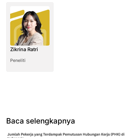
Zikrina Ratri
Peneliti
Baca selengkapnya