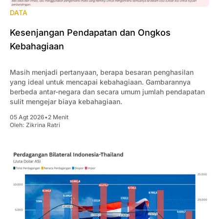
DATA
Kesenjangan Pendapatan dan Ongkos
Kebahagiaan
Masih menjadi pertanyaan, berapa besaran penghasilan
yang ideal untuk mencapai kebahagiaan. Gambarannya
berbeda antar-negara dan secara umum jumlah pendapatan
sulit mengejar biaya kebahagiaan.
05 Agt 2026
•
2 Menit
Oleh:
Zikrina Ratri