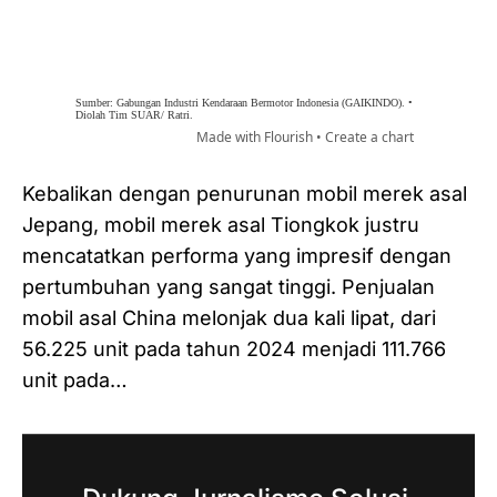
Kebalikan dengan penurunan mobil merek asal
Jepang, mobil merek asal Tiongkok justru
mencatatkan performa yang impresif dengan
pertumbuhan yang sangat tinggi. Penjualan
mobil asal China melonjak dua kali lipat, dari
56.225 unit pada tahun 2024 menjadi 111.766
unit pada…