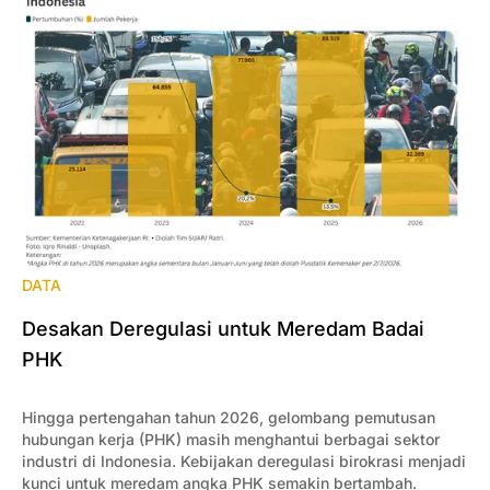
DATA
Desakan Deregulasi untuk Meredam Badai
PHK
Hingga pertengahan tahun 2026, gelombang pemutusan
hubungan kerja (PHK) masih menghantui berbagai sektor
industri di Indonesia. Kebijakan deregulasi birokrasi menjadi
kunci untuk meredam angka PHK semakin bertambah.