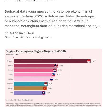
Berbagai data yang menjadi indikator perekonomian di
semester pertama 2026 sudah resmi dirilis. Seperti apa
perekonomian dalam enam bulan pertama? Artikel ini
mencoba merangkum data-data itu dan memaknai apa saja
yang penting bagi pengusaha.
06 Agt 2026
•
6 Menit
Oleh:
Benediktus Krisna Yogatama