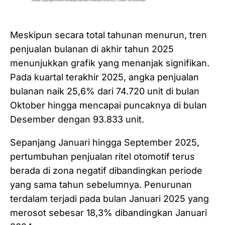
Meskipun secara total tahunan menurun, tren
penjualan bulanan di akhir tahun 2025
menunjukkan grafik yang menanjak signifikan.
Pada kuartal terakhir 2025, angka penjualan
bulanan naik 25,6% dari 74.720 unit di bulan
Oktober hingga mencapai puncaknya di bulan
Desember dengan 93.833 unit.
Sepanjang Januari hingga September 2025,
pertumbuhan penjualan ritel otomotif terus
berada di zona negatif dibandingkan periode
yang sama tahun sebelumnya. Penurunan
terdalam terjadi pada bulan Januari 2025 yang
merosot sebesar 18,3% dibandingkan Januari