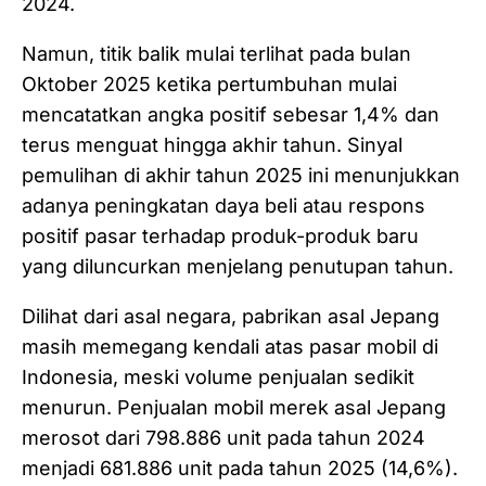
2024.
Namun, titik balik mulai terlihat pada bulan
Oktober 2025 ketika pertumbuhan mulai
mencatatkan angka positif sebesar 1,4% dan
terus menguat hingga akhir tahun. Sinyal
pemulihan di akhir tahun 2025 ini menunjukkan
adanya peningkatan daya beli atau respons
positif pasar terhadap produk-produk baru
yang diluncurkan menjelang penutupan tahun.
Dilihat dari asal negara, pabrikan asal Jepang
masih memegang kendali atas pasar mobil di
Indonesia, meski volume penjualan sedikit
menurun. Penjualan mobil merek asal Jepang
merosot dari 798.886 unit pada tahun 2024
menjadi 681.886 unit pada tahun 2025 (14,6%).