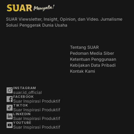
SUAR Viewsletter, Insight, Opinion, dan Video. Jurnalisme
Solusi Penggerak Dunia Usaha
Tentang SUAR
Pedoman Media Siber
Ketentuan Penggunaan
Kebijakan Data Pribadi
Kontak Kami
INSTAGRAM
suar.id_official
FACEBOOK
Suar Inspirasi Produktif
TIKTOK
Suar Inspirasi Produktif
LINKEDIN
Suar Inspirasi Produktif
YOUTUBE
Suar Inspirasi Produktif