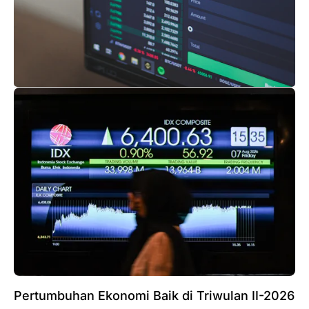
‎Pertumbuhan Ekonomi Baik di Triwulan II-2026