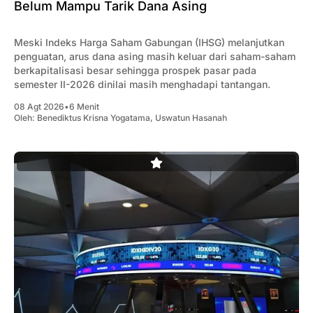
Belum Mampu Tarik Dana Asing
Meski Indeks Harga Saham Gabungan (IHSG) melanjutkan
penguatan, arus dana asing masih keluar dari saham-saham
berkapitalisasi besar sehingga prospek pasar pada
semester II-2026 dinilai masih menghadapi tantangan.
08 Agt 2026
•
6 Menit
Oleh:
Benediktus Krisna Yogatama
,
Uswatun Hasanah