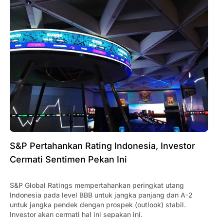
S&P Pertahankan Rating Indonesia, Investor
Cermati Sentimen Pekan Ini
S&P Global Ratings mempertahankan peringkat utang
Indonesia pada level BBB untuk jangka panjang dan A-2
untuk jangka pendek dengan prospek (outlook) stabil.
Investor akan cermati hal ini sepakan ini.