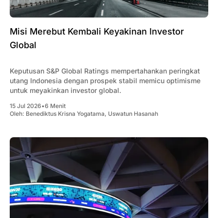
Misi Merebut Kembali Keyakinan Investor
Global
Keputusan S&P Global Ratings mempertahankan peringkat
utang Indonesia dengan prospek stabil memicu optimisme
untuk meyakinkan investor global.
15 Jul 2026
•
6 Menit
Oleh:
Benediktus Krisna Yogatama
,
Uswatun Hasanah