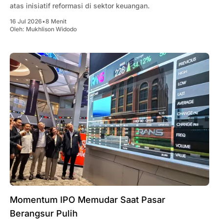
atas inisiatif reformasi di sektor keuangan.
16 Jul 2026
•
8 Menit
Oleh:
Mukhlison Widodo
‎Momentum IPO Memudar Saat Pasar
Berangsur Pulih