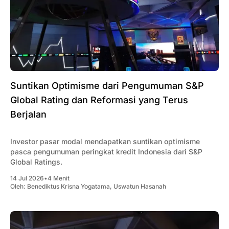
Suntikan Optimisme dari Pengumuman S&P
Global Rating dan Reformasi yang Terus
Berjalan
Investor pasar modal mendapatkan suntikan optimisme
pasca pengumuman peringkat kredit Indonesia dari S&P
Global Ratings.
14 Jul 2026
•
4 Menit
Oleh:
Benediktus Krisna Yogatama
,
Uswatun Hasanah