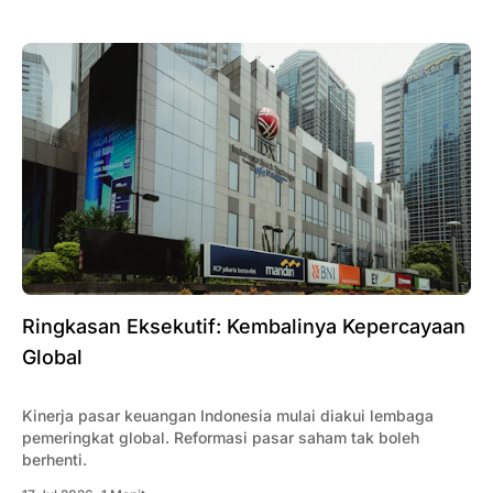
Ringkasan Eksekutif: Kembalinya Kepercayaan
Global
Kinerja pasar keuangan Indonesia mulai diakui lembaga
pemeringkat global. Reformasi pasar saham tak boleh
berhenti.