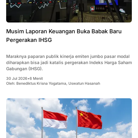
‎Musim Laporan Keuangan Buka Babak Baru
Pergerakan IHSG
Maraknya paparan publik kinerja emiten jumbo pasar modal
diharapkan bisa jadi katalis pergerakan Indeks Harga Saham
Gabungan (IHSG).
30 Jul 2026
•
6 Menit
Oleh:
Benediktus Krisna Yogatama
,
Uswatun Hasanah