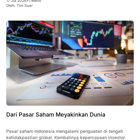
17 Jul 2026
•
1 Menit
Oleh:
Tim Suar
Dari Pasar Saham Meyakinkan Dunia
Pasar saham Indonesia mengalami penguatan di tengah
ketidakpastian global. Kembalinya kepercayaan investor