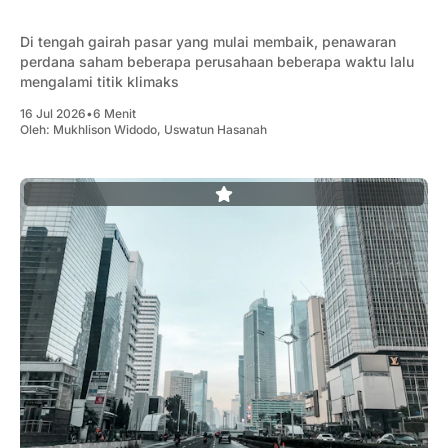
Di tengah gairah pasar yang mulai membaik, penawaran
perdana saham beberapa perusahaan beberapa waktu lalu
mengalami titik klimaks
16 Jul 2026
•
6 Menit
Oleh:
Mukhlison Widodo
,
Uswatun Hasanah