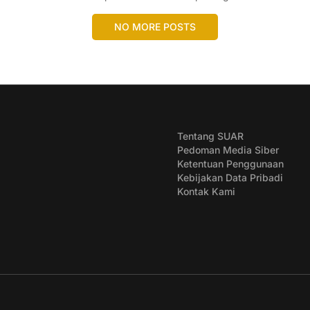
NO MORE POSTS
Tentang SUAR
Pedoman Media Siber
Ketentuan Penggunaan
Kebijakan Data Pribadi
Kontak Kami