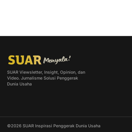
SUAR Viewsletter, Insight, Opinion, dan
Video. Jurnalisme Solusi Penggerak
Dunia Usaha
©2026
SUAR Inspirasi Penggerak Dunia Usaha