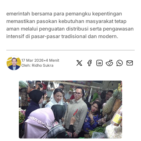
emerintah bersama para pemangku kepentingan
memastikan pasokan kebutuhan masyarakat tetap
aman melalui penguatan distribusi serta pengawasan
intensif di pasar-pasar tradisional dan modern.
17 Mar 2026
•
4 Menit
Oleh:
Ridho Sukra