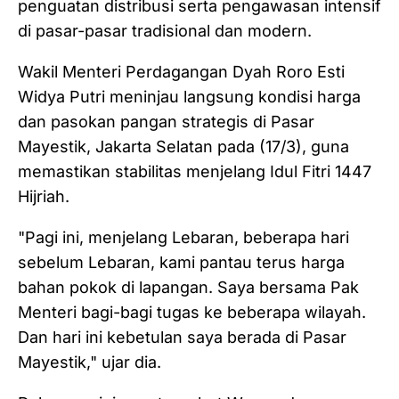
penguatan distribusi serta pengawasan intensif
di pasar-pasar tradisional dan modern.
Wakil Menteri Perdagangan Dyah Roro Esti
Widya Putri meninjau langsung kondisi harga
dan pasokan pangan strategis di Pasar
Mayestik, Jakarta Selatan pada (17/3), guna
memastikan stabilitas menjelang Idul Fitri 1447
Hijriah.
"Pagi ini, menjelang Lebaran, beberapa hari
sebelum Lebaran, kami pantau terus harga
bahan pokok di lapangan. Saya bersama Pak
Menteri bagi-bagi tugas ke beberapa wilayah.
Dan hari ini kebetulan saya berada di Pasar
Mayestik," ujar dia.