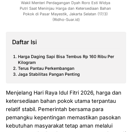
Wakil Menteri Perdagangan Dyah Roro Esti Widya 
Putri Saat Meninjau Harga dan Ketersediaan Bahan 
Pokok di Pasar Mayestik, Jakarta Selatan (17/3) 
(Ridho-Suar.id)
Daftar Isi
Harga Daging Sapi Bisa Tembus Rp 160 Ribu Per
Kilogram
Terus Pantau Perkembangan
Jaga Stabilitas Pangan Penting
Menjelang Hari Raya Idul Fitri 2026, harga dan
ketersediaan bahan pokok utama terpantau
relatif stabil. Pemerintah bersama para
pemangku kepentingan memastikan pasokan
kebutuhan masyarakat tetap aman melalui