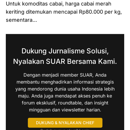
Untuk komoditas cabai, harga cabai merah
keriting ditemukan mencapai Rp80.000 per kg,
sementara…
Dukung Jurnalisme Solusi,
Nyalakan SUAR Bersama Kami.
Dengan menjadi member SUAR, Anda
membantu menghadirkan informasi strategis
yang mendorong dunia usaha Indonesia lebih
maju. Anda juga mendapat akses penuh ke
forum eksklusif, roundtable, dan insight
mingguan dan viewsletter harian.
DUKUNG & NYALAKAN CHIEF