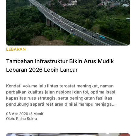
LEBARAN
Tambahan Infrastruktur Bikin Arus Mudik
Lebaran 2026 Lebih Lancar
Kendati volume lalu lintas tercatat meningkat, namun
perbaikan kualitas jalan nasional dan tol, optimalisasi
kapasitas ruas strategis, serta peningkatan fasilitas
pendukung seperti rest area dinilai mampu menjaga
kelancaran mobilitas masyarakat.
08 Apr 2026
•
5 Menit
Oleh:
Ridho Sukra