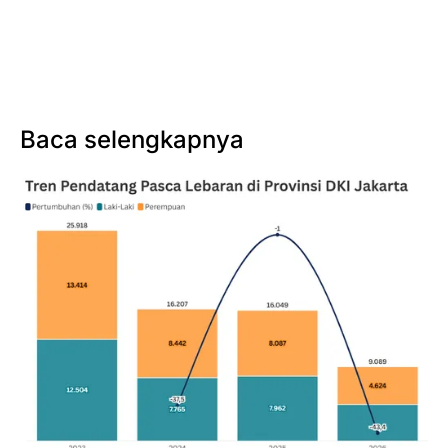
Baca selengkapnya