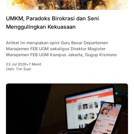
UMKM, Paradoks Birokrasi dan Seni
Menggulingkan Kekuasaan
Artikel ini merupakan opini Guru Besar Departemen
Manajemen FEB UGM sekaligus Direktur Magister
Manajemen FEB UGM Kampus Jakarta, Gugup Kismono
03 Jul 2026
•
7 Menit
Oleh:
Tim Suar