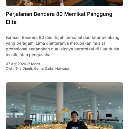
Perjalanan Bendera 80 Memikat Panggung
Elite
Formasi Bendera 80 diisi tujuh personel dari latar belakang
yang beragam. Lima diantaranya merupakan musisi
profesional sedangkan dua lainnya berprofesi di luar dunia
musik, atau pengusaha.
07 Agt 2026
•
7 Menit
Oleh:
Tria Dianti
,
Gema Dzikri Harisma