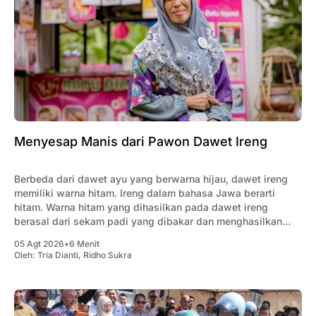
Menyesap Manis dari Pawon Dawet Ireng
Berbeda dari dawet ayu yang berwarna hijau, dawet ireng
memiliki warna hitam. Ireng dalam bahasa Jawa berarti
hitam. Warna hitam yang dihasilkan pada dawet ireng
berasal dari sekam padi yang dibakar dan menghasilkan
pewarna alami.
05 Agt 2026
•
6 Menit
Oleh:
Tria Dianti
,
Ridho Sukra