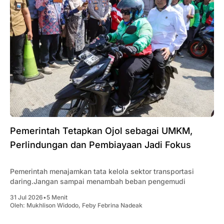
Pemerintah Tetapkan Ojol sebagai UMKM,
Perlindungan dan Pembiayaan Jadi Fokus
Pemerintah menajamkan tata kelola sektor transportasi
daring.Jangan sampai menambah beban pengemudi
31 Jul 2026
•
5 Menit
Oleh:
Mukhlison Widodo
,
Feby Febrina Nadeak