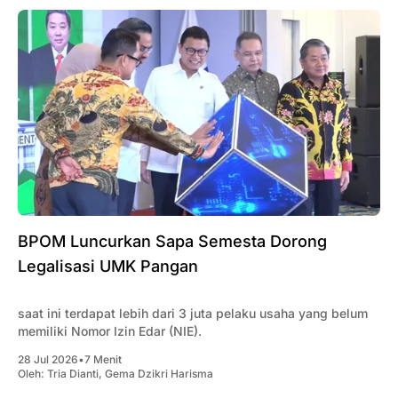
BPOM Luncurkan Sapa Semesta Dorong
Legalisasi UMK Pangan
saat ini terdapat lebih dari 3 juta pelaku usaha yang belum
memiliki Nomor Izin Edar (NIE).
28 Jul 2026
•
7 Menit
Oleh:
Tria Dianti
,
Gema Dzikri Harisma