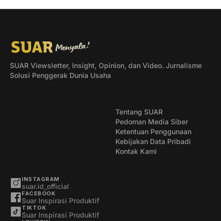
SUAR Viewsletter, Insight, Opinion, dan Video. Jurnalisme
Solusi Penggerak Dunia Usaha
Tentang SUAR
Pedoman Media Siber
Ketentuan Penggunaan
Kebijakan Data Pribadi
Kontak Kami
INSTAGRAM
suar.id_official
FACEBOOK
Suar Inspirasi Produktif
TIKTOK
Suar Inspirasi Produktif