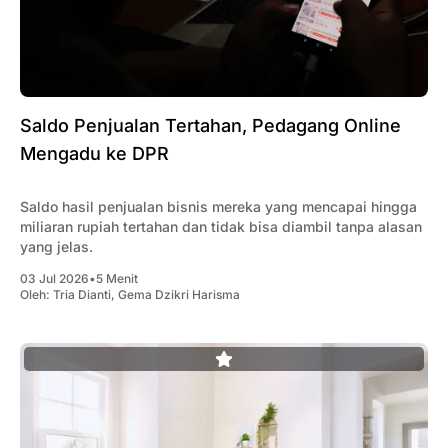
Saldo Penjualan Tertahan, Pedagang Online
Mengadu ke DPR
Saldo hasil penjualan bisnis mereka yang mencapai hingga
miliaran rupiah tertahan dan tidak bisa diambil tanpa alasan
yang jelas.
03 Jul 2026
•
5 Menit
Oleh:
Tria Dianti
,
Gema Dzikri Harisma