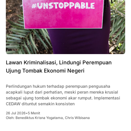
Lawan Kriminalisasi, Lindungi Perempuan
Ujung Tombak Ekonomi Negeri
Perlindungan hukum terhadap perempuan pengusaha
acapkali luput dari perhatian, meski peran mereka krusial
sebagai ujung tombak ekonomi akar rumput. Implementasi
CEDAW dituntut semakin konsisten
26 Jul 2026
•
5 Menit
Oleh:
Benediktus Krisna Yogatama
,
Chris Wibisana