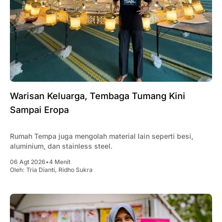
Warisan Keluarga, Tembaga Tumang Kini
Sampai Eropa
Rumah Tempa juga mengolah material lain seperti besi,
aluminium, dan stainless steel.
06 Agt 2026
•
4 Menit
Oleh:
Tria Dianti
,
Ridho Sukra