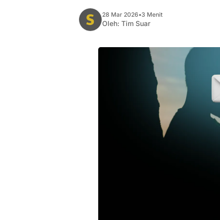
28 Mar 2026
•
3 Menit
Oleh:
Tim Suar