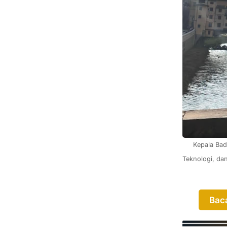
Kepala Ba
Teknologi, dan
Baca