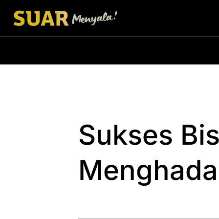
Sukses Bi
Menghadap