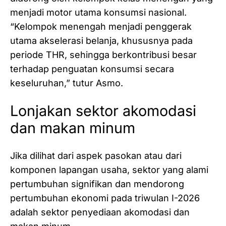
menjadi motor utama konsumsi nasional. ‎
‎“Kelompok menengah menjadi penggerak
utama akselerasi belanja, khususnya pada
periode THR, sehingga berkontribusi besar
terhadap penguatan konsumsi secara
keseluruhan,” tutur Asmo.
Lonjakan sektor akomodasi
dan makan minum
Jika dilihat dari aspek pasokan atau dari
komponen lapangan usaha, sektor yang alami
pertumbuhan signifikan dan mendorong
pertumbuhan ekonomi pada triwulan I-2026
adalah sektor penyediaan akomodasi dan