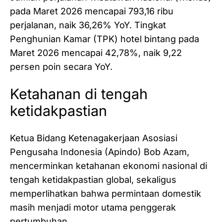
pada Maret 2026 mencapai 793,16 ribu
perjalanan, naik 36,26% YoY. Tingkat
Penghunian Kamar (TPK) hotel bintang pada
Maret 2026 mencapai 42,78%, naik 9,22
persen poin secara YoY.
Ketahanan di tengah
ketidakpastian
Ketua Bidang Ketenagakerjaan Asosiasi
Pengusaha Indonesia (Apindo) Bob Azam,
mencerminkan ketahanan ekonomi nasional di
tengah ketidakpastian global, sekaligus
memperlihatkan bahwa permintaan domestik
masih menjadi motor utama penggerak
pertumbuhan.