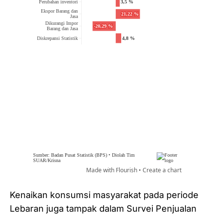
Kenaikan konsumsi masyarakat pada periode
Lebaran juga tampak dalam Survei Penjualan