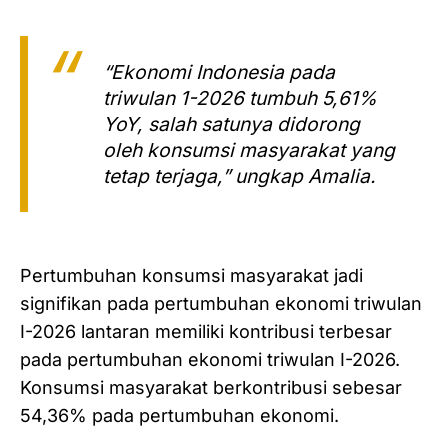
“Ekonomi Indonesia pada
triwulan 1-2026 tumbuh 5,61%
YoY, salah satunya didorong
oleh konsumsi masyarakat yang
tetap terjaga,” ungkap Amalia.
Pertumbuhan konsumsi masyarakat jadi
signifikan pada pertumbuhan ekonomi triwulan
I-2026 lantaran memiliki kontribusi terbesar
pada pertumbuhan ekonomi triwulan I-2026.
Konsumsi masyarakat berkontribusi sebesar
54,36% pada pertumbuhan ekonomi.