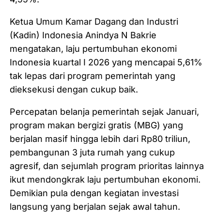
Ketua Umum Kamar Dagang dan Industri
(Kadin) Indonesia Anindya N Bakrie
mengatakan, laju pertumbuhan ekonomi
Indonesia kuartal I 2026 yang mencapai 5,61%
tak lepas dari program pemerintah yang
dieksekusi dengan cukup baik.
Percepatan belanja pemerintah sejak Januari,
program makan bergizi gratis (MBG) yang
berjalan masif hingga lebih dari Rp80 triliun,
pembangunan 3 juta rumah yang cukup
agresif, dan sejumlah program prioritas lainnya
ikut mendongkrak laju pertumbuhan ekonomi.
Demikian pula dengan kegiatan investasi
langsung yang berjalan sejak awal tahun.