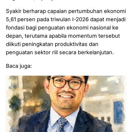
Syakir berharap capaian pertumbuhan ekonomi
5,61 persen pada triwulan I-2026 dapat menjadi
fondasi bagi penguatan ekonomi nasional ke
depan, terutama apabila momentum tersebut
diikuti peningkatan produktivitas dan
penguatan sektor riil secara berkelanjutan.
Baca juga: