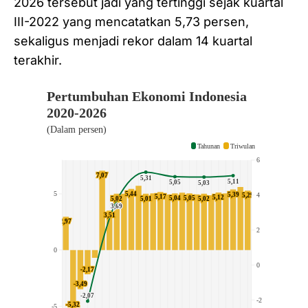
2026 tersebut jadi yang tertinggi sejak kuartal
III-2022 yang mencatatkan 5,73 persen,
sekaligus menjadi rekor dalam 14 kuartal
terakhir.