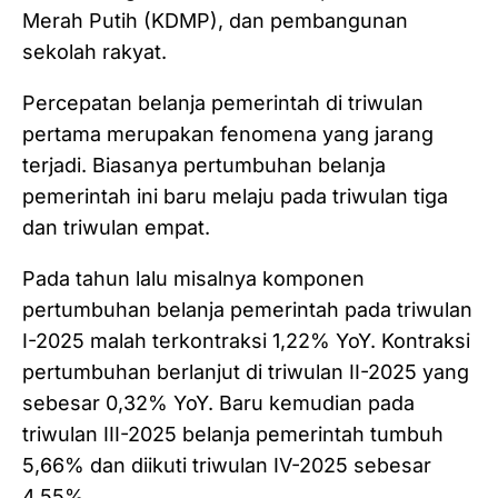
Merah Putih (KDMP), dan pembangunan
sekolah rakyat.
Percepatan belanja pemerintah di triwulan
pertama merupakan fenomena yang jarang
terjadi. Biasanya pertumbuhan belanja
pemerintah ini baru melaju pada triwulan tiga
dan triwulan empat.
Pada tahun lalu misalnya komponen
pertumbuhan belanja pemerintah pada triwulan
I-2025 malah terkontraksi 1,22% YoY. Kontraksi
pertumbuhan berlanjut di triwulan II-2025 yang
sebesar 0,32% YoY. Baru kemudian pada
triwulan III-2025 belanja pemerintah tumbuh
5,66% dan diikuti triwulan IV-2025 sebesar
4,55%.