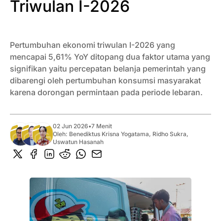
Triwulan I-2026
Pertumbuhan ekonomi triwulan I-2026 yang
mencapai 5,61% YoY ditopang dua faktor utama yang
signifikan yaitu percepatan belanja pemerintah yang
dibarengi oleh pertumbuhan konsumsi masyarakat
karena dorongan permintaan pada periode lebaran.
02 Jun 2026
•
7 Menit
Oleh:
Benediktus Krisna Yogatama
,
Ridho Sukra
,
Uswatun Hasanah