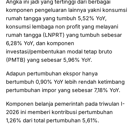
Angka ini jadi yang tertinggi dari berbagai
komponen pengeluaran lainnya yakni konsumsi
rumah tangga yang tumbuh 5,52% YoY,
konsumsi lembaga non profit yang melayani
rumah tangga (LNPRT) yang tumbuh sebesar
6,28% YoY, dan komponen
investasi/pembentukan modal tetap bruto
(PMTB) yang sebesar 5,96% YoY.
Adapun pertumbuhan ekspor hanya
bertumbuh 0,90% YoY lebih rendah ketimbang
pertumbuhan impor yang sebesar 7,18% YoY.
Komponen belanja pemerintah pada triwulan I-
2026 ini memberi kontribusi pertumbuhan
1,26% dari total pertumbuhan 5,61%.