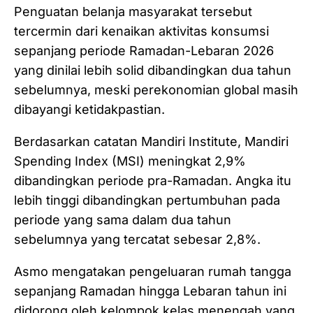
Penguatan belanja masyarakat tersebut
tercermin dari kenaikan aktivitas konsumsi
sepanjang periode Ramadan-Lebaran 2026
yang dinilai lebih solid dibandingkan dua tahun
sebelumnya, meski perekonomian global masih
dibayangi ketidakpastian. ‎ ‎
Berdasarkan catatan Mandiri Institute, Mandiri
Spending Index (MSI) meningkat 2,9%
dibandingkan periode pra-Ramadan. Angka itu
lebih tinggi dibandingkan pertumbuhan pada
periode yang sama dalam dua tahun
sebelumnya yang tercatat sebesar 2,8%.
Asmo mengatakan pengeluaran rumah tangga
sepanjang Ramadan hingga Lebaran tahun ini
didorong oleh kelompok kelas menengah yang