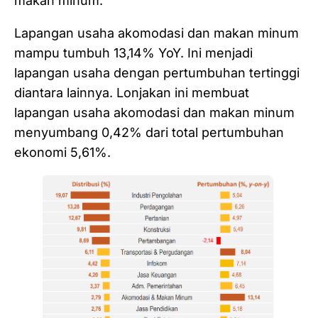
makan minum.
Lapangan usaha akomodasi dan makan minum
mampu tumbuh 13,14% YoY. Ini menjadi
lapangan usaha dengan pertumbuhan tertinggi
diantara lainnya. Lonjakan ini membuat
lapangan usaha akomodasi dan makan minum
menyumbang 0,42% dari total pertumbuhan
ekonomi 5,61%.