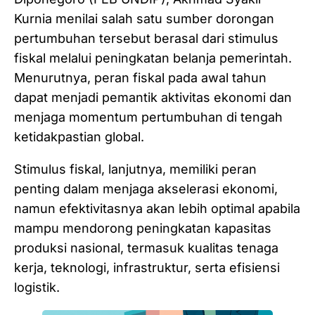
Kurnia menilai salah satu sumber dorongan
pertumbuhan tersebut berasal dari stimulus
fiskal melalui peningkatan belanja pemerintah.
‎Menurutnya, peran fiskal pada awal tahun
dapat menjadi pemantik aktivitas ekonomi dan
menjaga momentum pertumbuhan di tengah
ketidakpastian global. ‎
Stimulus fiskal, lanjutnya, memiliki peran
penting dalam menjaga akselerasi ekonomi,
namun efektivitasnya akan lebih optimal apabila
mampu mendorong peningkatan kapasitas
produksi nasional, termasuk kualitas tenaga
kerja, teknologi, infrastruktur, serta efisiensi
logistik.