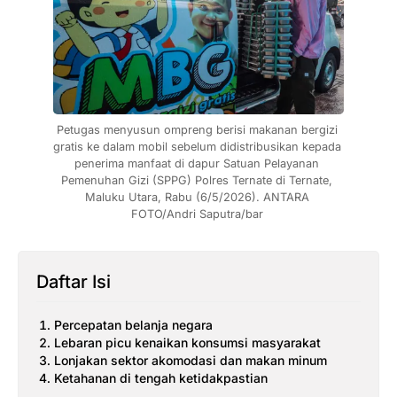
Petugas menyusun ompreng berisi makanan bergizi 
gratis ke dalam mobil sebelum didistribusikan kepada 
penerima manfaat di dapur Satuan Pelayanan 
Pemenuhan Gizi (SPPG) Polres Ternate di Ternate, 
Maluku Utara, Rabu (6/5/2026). ANTARA 
FOTO/Andri Saputra/bar 
Daftar Isi
Percepatan belanja negara
Lebaran picu kenaikan konsumsi masyarakat
Lonjakan sektor akomodasi dan makan minum
Ketahanan di tengah ketidakpastian