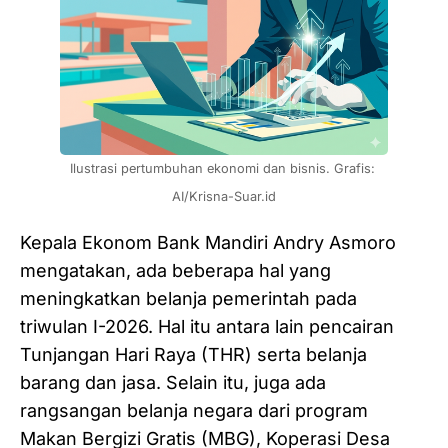
Ilustrasi pertumbuhan ekonomi dan bisnis. Grafis: 
AI/Krisna-Suar.id
Kepala Ekonom Bank Mandiri Andry Asmoro
mengatakan, ada beberapa hal yang
meningkatkan belanja pemerintah pada
triwulan I-2026. Hal itu antara lain pencairan
Tunjangan Hari Raya (THR) serta belanja
barang dan jasa. Selain itu, juga ada
rangsangan belanja negara dari program
Makan Bergizi Gratis (MBG), Koperasi Desa