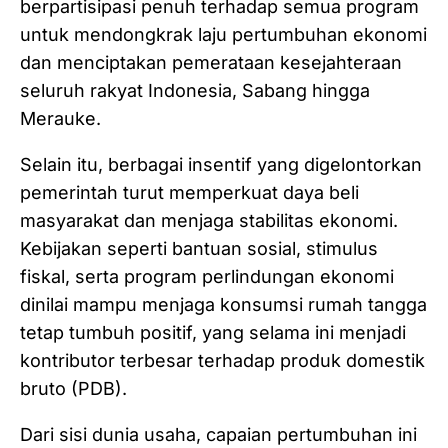
berpartisipasi penuh terhadap semua program
untuk mendongkrak laju pertumbuhan ekonomi
dan menciptakan pemerataan kesejahteraan
seluruh rakyat Indonesia, Sabang hingga
Merauke.
Selain itu, berbagai insentif yang digelontorkan
pemerintah turut memperkuat daya beli
masyarakat dan menjaga stabilitas ekonomi.
Kebijakan seperti bantuan sosial, stimulus
fiskal, serta program perlindungan ekonomi
dinilai mampu menjaga konsumsi rumah tangga
tetap tumbuh positif, yang selama ini menjadi
kontributor terbesar terhadap produk domestik
bruto (PDB).
Dari sisi dunia usaha, capaian pertumbuhan ini