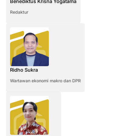
Benediktus Krisna Yogatama
Redaktur
Ridho Sukra
Wartawan ekonomi makro dan DPR