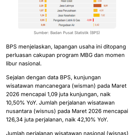
Sumber: Badan Pusat Statistik (BPS) 
BPS menjelaskan, lapangan usaha ini ditopang
perluasan cakupan program MBG dan momen
libur nasional.
Sejalan dengan data BPS, kunjungan
wisatawan mancanegara (wisman) pada Maret
2026 mencapai 1,09 juta kunjungan, naik
10,50% YoY. Jumlah perjalanan wisatawan
nusantara (wisnus) pada Maret 2026 mencapai
126,34 juta perjalanan, naik 42,10% YoY.
Jumlah perjalanan wisatawan nasional (wisnas)