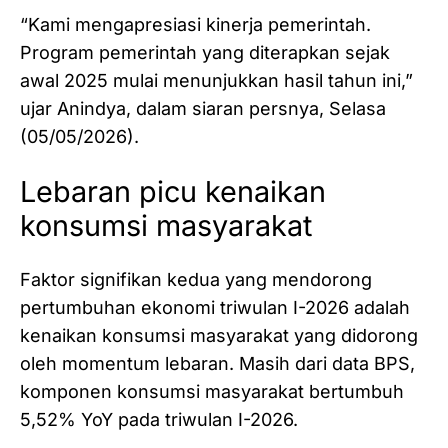
“Kami mengapresiasi kinerja pemerintah.
Program pemerintah yang diterapkan sejak
awal 2025 mulai menunjukkan hasil tahun ini,”
ujar Anindya, dalam siaran persnya, Selasa
(05/05/2026).
Lebaran picu kenaikan
konsumsi masyarakat
Faktor signifikan kedua yang mendorong
pertumbuhan ekonomi triwulan I-2026 adalah
kenaikan konsumsi masyarakat yang didorong
oleh momentum lebaran. Masih dari data BPS,
komponen konsumsi masyarakat bertumbuh
5,52% YoY pada triwulan I-2026.