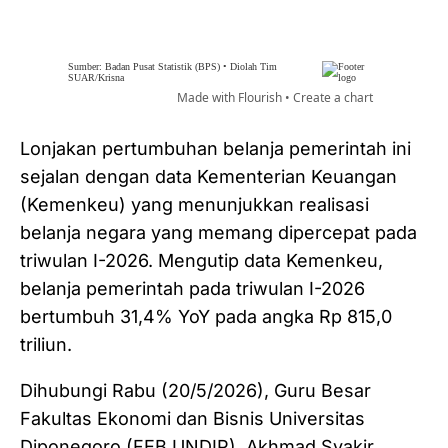
Lonjakan pertumbuhan belanja pemerintah ini
sejalan dengan data Kementerian Keuangan
(Kemenkeu) yang menunjukkan realisasi
belanja negara yang memang dipercepat pada
triwulan I-2026. Mengutip data Kemenkeu,
belanja pemerintah pada triwulan I-2026
bertumbuh 31,4% YoY pada angka Rp 815,0
triliun.
Dihubungi Rabu (20/5/2026), Guru Besar
Fakultas Ekonomi dan Bisnis Universitas
Diponegoro (FEB UNDIP), Akhmad Syakir