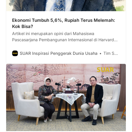
Ekonomi Tumbuh 5,6%, Rupiah Terus Melemah:
Kok Bisa?
Artikel ini merupakan opini dari Mahasiswa
Pascasarjana Pembangunan Internasional di Harvard
University Irman Faiz
SUAR Inspirasi Penggerak Dunia Usaha
Tim Suar