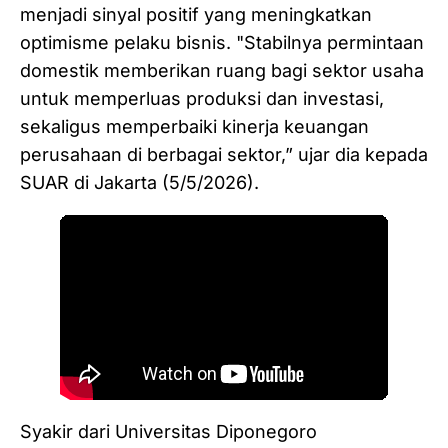
menjadi sinyal positif yang meningkatkan
optimisme pelaku bisnis. "Stabilnya permintaan
domestik memberikan ruang bagi sektor usaha
untuk memperluas produksi dan investasi,
sekaligus memperbaiki kinerja keuangan
perusahaan di berbagai sektor,” ujar dia kepada
SUAR di Jakarta (5/5/2026).
Syakir dari Universitas Diponegoro