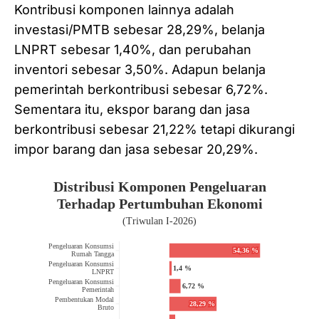
Kontribusi komponen lainnya adalah
investasi/PMTB sebesar 28,29%, belanja
LNPRT sebesar 1,40%, dan perubahan
inventori sebesar 3,50%. Adapun belanja
pemerintah berkontribusi sebesar 6,72%.
Sementara itu, ekspor barang dan jasa
berkontribusi sebesar 21,22% tetapi dikurangi
impor barang dan jasa sebesar 20,29%.