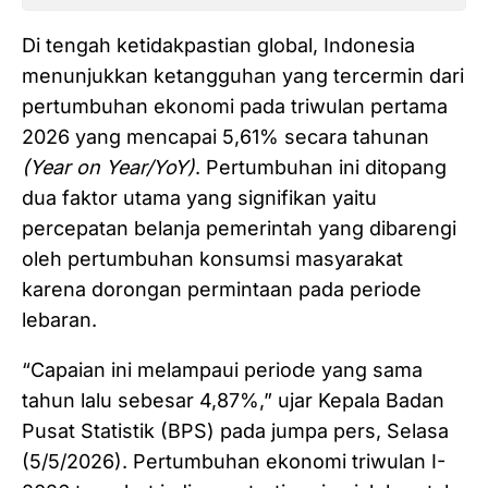
Di tengah ketidakpastian global, Indonesia
menunjukkan ketangguhan yang tercermin dari
pertumbuhan ekonomi pada triwulan pertama
2026 yang mencapai 5,61% secara tahunan
(Year on Year/YoY)
. Pertumbuhan ini ditopang
dua faktor utama yang signifikan yaitu
percepatan belanja pemerintah yang dibarengi
oleh pertumbuhan konsumsi masyarakat
karena dorongan permintaan pada periode
lebaran.
“Capaian ini melampaui periode yang sama
tahun lalu sebesar 4,87%,” ujar Kepala Badan
Pusat Statistik (BPS) pada jumpa pers, Selasa
(5/5/2026). Pertumbuhan ekonomi triwulan I-