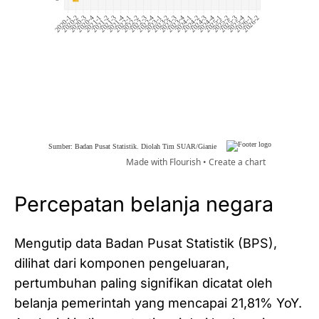
Percepatan belanja negara
Mengutip data Badan Pusat Statistik (BPS),
dilihat dari komponen pengeluaran,
pertumbuhan paling signifikan dicatat oleh
belanja pemerintah yang mencapai 21,81% YoY.