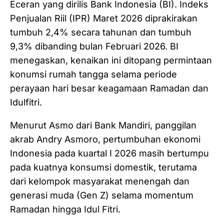
Eceran yang dirilis Bank Indonesia (BI). Indeks
Penjualan Riil (IPR) Maret 2026 diprakirakan
tumbuh 2,4% secara tahunan dan tumbuh
9,3% dibanding bulan Februari 2026. BI
menegaskan, kenaikan ini ditopang permintaan
konumsi rumah tangga selama periode
perayaan hari besar keagamaan Ramadan dan
Idulfitri.
Menurut Asmo dari Bank Mandiri, panggilan
akrab Andry Asmoro, pertumbuhan ekonomi
Indonesia pada kuartal I 2026 masih bertumpu
pada kuatnya konsumsi domestik, terutama
dari kelompok masyarakat menengah dan
generasi muda (Gen Z) selama momentum
Ramadan hingga Idul Fitri.