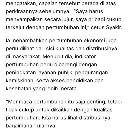
mengatakan, capaian tersebut berada di atas
perkiraannya sebelumnya. ‎ ‎“Saya harus
menyampaikan secara jujur, saya pribadi cukup
terkejut dengan pertumbuhan ini,” cetus Syakir.
Ia menambahkan pertumbuhan ekonomi juga
perlu dilihat dari sisi kualitas dan distribusinya
di masyarakat. Menurut dia, indikator
pertumbuhan perlu dibarengi dengan
peningkatan layanan publik, pengurangan
kemiskinan, serta akses pendidikan dan
kesehatan yang lebih merata. ‎ ‎
“Membaca pertumbuhan itu saja penting, tetapi
tidak cukup untuk dikaitkan dengan kualitas
pertumbuhan. Kita harus lihat distribusinya
bagaimana,” ujarnya. ‎‎