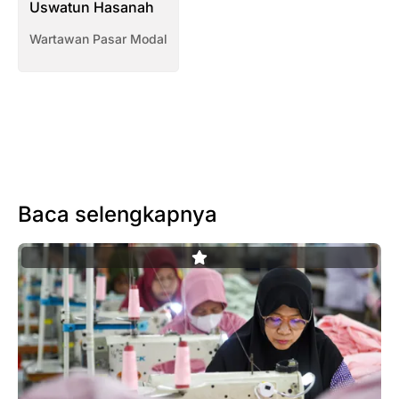
Uswatun Hasanah
Wartawan Pasar Modal
Baca selengkapnya