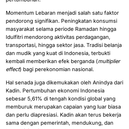
Momentum Lebaran menjadi salah satu faktor
pendorong signifikan. Peningkatan konsumsi
masyarakat selama periode Ramadan hingga
Idulfitri mendorong aktivitas perdagangan,
transportasi, hingga sektor jasa. Tradisi belanja
dan mudik yang kuat di Indonesia, terbukti
kembali memberikan efek berganda (
multiplier
effect
) bagi perekonomian nasional.
Hal senada juga dikemukakan oleh Anindya dari
Kadin. Pertumbuhan ekonomi Indonesia
sebesar 5,61% di tengah kondisi global yang
memburuk merupakan capaian yang luar biasa
dan perlu diapresiasi. Kadin akan terus bekerja
sama dengan pemerintah, mendukung, dan