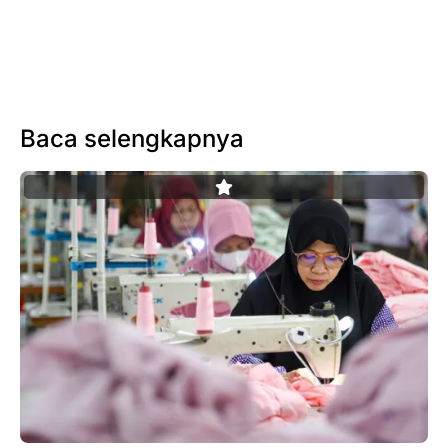
Baca selengkapnya