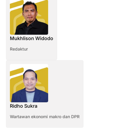
Mukhlison Widodo
Redaktur
Ridho Sukra
Wartawan ekonomi makro dan DPR