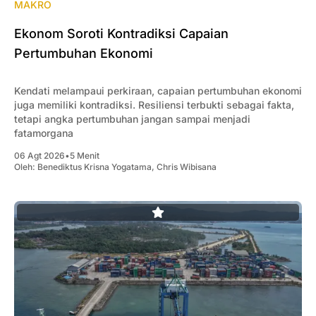
MAKRO
Ekonom Soroti Kontradiksi Capaian
Pertumbuhan Ekonomi
Kendati melampaui perkiraan, capaian pertumbuhan ekonomi
juga memiliki kontradiksi. Resiliensi terbukti sebagai fakta,
tetapi angka pertumbuhan jangan sampai menjadi
fatamorgana
06 Agt 2026
•
5 Menit
Oleh:
Benediktus Krisna Yogatama
,
Chris Wibisana