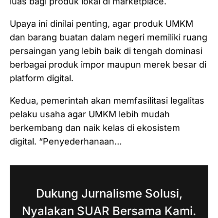
luas bagi produk lokal di marketplace.
Upaya ini dinilai penting, agar produk UMKM
dan barang buatan dalam negeri memiliki ruang
persaingan yang lebih baik di tengah dominasi
berbagai produk impor maupun merek besar di
platform digital.
Kedua, pemerintah akan memfasilitasi legalitas
pelaku usaha agar UMKM lebih mudah
berkembang dan naik kelas di ekosistem
digital. “Penyederhanaan…
Dukung Jurnalisme Solusi,
Nyalakan SUAR Bersama Kami.