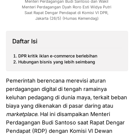
Menteri Perdagangan Budi Santoso dan Wakil 
Menteri Perdagangan Dyah Roro Esti Widya Putri 
Saat Rapat Dengar Pendapat di Komisi VI DPR, 
Jakarta (26/5) (Humas Kemendag)
Daftar Isi
DPR kritik iklan e-commerce berlebihan
Hubungan bisnis yang lebih seimbang
Pemerintah berencana merevisi aturan
perdagangan digital di tengah ramainya
keluhan pedagang di dunia maya, terkait beban
biaya yang dikenakan di pasar daring atau
marketplace
. Hal ini disampaikan Menteri
Perdagangan Budi Santoso saat Rapat Dengar
Pendapat (RDP) dengan Komisi VI Dewan