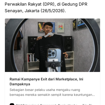
Perwakilan Rakyat (DPR), di Gedung DPR
Senayan, Jakarta (26/5/2026).
Ramai Kampanye Exit dari Marketplace, Ini
Dampaknya
Sebagian besar pelaku usaha mengaku ruang
bernapas mereka semakin sempit karena keuntungan
semakin tergerus.