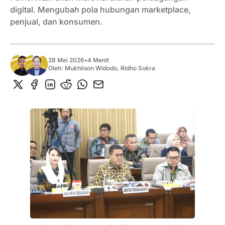
digital. Mengubah pola hubungan marketplace,
penjual, dan konsumen.
28 Mei 2026
•
4 Menit
Oleh:
Mukhlison Widodo
,
Ridho Sukra