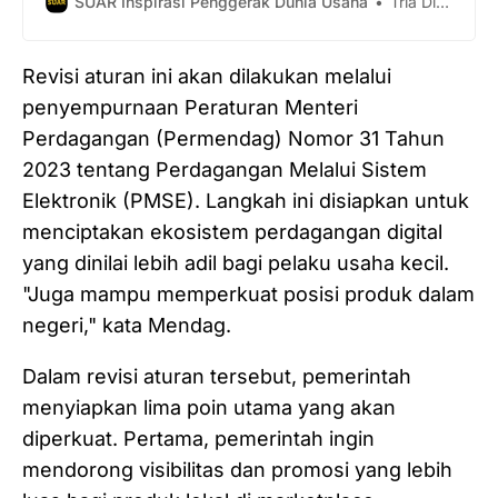
SUAR Inspirasi Penggerak Dunia Usaha
Tria Dianti
Revisi aturan ini akan dilakukan melalui
penyempurnaan Peraturan Menteri
Perdagangan (Permendag) Nomor 31 Tahun
2023 tentang Perdagangan Melalui Sistem
Elektronik (PMSE). Langkah ini disiapkan untuk
menciptakan ekosistem perdagangan digital
yang dinilai lebih adil bagi pelaku usaha kecil.
"Juga mampu memperkuat posisi produk dalam
negeri," kata Mendag.
Dalam revisi aturan tersebut, pemerintah
menyiapkan lima poin utama yang akan
diperkuat. Pertama, pemerintah ingin
mendorong visibilitas dan promosi yang lebih