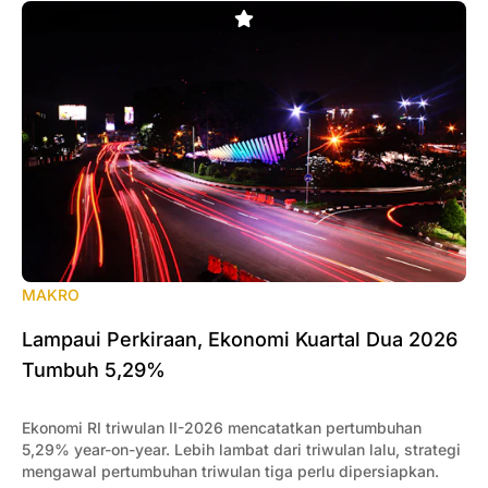
MAKRO
Lampaui Perkiraan, Ekonomi Kuartal Dua 2026
Tumbuh 5,29%
Ekonomi RI triwulan II-2026 mencatatkan pertumbuhan
5,29% year-on-year. Lebih lambat dari triwulan lalu, strategi
mengawal pertumbuhan triwulan tiga perlu dipersiapkan.