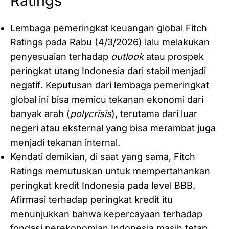
Ratings
Lembaga pemeringkat keuangan global Fitch
Ratings pada Rabu (4/3/2026) lalu melakukan
penyesuaian terhadap
outlook
atau prospek
peringkat utang Indonesia dari stabil menjadi
negatif. Keputusan dari lembaga pemeringkat
global ini bisa memicu tekanan ekonomi dari
banyak arah (
polycrisis
), terutama dari luar
negeri atau eksternal yang bisa merambat juga
menjadi tekanan internal.
Kendati demikian, di saat yang sama, Fitch
Ratings memutuskan untuk mempertahankan
peringkat kredit Indonesia pada level BBB.
Afirmasi terhadap peringkat kredit itu
menunjukkan bahwa kepercayaan terhadap
fondasi perekonomian Indonesia masih tetap