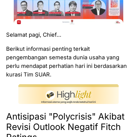
Selamat pagi, Chief…
Berikut informasi penting terkait
pengembangan semesta dunia usaha yang
perlu mendapat perhatian hari ini berdasarkan
kurasi Tim SUAR.
Antisipasi "Polycrisis" Akibat
Revisi Outlook Negatif Fitch