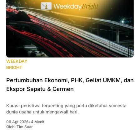
WEEKDAY
BRIGHT
Pertumbuhan Ekonomi, PHK, Geliat UMKM, dan
Ekspor Sepatu & Garmen
Kurasi peristiwa terpenting yang perlu diketahui semesta
dunia usaha untuk mengawali hari.
06 Agt 2026
•
4 Menit
Oleh:
Tim Suar