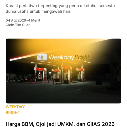
Kurasi peristiwa terpenting yang perlu diketahui semesta
dunia usaha untuk mengawali hari.
04 Agt 2026
•
4 Menit
Oleh:
Tim Suar
WEEKDAY
BRIGHT
Harga BBM, Ojol jadi UMKM, dan GIIAS 2026