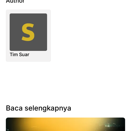
Author
Tim Suar
Baca selengkapnya