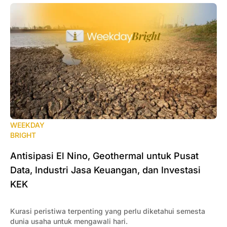
WEEKDAY
BRIGHT
Antisipasi El Nino, Geothermal untuk Pusat
Data, Industri Jasa Keuangan, dan Investasi
KEK
Kurasi peristiwa terpenting yang perlu diketahui semesta
dunia usaha untuk mengawali hari.