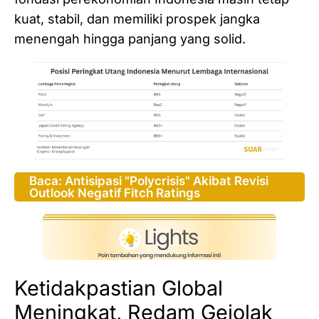
kuat, stabil, dan memiliki prospek jangka
menengah hingga panjang yang solid.
Baca: Antisipasi "Polycrisis" Akibat Revisi
Outlook Negatif Fitch Ratings
Ketidakpastian Global
Meningkat, Redam Gejolak