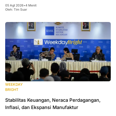
05 Agt 2026
•
4 Menit
Oleh:
Tim Suar
WEEKDAY
BRIGHT
Stabilitas Keuangan, Neraca Perdagangan,
Inflasi, dan Ekspansi Manufaktur