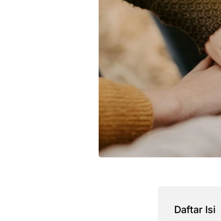
Daftar Isi