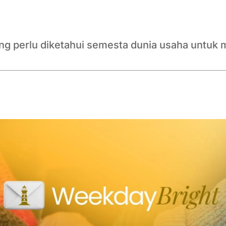
ang perlu diketahui semesta dunia usaha untuk 