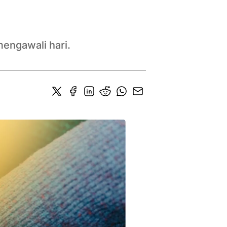
mengawali hari.