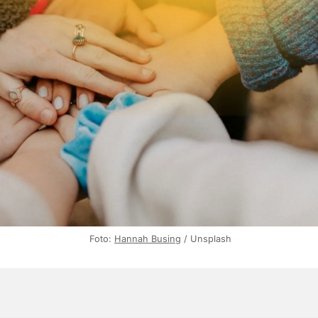
 Foto: 
Hannah Busing
 / Unsplash