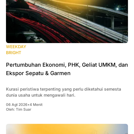
WEEKDAY
BRIGHT
Pertumbuhan Ekonomi, PHK, Geliat UMKM, dan
Ekspor Sepatu & Garmen
Kurasi peristiwa terpenting yang perlu diketahui semesta
dunia usaha untuk mengawali hari.
06 Agt 2026
•
4 Menit
Oleh:
Tim Suar