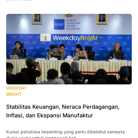
WEEKDAY
BRIGHT
Stabilitas Keuangan, Neraca Perdagangan,
Inflasi, dan Ekspansi Manufaktur
Kurasi peristiwa terpenting yang perlu diketahui semesta
dunia usaha untuk mengawali hari.