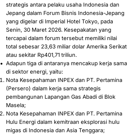
strategis antara pelaku usaha Indonesia dan
Jepang dalam Forum Bisnis Indonesia-Jepang
yang digelar di Imperial Hotel Tokyo, pada
Senin, 30 Maret 2026. Kesepakatan yang
tercapai dalam forum tersebut memiliki nilai
total sebesar 23,63 miliar dolar Amerika Serikat
atau sekitar Rp401,71 triliun.
Adapun tiga di antaranya mencakup kerja sama
di sektor energi, yaitu:
Nota Kesepahaman INPEX dan PT. Pertamina
(Persero) dalam kerja sama strategis
pembangunan Lapangan Gas Abadi di Blok
Masela;
Nota Kesepahaman INPEX dan PT. Pertamina
Hulu Energi dalam kemitraan eksplorasi hulu
migas di Indonesia dan Asia Tenggara;