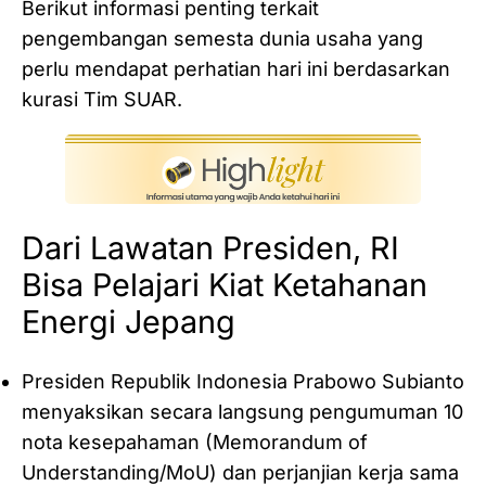
Berikut informasi penting terkait
pengembangan semesta dunia usaha yang
perlu mendapat perhatian hari ini berdasarkan
kurasi Tim SUAR.
Dari Lawatan Presiden, RI
Bisa Pelajari Kiat Ketahanan
Energi Jepang
Presiden Republik Indonesia Prabowo Subianto
menyaksikan secara langsung pengumuman 10
nota kesepahaman (Memorandum of
Understanding/MoU) dan perjanjian kerja sama