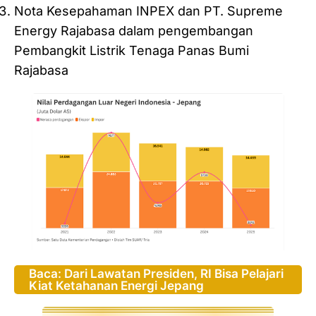
Nota Kesepahaman INPEX dan PT. Supreme
Energy Rajabasa dalam pengembangan
Pembangkit Listrik Tenaga Panas Bumi
Rajabasa
Baca: Dari Lawatan Presiden, RI Bisa Pelajari
Kiat Ketahanan Energi Jepang