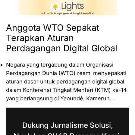
Anggota WTO Sepakat
Terapkan Aturan
Perdagangan Digital Global
Negara yang tergabung dalam Organisasi
Perdagangan Dunia (WTO) resmi menyepakati
aturan dasar untuk perdagangan digital global
dalam Konferensi Tingkat Menteri (KTM) ke-14
yang berlangsung di Yaoundé, Kamerun.…
Dukung Jurnalisme Solusi,