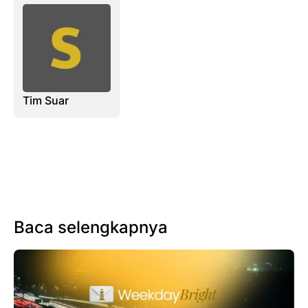
Tim Suar
Baca selengkapnya