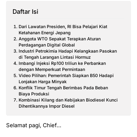
Daftar Isi
Dari Lawatan Presiden, RI Bisa Pelajari Kiat
Ketahanan Energi Jepang
Anggota WTO Sepakat Terapkan Aturan
Perdagangan Digital Global
Industri Petrokimia Hadapi Kelangkaan Pasokan
di Tengah Larangan Lintasi Hormuz
Imbangi Injeksi Rp100 triliun ke Perbankan
dengan Memperkuat Permintaan
Video Pilihan: Pemerintah Siapkan B50 Hadapi
Lonjakan Harga Minyak
Konflik Timur Tengah Berimbas Pada Beban
Biaya Produksi
Kombinasi Kilang dan Kebijakan Biodiesel Kunci
Dihentikannya Impor Diesel
Selamat pagi, Chief…